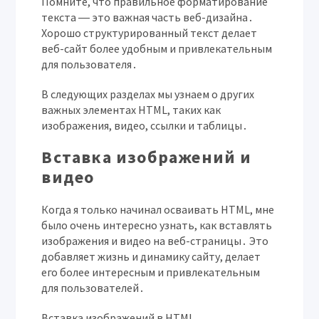
Помните, что правильное форматирование
текста ― это важная часть веб-дизайна․
Хорошо структурированный текст делает
веб-сайт более удобным и привлекательным
для пользователя․
В следующих разделах мы узнаем о других
важных элементах HTML, таких как
изображения, видео, ссылки и таблицы․
Вставка изображений и
видео
Когда я только начинал осваивать HTML, мне
было очень интересно узнать, как вставлять
изображения и видео на веб-страницы․ Это
добавляет жизнь и динамику сайту, делает
его более интересным и привлекательным
для пользователей․
Вставка изображений в HTML