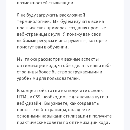
возможностей стилизации․
Я не буду загружать вас сложной
терминологией․ Мы будем изучать все на
практических примерах, создавая простые
веб-страницы с нуля․ Я покажу вам свои
любимые ресурсы и инструменты, которые
помогут вам в обучении․
Мы также рассмотрим важные аспекты
оптимизации кода, чтобы сделать ваши веб-
страницы более быстро загружаемыми и
удобными для пользователей․
В конце этой статьи вы получите основы
HTML и CSS, необходимые для начала пути в
веб-дизайн․ Вы узнаете, как создавать
простые веб-страницы, овладеете
основными навыками стилизации и получите
практические советы по оптимизации кода․