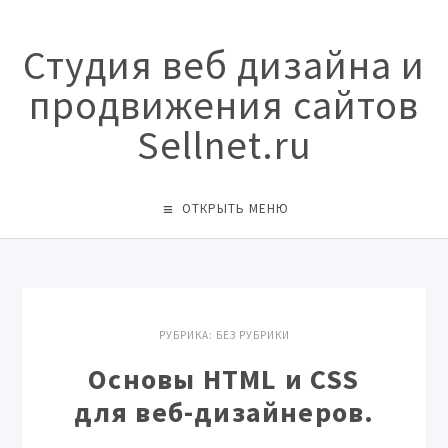
Студия веб дизайна и
продвижения сайтов
Sellnet.ru
ОТКРЫТЬ МЕНЮ
РУБРИКА:
БЕЗ РУБРИКИ
Основы HTML и CSS
для веб-дизайнеров.