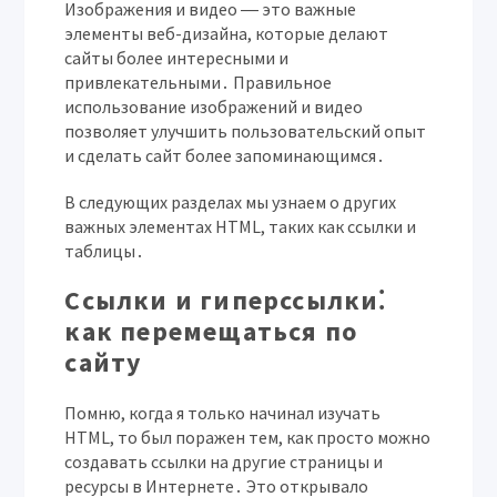
Изображения и видео ― это важные
элементы веб-дизайна, которые делают
сайты более интересными и
привлекательными․ Правильное
использование изображений и видео
позволяет улучшить пользовательский опыт
и сделать сайт более запоминающимся․
В следующих разделах мы узнаем о других
важных элементах HTML, таких как ссылки и
таблицы․
Ссылки и гиперссылки⁚
как перемещаться по
сайту
Помню, когда я только начинал изучать
HTML, то был поражен тем, как просто можно
создавать ссылки на другие страницы и
ресурсы в Интернете․ Это открывало