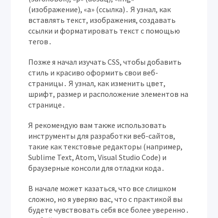
(изображение), «a» (ссылка)․ Я узнал, как
вставлять текст, изображения, создавать
ссылки и форматировать текст с помощью
тегов․
Позже я начал изучать CSS, чтобы добавить
стиль и красиво оформить свои веб-
страницы․ Я узнал, как изменить цвет,
шрифт, размер и расположение элементов на
странице․
Я рекомендую вам также использовать
инструменты для разработки веб-сайтов,
такие как текстовые редакторы (например,
Sublime Text, Atom, Visual Studio Code) и
браузерные консоли для отладки кода․
В начале может казаться, что все слишком
сложно, но я уверяю вас, что с практикой вы
будете чувствовать себя все более уверенно․