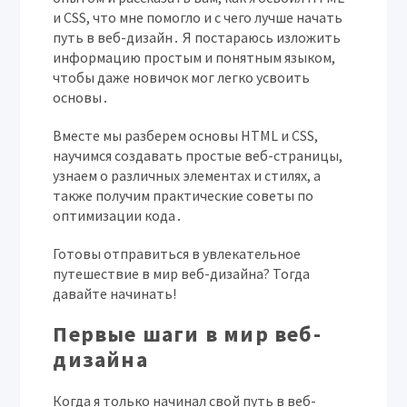
и CSS, что мне помогло и с чего лучше начать
путь в веб-дизайн․ Я постараюсь изложить
информацию простым и понятным языком,
чтобы даже новичок мог легко усвоить
основы․
Вместе мы разберем основы HTML и CSS,
научимся создавать простые веб-страницы,
узнаем о различных элементах и стилях, а
также получим практические советы по
оптимизации кода․
Готовы отправиться в увлекательное
путешествие в мир веб-дизайна? Тогда
давайте начинать!
Первые шаги в мир веб-
дизайна
Когда я только начинал свой путь в веб-