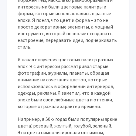
поражен тем, насколько разнообразными и
интересными были цветовые палитры и
формы, которые использовались в разные
эпохи. Я понял, что цвет и форма – это не
просто декоративные элементы, а мощный
инструмент, который позволяет создавать
настроение, передавать идеи, подчеркивать
стиль.
Я начал с изучения цветовых палитр разных
эпох. Я с интересом рассматривал старые
фотографии, журналы, плакаты, обращая
внимание на сочетания цветов, которые
использовались в оформлении интерьеров,
одежды, рекламы. Я заметил, что в каждой
эпохе были свои любимые цвета и оттенки,
которые отражали характер времени.
Например, в 50-х годах были популярны яркие
цвета⁚ розовый, желтый, голубой, зеленый.
Эти цвета символизировали оптимизм,