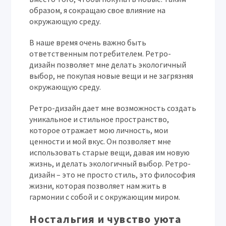
образом, я сокращаю свое влияние на
окружающую среду.
В наше время очень важно быть
ответственным потребителем. Ретро-
дизайн позволяет мне делать экологичный
выбор, не покупая новые вещи и не загрязняя
окружающую среду.
Ретро-дизайн дает мне возможность создать
уникальное и стильное пространство,
которое отражает мою личность, мои
ценности и мой вкус. Он позволяет мне
использовать старые вещи, давая им новую
жизнь, и делать экологичный выбор. Ретро-
дизайн – это не просто стиль, это философия
жизни, которая позволяет нам жить в
гармонии с собой и с окружающим миром.
Ностальгия и чувство уюта