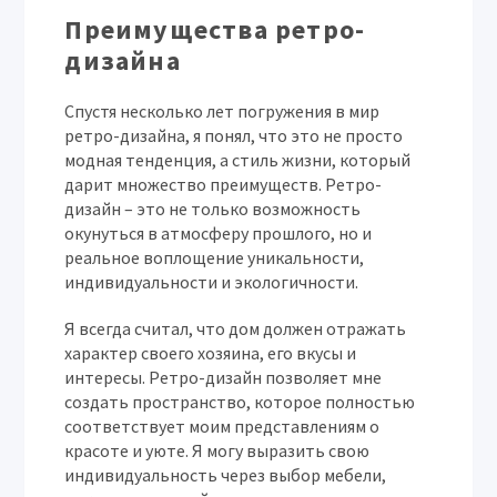
Преимущества ретро-
дизайна
Спустя несколько лет погружения в мир
ретро-дизайна, я понял, что это не просто
модная тенденция, а стиль жизни, который
дарит множество преимуществ. Ретро-
дизайн – это не только возможность
окунуться в атмосферу прошлого, но и
реальное воплощение уникальности,
индивидуальности и экологичности.
Я всегда считал, что дом должен отражать
характер своего хозяина, его вкусы и
интересы. Ретро-дизайн позволяет мне
создать пространство, которое полностью
соответствует моим представлениям о
красоте и уюте. Я могу выразить свою
индивидуальность через выбор мебели,