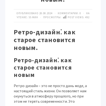
ОПУБЛИКОВАНО 28.08.2024 · КОММЕНТАРИИ:
0
· НА
ЧТЕНИЕ: 55 МИН · ПРОСМОТРЫ:
POST VIEWS:
492
Ретро-дизайн⁚ как
старое становится
новым.
Ретро-дизайн⁚ как
старое становится
новым
Ретро-дизайн – это не просто дань моде, а
настоящий стиль жизни. Он позволяет нам
окунуться в атмосферу прошлого, но при
этом не терять современности. Это