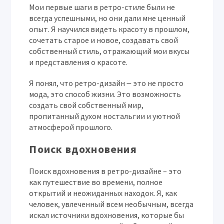
Мои первые шаги в ретро-стиле были не
всегда успешными, но они дали мне ценный
опыт. Я научился видеть красоту в прошлом,
сочетать старое и новое, создавать свой
собственный стиль, отражающий мои вкусы
и представления о красоте.
Я понял, что ретро-дизайн ౼ это не просто
мода, это способ жизни. Это возможность
создать свой собственный мир,
пропитанный духом ностальгии и уютной
атмосферой прошлого.
Поиск вдохновения
Поиск вдохновения в ретро-дизайне – это
как путешествие во времени, полное
открытий и неожиданных находок. Я, как
человек, увлеченный всем необычным, всегда
искал источники вдохновения, которые бы