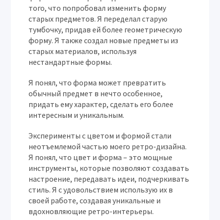
того, что попробовал изменить форму
старых предметов. Я переделал старую
тумбочку, придав ей более геометрическую
форму. Я также создал новые предметы из
старых материалов, используя
нестандартные формы.
Я понял, что форма может превратить
обычный предмет в нечто особенное,
придать ему характер, сделать его более
интересным и уникальным.
Эксперименты с цветом и формой стали
неотъемлемой частью моего ретро-дизайна.
Я понял, что цвет и форма – это мощные
инструменты, которые позволяют создавать
настроение, передавать идеи, подчеркивать
стиль. Я с удовольствием использую их в
своей работе, создавая уникальные и
вдохновляющие ретро-интерьеры.