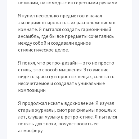
ножками, на комоды с интересными ручками.
Я купил несколько предметов и начал
экспериментировать с их расположением в
комнате. Я пытался создать гармоничный
ансамбль, где бы все предметы сочетались
между собой и создавали единое
стилистическое целое.
Я понял, что ретро-дизайн ─ это не просто
стиль, это способ мышления. Это умение
видеть красоту в простых вещах, сочетать
несочетаемое и создавать уникальные
композиции.
Я продолжал искать вдохновение. Я изучал
старые журналы, смотрел фильмы прошлых
лет, слушал музыку в ретро-стиле. Я пытался
понять дух эпохи, почувствовать ее
атмосферу.