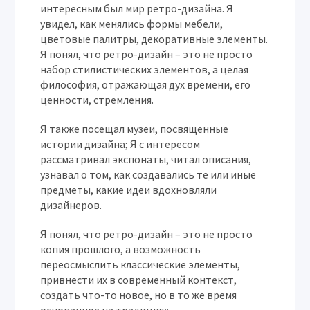
интересным был мир ретро-дизайна. Я
увидел, как менялись формы мебели,
цветовые палитры, декоративные элементы.
Я понял, что ретро-дизайн – это не просто
набор стилистических элементов, а целая
философия, отражающая дух времени, его
ценности, стремления.
Я также посещал музеи, посвященные
истории дизайна; Я с интересом
рассматривал экспонаты, читал описания,
узнавал о том, как создавались те или иные
предметы, какие идеи вдохновляли
дизайнеров.
Я понял, что ретро-дизайн – это не просто
копия прошлого, а возможность
переосмыслить классические элементы,
привнести их в современный контекст,
создать что-то новое, но в то же время