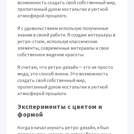
возможность создать свой собственный мир,
пропитанный духом ностальгии и уютной
атмосферой прошлого.
Я с удовольствием использую полученные
знания в своей работе. Я создаю интерьеры в
ретро-стиле, используя классические
элементы, современные материалы и свое
собственное видение красоты.
Я считаю, что ретро-дизайн ౼ это не просто
мода, это способ жизни. Это возможность
создать свой собственный мир,
пропитанный духом ностальгии и уютной
атмосферой прошлого.
Эксперименты с цветом и
формой
Когда я начал изучать ретро-дизайн, я был