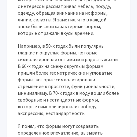
с интересом рассматривал мебель, посуду,
одежду, обращая внимание на их формы,
линии, силуэты. Я заметил, что в каждой
эпохе были свои характерные формы,
которые отражали вкусы времени.
Например, в 50-х годах были популярны
гладкие и округлые формы, которые
символизировали оптимизм и радость жизни.
В 60-х годах на смену округлым формам
пришли более геометрические и угловатые
формы, которые символизировали
стремление к простоте, функциональности,
минимализму. В 70-х годах в моду вошли более
свободные и нестандартные формы,
которые символизировали свободу,
экспрессию, нестандартность.
Я понял, что формы могут создавать
определенное впечатление, вызывать