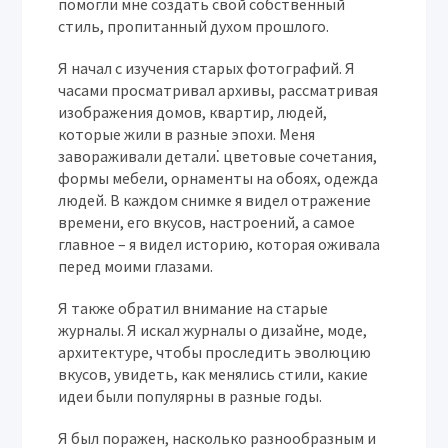
помогли мне создать свой собственный
стиль, пропитанный духом прошлого.
Я начал с изучения старых фотографий. Я
часами просматривал архивы, рассматривая
изображения домов, квартир, людей,
которые жили в разные эпохи. Меня
завораживали детали⁚ цветовые сочетания,
формы мебели, орнаменты на обоях, одежда
людей. В каждом снимке я видел отражение
времени, его вкусов, настроений, а самое
главное – я видел историю, которая оживала
перед моими глазами.
Я также обратил внимание на старые
журналы. Я искал журналы о дизайне, моде,
архитектуре, чтобы проследить эволюцию
вкусов, увидеть, как менялись стили, какие
идеи были популярны в разные годы.
Я был поражен, насколько разнообразным и