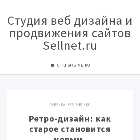
Студия веб дизайна и
продвижения сайтов
Sellnet.ru
ОТКРЫТЬ МЕНЮ
РУБРИКА:
БЕЗ РУБРИКИ
Ретро-дизайн: как
старое становится
новым.