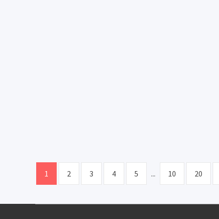
1
2
3
4
5
...
10
20