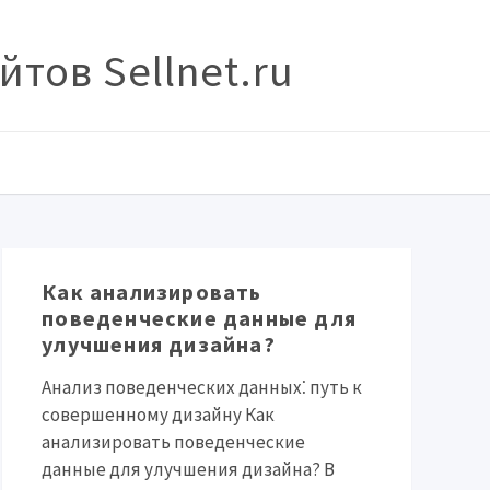
тов Sellnet.ru
Как анализировать
поведенческие данные для
улучшения дизайна?
Анализ поведенческих данных⁚ путь к
совершенному дизайну Как
анализировать поведенческие
данные для улучшения дизайна? В