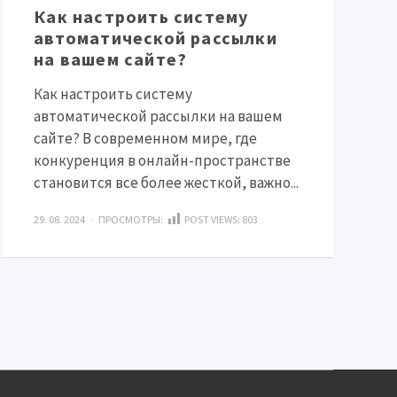
Как настроить систему
автоматической рассылки
на вашем сайте?
Как настроить систему
автоматической рассылки на вашем
сайте? В современном мире, где
конкуренция в онлайн-пространстве
становится все более жесткой, важно...
29. 08. 2024 · ПРОСМОТРЫ:
POST VIEWS:
803