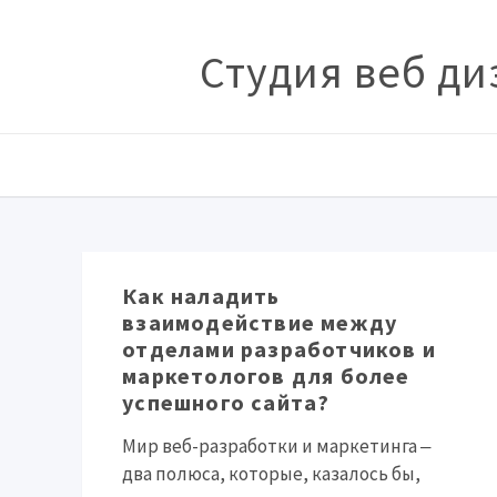
Студия веб ди
Как наладить
взаимодействие между
отделами разработчиков и
маркетологов для более
успешного сайта?
Мир веб-разработки и маркетинга ‒
два полюса, которые, казалось бы,