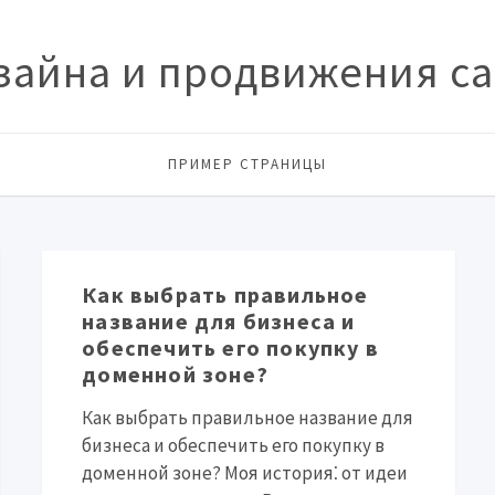
зайна и продвижения сай
ПРИМЕР СТРАНИЦЫ
Как выбрать правильное
название для бизнеса и
обеспечить его покупку в
доменной зоне?
Как выбрать правильное название для
бизнеса и обеспечить его покупку в
доменной зоне? Моя история⁚ от идеи