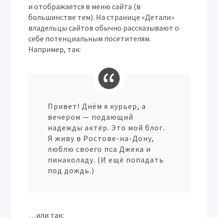
и отображается в меню сайта (в
большинстве тем). На странице «Детали»
владельцы сайтов обычно рассказывают о
себе потенциальным посетителям.
Например, так:
Привет! Днём я курьер, а
вечером — подающий
надежды актёр. Это мой блог.
Я живу в Ростове-на-Дону,
люблю своего пса Джека и
пинаколаду. (И ещё попадать
под дождь.)
…или так: