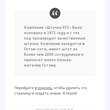
Компания «Штучки XYZ» была
основана в 1971 году и с тех
пор производит качественные
штучки. Компания находится в
Готэм-сити, имеет штат из
более чем 2000 сотрудников и
приносит много пользы
жителям Готэма.
Перейдите
в консоль
, чтобы удалить эту
страницу и создать новые. Успехов!
ОПУБЛИКОВАНО 13.08.2024