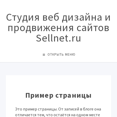
Студия веб дизайна и
продвижения сайтов
Sellnet.ru
ОТКРЫТЬ МЕНЮ
Пример страницы
Это пример страницы. От записей в блоге она
отличается тем, что остаётся на одном месте