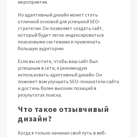
мероприятия.
Но адаптивный дизайн может стать
отличной основой для успешной SEO-
стратегии. Он позволяет создать сайт‚
который будет легко индексироваться
поисковыми системами и привлекать
большую аудиторию.
Если вы хотите‚ чтобы ваш сайт был
успешным в сети‚ я рекомендую
использовать адаптивный дизайн. Он
поможет вам улучшить SEO-показатели сайта
и достичь более высоких позиций в
результатах поиска.
Что такое отзывчивый
дизайн?
Когда я только начинал свой путь в веб-