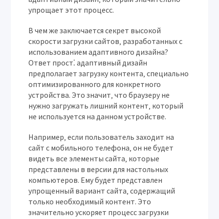
упрощает этот процесс.
В чем же заключается секрет высокой
скорости загрузки сайтов‚ разработанных с
использованием адаптивного дизайна?
Ответ прост⁚ адаптивный дизайн
предполагает загрузку контента‚ специально
оптимизированного для конкретного
устройства. Это значит‚ что браузеру не
нужно загружать лишний контент‚ который
не используется на данном устройстве.
Например‚ если пользователь заходит на
сайт с мобильного телефона‚ он не будет
видеть все элементы сайта‚ которые
представлены в версии для настольных
компьютеров. Ему будет представлен
упрощенный вариант сайта‚ содержащий
только необходимый контент. Это
значительно ускоряет процесс загрузки