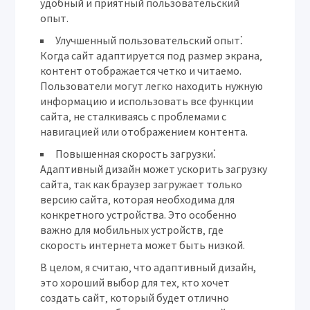
удобный и приятный пользовательский
опыт.
Улучшенный пользовательский опыт⁚
Когда сайт адаптируется под размер экрана‚
контент отображается четко и читаемо.
Пользователи могут легко находить нужную
информацию и использовать все функции
сайта‚ не сталкиваясь с проблемами с
навигацией или отображением контента.
Повышенная скорость загрузки⁚
Адаптивный дизайн может ускорить загрузку
сайта‚ так как браузер загружает только
версию сайта‚ которая необходима для
конкретного устройства. Это особенно
важно для мобильных устройств‚ где
скорость интернета может быть низкой.
В целом‚ я считаю‚ что адаптивный дизайн,
это хороший выбор для тех‚ кто хочет
создать сайт‚ который будет отлично