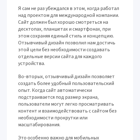
Я сам не раз убеждался в этом‚ когда работал
над проектом для международной компании.
Сайт должен был хорошо смотреться на
десктопах‚ планшетах и смартфонах‚ при
этом сохраняя единый стиль и концепцию.
Отзывчивый дизайн позволил нам достичь
этой цели без необходимости создавать
отдельные версии сайта для каждого
устройства.
Во-вторых‚ отзывчивый дизайн позволяет
создать более удобный пользовательский
опыт. Когда сайт автоматически
подстраивается под размер экрана‚
пользователи могут легко просматривать
контент и взаимодействовать с сайтом без
необходимости прокрутки или
масштабирования.
Это особенно важно для мобильных