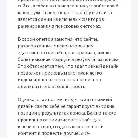
сайта‚ особенно на медленных устройствах. А
как мы уже знаем‚ скорость загрузки сайта
является одним из ключевых факторов
ранжирования в поисковых системах.
В своем опыте я заметил‚ что сайты‚
разработанные с использованием
адаптивного дизайна‚ как правило‚ имеют
более высокие позиции в результатах поиска.
Это объясняется тем‚ что адаптивный дизайн
позволяет поисковым системам легко
индексировать контент и правильно
оценивать его релевантность.
Однако‚ стоит отметить‚ что адаптивный
дизайн сам по себе не гарантирует высокие
позиции в результатах поиска. Важно также
правильно оптимизировать сайт для
ключевых слов‚ создать качественный
контент и провести другие SEO-