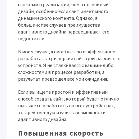
сложным в реализации‚ чем отзывчивый
дизайн‚ особенно если сайт имеет много
динамического контента. Однако‚ в
большинстве случаев преимущества
адаптивного дизайна перевешивают его
недостатки.
В моем случае‚ я смог быстро и эффективно
разработать три версии сайта для различных
устройств. Я не сталкивался с какими-либо
сложностями в процессе разработки‚ а
результат превзошел все мои ожидания.
Если вы ищете простой и эффективный
способ создать сайт‚ который будет отлично
выглядеть и работать на всех устройствах‚
то я рекомендую изучить возможности
адаптивного дизайна.
Повышенная скорость