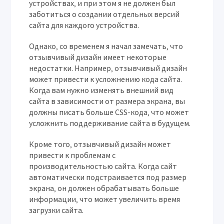
устройствах‚ и при этом я не должен был
заботиться о создании отдельных версий
сайта для каждого устройства.
Однако‚ со временем я начал замечать‚ что
отзывчивый дизайн имеет некоторые
недостатки. Например‚ отзывчивый дизайн
может привести к усложнению кода сайта.
Когда вам нужно изменять внешний вид
сайта в зависимости от размера экрана‚ вы
должны писать больше CSS-кода‚ что может
усложнить поддерживание сайта в будущем.
Кроме того‚ отзывчивый дизайн может
привести к проблемам с
производительностью сайта. Когда сайт
автоматически подстраивается под размер
экрана‚ он должен обрабатывать больше
информации‚ что может увеличить время
загрузки сайта.