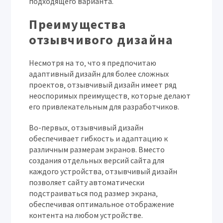
подходящего варианта.
Преимущества
отзывчивого дизайна
Несмотря на то‚ что я предпочитаю
адаптивный дизайн для более сложных
проектов‚ отзывчивый дизайн имеет ряд
неоспоримых преимуществ‚ которые делают
его привлекательным для разработчиков.
Во-первых‚ отзывчивый дизайн
обеспечивает гибкость и адаптацию к
различным размерам экранов. Вместо
создания отдельных версий сайта для
каждого устройства‚ отзывчивый дизайн
позволяет сайту автоматически
подстраиваться под размер экрана‚
обеспечивая оптимальное отображение
контента на любом устройстве.