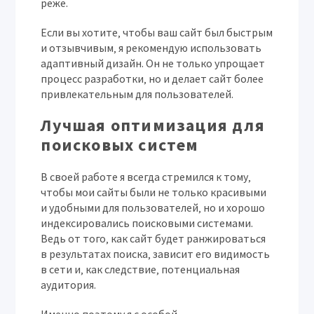
реже.
Если вы хотите‚ чтобы ваш сайт был быстрым
и отзывчивым‚ я рекомендую использовать
адаптивный дизайн. Он не только упрощает
процесс разработки‚ но и делает сайт более
привлекательным для пользователей.
Лучшая оптимизация для
поисковых систем
В своей работе я всегда стремился к тому‚
чтобы мои сайты были не только красивыми
и удобными для пользователей‚ но и хорошо
индексировались поисковыми системами.
Ведь от того‚ как сайт будет ранжироваться
в результатах поиска‚ зависит его видимость
в сети и‚ как следствие‚ потенциальная
аудитория.