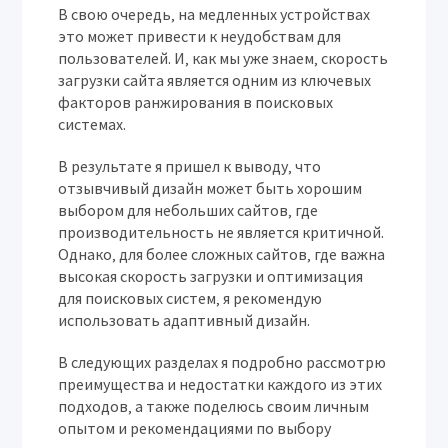
В свою очередь‚ на медленных устройствах
это может привести к неудобствам для
пользователей. И‚ как мы уже знаем‚ скорость
загрузки сайта является одним из ключевых
факторов ранжирования в поисковых
системах.
В результате я пришел к выводу‚ что
отзывчивый дизайн может быть хорошим
выбором для небольших сайтов‚ где
производительность не является критичной.
Однако‚ для более сложных сайтов‚ где важна
высокая скорость загрузки и оптимизация
для поисковых систем‚ я рекомендую
использовать адаптивный дизайн.
В следующих разделах я подробно рассмотрю
преимущества и недостатки каждого из этих
подходов‚ а также поделюсь своим личным
опытом и рекомендациями по выбору