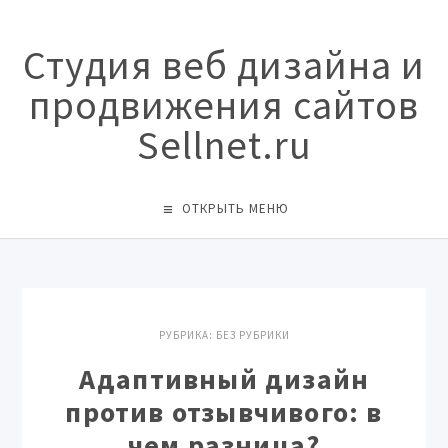
Студия веб дизайна и
продвижения сайтов
Sellnet.ru
ОТКРЫТЬ МЕНЮ
РУБРИКА:
БЕЗ РУБРИКИ
Адаптивный дизайн
против отзывчивого: в
чем разница?