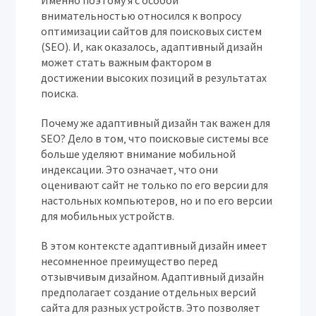
Именно поэтому я с особой
внимательностью относился к вопросу
оптимизации сайтов для поисковых систем
(SEO). И‚ как оказалось‚ адаптивный дизайн
может стать важным фактором в
достижении высоких позиций в результатах
поиска.
Почему же адаптивный дизайн так важен для
SEO? Дело в том‚ что поисковые системы все
больше уделяют внимание мобильной
индексации. Это означает‚ что они
оценивают сайт не только по его версии для
настольных компьютеров‚ но и по его версии
для мобильных устройств.
В этом контексте адаптивный дизайн имеет
несомненное преимущество перед
отзывчивым дизайном. Адаптивный дизайн
предполагает создание отдельных версий
сайта для разных устройств. Это позволяет