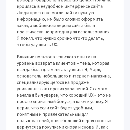
кроилась в неудобном интерфейсе сайта.
Люди просто не могли найти нужную
информацию, им было сложно оформить
заказ, а мобильная версия сайта была
практически непригодна для использования.
Я понял, что нужно срочно что-то делать,
чтобы улучшить UX.
Влияние пользовательского опыта на
уровень возврата клиентов – тема, которая
всегда была для меня актуальна. Я, Марк,
основатель небольшого интернет-магазина,
специализирующегося на продаже
уникальных авторских украшений. С самого
начала я был уверен, что хороший UX – это не
просто «приятный бонус», а ключ к успеху. Я
верил, что если сайт будет удобным,
понятным и привлекательным для
пользователей, они с большей вероятностью
вернутся за покупками снова и снова. И, как