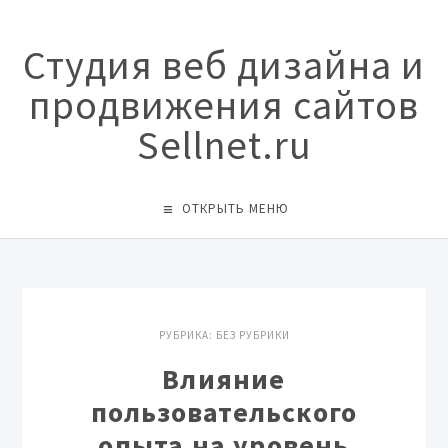
Студия веб дизайна и
продвижения сайтов
Sellnet.ru
ОТКРЫТЬ МЕНЮ
РУБРИКА:
БЕЗ РУБРИКИ
Влияние
пользовательского
опыта на уровень