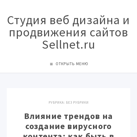
Студия веб дизайна и
продвижения сайтов
Sellnet.ru
ОТКРЫТЬ МЕНЮ
РУБРИКА:
БЕЗ РУБРИКИ
Влияние трендов на
создание вирусного
контента: как быть в