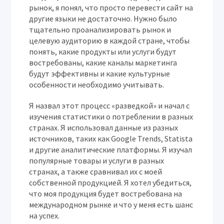
рынок, я понял, что просто перевести сайт на
другие языки не достаточно. Нужно было
тщательно проанализировать рынок и
целевую аудиторию в каждой стране, чтобы
понять, какие продукты или услуги будут
востребованы, какие каналы маркетинга
будут эффективны и какие культурные
особенности необходимо учитывать.
Я назвал этот процесс «разведкой» и начал с
изучения статистики о потреблении в разных
странах. Я использовал данные из разных
источников, таких как Google Trends, Statista
и другие аналитические платформы. Я изучал
популярные товары и услуги в разных
странах, а также сравнивал их с моей
собственной продукцией. Я хотел убедиться,
что моя продукция будет востребована на
международном рынке и что у меня есть шанс
на успех.