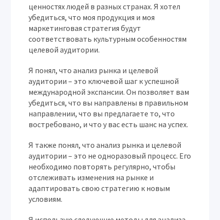
ценностях людей в разных странах. Я хотел
убедиться, что моя продукция и моя
маркетинговая стратегия будут
соответствовать культурным особенностям
целевой аудитории.
Я понял, что анализ рынка и целевой
аудитории – это ключевой шаг к успешной
международной экспансии. Он позволяет вам
убедиться, что вы направлены в правильном
направлении, что вы предлагаете то, что
востребовано, и что у вас есть шанс на успех.
Я также понял, что анализ рынка и целевой
аудитории – это не одноразовый процесс. Его
необходимо повторять регулярно, чтобы
отслеживать изменения на рынке и
адаптировать свою стратегию к новым
условиям.
Я использую следующие методы для анализа