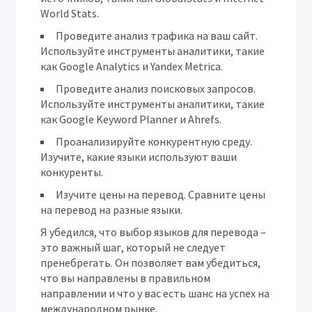
World Stats.
Проведите анализ трафика на ваш сайт.
Используйте инструменты аналитики, такие
как Google Analytics и Yandex Metrica.
Проведите анализ поисковых запросов.
Используйте инструменты аналитики, такие
как Google Keyword Planner и Ahrefs.
Проанализируйте конкурентную среду.
Изучите, какие языки используют ваши
конкуренты.
Изучите цены на перевод.
Сравните цены
на перевод на разные языки.
Я убедился, что выбор языков для перевода –
это важный шаг, который не следует
пренебрегать. Он позволяет вам убедиться,
что вы направлены в правильном
направлении и что у вас есть шанс на успех на
международном рынке.