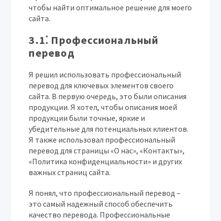
чтобы найти оптимальное решение для моего
сайта.
3.1⁚ Профессиональный
перевод
Я решил использовать профессиональный
перевод для ключевых элементов своего
сайта. В первую очередь, это были описания
продукции. Я хотел, чтобы описания моей
продукции были точные, яркие и
убедительные для потенциальных клиентов.
Я также использовал профессиональный
перевод для страницы «О нас», «Контакты»,
«Политика конфиденциальности» и других
важных страниц сайта.
Я понял, что профессиональный перевод –
это самый надежный способ обеспечить
качество перевода. Профессиональные