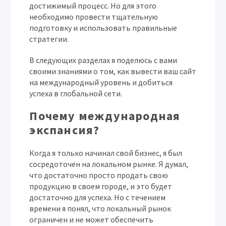
достижимый процесс. Но для этого
необходимо провести тщательную
подготовку и использовать правильные
стратегии.
В следующих разделах я поделюсь с вами
своими знаниями о том, как вывести ваш сайт
на международный уровень и добиться
успеха в глобальной сети.
Почему международная
экспансия?
Когда я только начинал свой бизнес, я был
сосредоточен на локальном рынке. Я думал,
что достаточно просто продать свою
продукцию в своем городе, и это будет
достаточно для успеха. Но с течением
времени я понял, что локальный рынок
ограничен и не может обеспечить