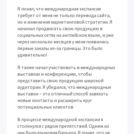
Я понял, что международная экспансия
требует от меня не только перевода сайта,
но и изменения маркетинговой стратегии. Я
начинал продвигать свою продукцию в
социальных сетях на английском языке, и уже
через несколько месяцев у меня появились
первые заказы из-за границы. Это было
удивительно!
Я также начал участвовать в международных
выставках и конференциях, чтобы
представить свою продукцию широкой
аудитории. Я убедился, что международные
выставки – это отличный способ завязать
новые контакты и расширить круг
потенциальных клиентов.
В процессе международной экспансии я
столкнулся с рядом препятствий. Одним из
них была языковая барьера. Я понял, что не