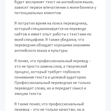
будет воспринят текст на английском языке,
зависит первое впечатление о моем бизнесе у
потенциальных клиентов.
Я потратил время на поиск переводчика,
который специализируется на переводе
сайтов и имеет опыт работы с текстами по
моей специфике. Я также убедился, что
переводчик обладает хорошими знаниями
английского языка и культуры.
Я понял, что профессиональный перевод –
это не просто замена слов, а творческий
процесс, который требует глубокого
понимания текста и целевой аудитории.
Профессиональный переводчик не только
переводит слова, но и передает смысл и
эмоции текста.
Я также понял, что профессиональный
перевод – это не только качество, но и