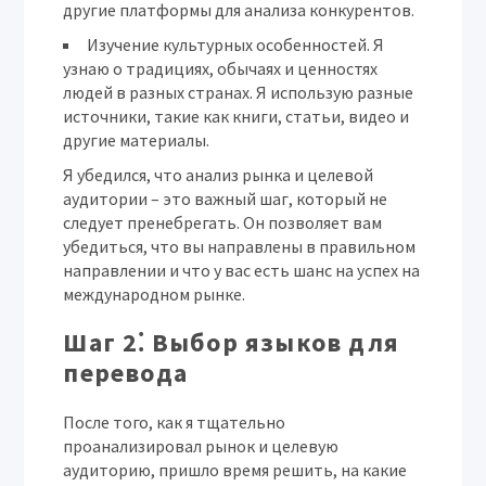
другие платформы для анализа конкурентов.
Изучение культурных особенностей.
Я
узнаю о традициях, обычаях и ценностях
людей в разных странах. Я использую разные
источники, такие как книги, статьи, видео и
другие материалы.
Я убедился, что анализ рынка и целевой
аудитории – это важный шаг, который не
следует пренебрегать. Он позволяет вам
убедиться, что вы направлены в правильном
направлении и что у вас есть шанс на успех на
международном рынке.
Шаг 2⁚ Выбор языков для
перевода
После того, как я тщательно
проанализировал рынок и целевую
аудиторию, пришло время решить, на какие