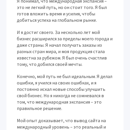
Я понимал, что международная экспансия –
это не легкий путь, но он стоит того. Я был
готов вложить время и усилия, чтобы
добиться успеха на глобальном рынке.
И я достиг своего. За несколько лет мой
бизнес расширился за пределы моего города и
даже страны. Я начал получать заказы из
разных стран мира, и моя продукция стала
известна за рубежом. Я был очень счастлив
тому, что добился своей мечты.
Конечно, мой путь не был идеальным. Я делал
ошибки, я учился на своих ошибках, и я
постоянно искал новые способы улучшить
свой бизнес. Но я никогда не сомневался в
том, что международная экспансия – это
правильное решение.
Мой опыт доказывает, что вывод сайта на
международный уровень – это реальный и