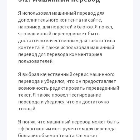
Я использовал машинный перевод для
дополнительного контента на сайте,
например, для новостей и блогов. Я понял,
что машинный перевод может быть
достаточно качественным для такого типа
контента. Я также использовал машинный
перевод для перевода комментариев
пользователей.
Я выбрал качественный сервис машинного
перевода и убедился, что он предоставляет
возможность редактировать переведенный
текст. Я также провел тестирование
перевода и убедился, что он достаточно
точный.
Я понял, что машинный перевод может быть
эффективным инструментом для перевода
больших объемов текста. Он может