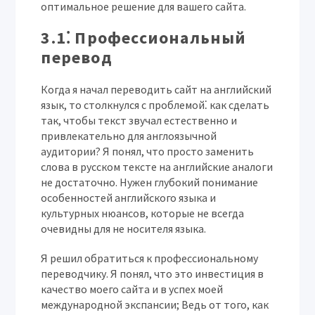
оптимальное решение для вашего сайта.
3.1⁚ Профессиональный
перевод
Когда я начал переводить сайт на английский
язык, то столкнулся с проблемой⁚ как сделать
так, чтобы текст звучал естественно и
привлекательно для англоязычной
аудитории? Я понял, что просто заменить
слова в русском тексте на английские аналоги
не достаточно. Нужен глубокий понимание
особенностей английского языка и
культурных нюансов, которые не всегда
очевидны для не носителя языка.
Я решил обратиться к профессиональному
переводчику. Я понял, что это инвестиция в
качество моего сайта и в успех моей
международной экспансии; Ведь от того, как