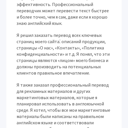
эффективность. Профессиональный
переводчик может перевести текст быстрее
и более точно, чем я сам, даже если я хорошо
знаю английский язык.
Я решил заказать перевод всех ключевых
страниц моего сайта⁚ описаний продукции,
страницы «О нас», «Контакты», «Политика
конфиденциальности» и т.д. Я понял, что эти
страницы являются «лицом» моего бизнеса и
должны производить на потенциальных
клиентов правильное впечатление.
Я также заказал профессиональный перевод
для рекламных материалов и других
маркетинговых материалов, которые я
планировал использовать в англоязычной
среде. Я хотел, чтобы все мои маркетинговые
материалы были написаны на правильном
английском языке и соответствовали