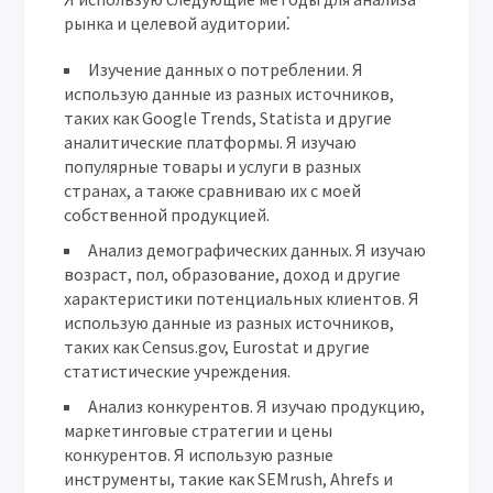
рынка и целевой аудитории⁚
Изучение данных о потреблении.
Я
использую данные из разных источников,
таких как Google Trends, Statista и другие
аналитические платформы. Я изучаю
популярные товары и услуги в разных
странах, а также сравниваю их с моей
собственной продукцией.
Анализ демографических данных.
Я изучаю
возраст, пол, образование, доход и другие
характеристики потенциальных клиентов. Я
использую данные из разных источников,
таких как Census.gov, Eurostat и другие
статистические учреждения.
Анализ конкурентов.
Я изучаю продукцию,
маркетинговые стратегии и цены
конкурентов. Я использую разные
инструменты, такие как SEMrush, Ahrefs и