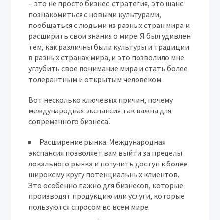
– это не просто бизнес-стратегия, это шанс
познакомиться с новыми культурами,
пообщаться с людьми из разных стран мира и
расширить свои знания о мире. Я был удивлен
тем, как различны были культуры и традиции
в разных странах мира, и это позволило мне
углубить свое понимание мира и стать более
толерантным и открытым человеком.
Вот несколько ключевых причин, почему
международная экспансия так важна для
современного бизнеса⁚
Расширение рынка.
Международная
экспансия позволяет вам выйти за пределы
локального рынка и получить доступ к более
широкому кругу потенциальных клиентов.
Это особенно важно для бизнесов, которые
производят продукцию или услуги, которые
пользуются спросом во всем мире.