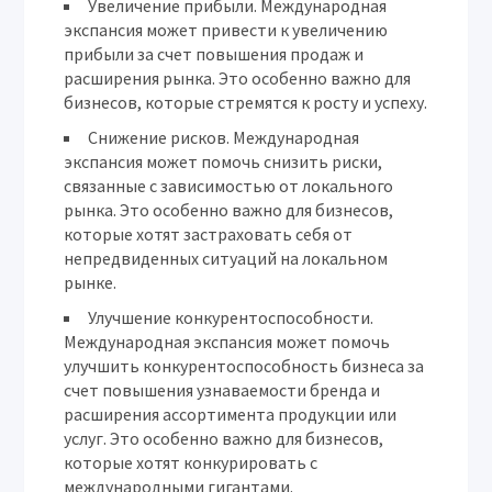
Увеличение прибыли.
Международная
экспансия может привести к увеличению
прибыли за счет повышения продаж и
расширения рынка. Это особенно важно для
бизнесов, которые стремятся к росту и успеху.
Снижение рисков.
Международная
экспансия может помочь снизить риски,
связанные с зависимостью от локального
рынка. Это особенно важно для бизнесов,
которые хотят застраховать себя от
непредвиденных ситуаций на локальном
рынке.
Улучшение конкурентоспособности.
Международная экспансия может помочь
улучшить конкурентоспособность бизнеса за
счет повышения узнаваемости бренда и
расширения ассортимента продукции или
услуг. Это особенно важно для бизнесов,
которые хотят конкурировать с
международными гигантами.