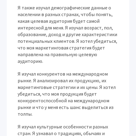
Я также изучал демографические данные о
населении в разных странах, чтобы понять,
какая целевая аудитория будет самой
интересной для меня. Я изучал возраст, пол,
образование, доход и другие характеристики
потенциальных клиентов. Я хотел убедиться,
что моя маркетинговая стратегия будет
направлена на правильную целевую
аудиторию.
Я изучал конкурентов на международном
рынке. Я анализировал их продукцию, их
маркетинговые стратегии и их цены. Я хотел
убедиться, что моя продукция будет
конкурентоспособной на международном
рынке и что у меня есть шанс выделиться из
толпы.
Я изучал культурные особенности разных
стран. Я узнавал о традициях, обычаях и