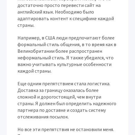
достаточно просто перевести сайт на
английский язык. Необходимо было
адаптировать контент к специфике каждой
страны.
Например, в США люди предпочитают более
формальный стиль общения, в то время как в
Великобритании более распространен
неформальный стиль. Я также убедился, что
важно учитывать культурные особенности
каждой страны.
Еще одним препятствием стала логистика.
Доставка за границу оказалась более
сложной и дорогостоящей, чем внутри
страны. Я должен был определить надежного
партнера по доставке и создать систему
отслеживания посылок.
Но все эти препятствия не остановили меня.