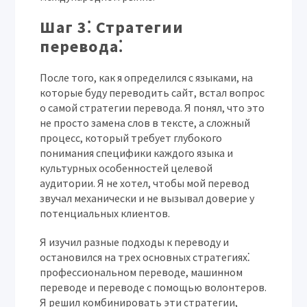
Шаг 3⁚ Стратегии
перевода⁚
После того, как я определился с языками, на
которые буду переводить сайт, встал вопрос
о самой стратегии перевода. Я понял, что это
не просто замена слов в тексте, а сложный
процесс, который требует глубокого
понимания специфики каждого языка и
культурных особенностей целевой
аудитории. Я не хотел, чтобы мой перевод
звучал механически и не вызывал доверие у
потенциальных клиентов.
Я изучил разные подходы к переводу и
остановился на трех основных стратегиях⁚
профессиональном переводе, машинном
переводе и переводе с помощью волонтеров.
Я решил комбинировать эти стратегии,