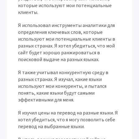
которые используют мои потенциальные
клиенты.
Я использовал инструменты аналитики для
определения ключевых слов, которые
используют мои потенциальные клиенты в
разных странах. Я хотел убедиться, что мой
сайт будет хорошо ранжироваться в
поисковой выдаче на разных языках.
Я также учитывал конкурентную среду в
разных странах. Я изучал, какие языки
используют мои конкуренты, и пытался
понять, какие языки будут самыми
эффективными для меня.
Я изучил цены на перевод на разные языки. Я
хотел убедиться, что я могу позволить себе
перевод на выбранные языки.