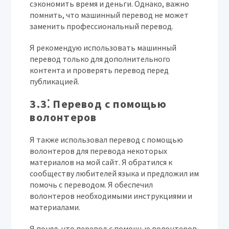
сэкономить время и деньги. Однако, важно
помнить, что машинный перевод не может
заменить профессиональный перевод.
Я рекомендую использовать машинный
перевод только для дополнительного
контента и проверять перевод перед
публикацией.
3.3⁚ Перевод с помощью
волонтеров
Я также использовал перевод с помощью
волонтеров для перевода некоторых
материалов на мой сайт. Я обратился к
сообществу любителей языка и предложил им
помочь с переводом. Я обеспечил
волонтеров необходимыми инструкциями и
материалами.
Я понял, что перевод с помощью волонтеров