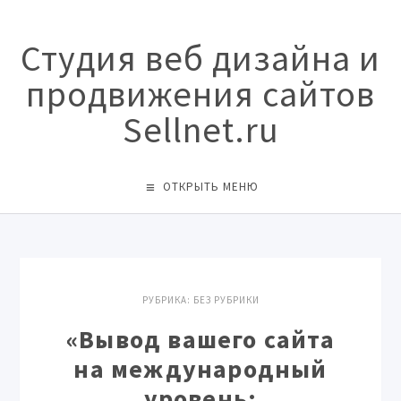
Студия веб дизайна и
продвижения сайтов
Sellnet.ru
ОТКРЫТЬ МЕНЮ
РУБРИКА:
БЕЗ РУБРИКИ
«Вывод вашего сайта
на международный
уровень: