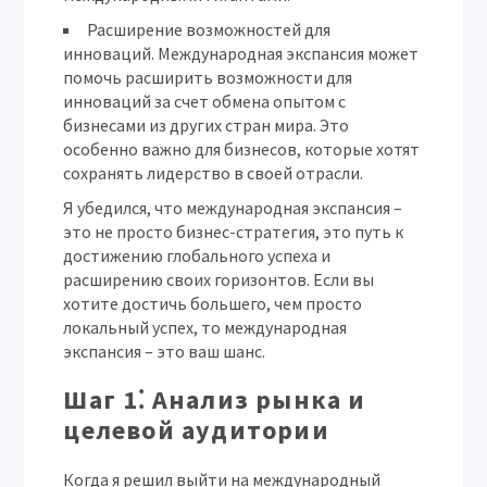
Расширение возможностей для
инноваций.
Международная экспансия может
помочь расширить возможности для
инноваций за счет обмена опытом с
бизнесами из других стран мира. Это
особенно важно для бизнесов, которые хотят
сохранять лидерство в своей отрасли.
Я убедился, что международная экспансия –
это не просто бизнес-стратегия, это путь к
достижению глобального успеха и
расширению своих горизонтов. Если вы
хотите достичь большего, чем просто
локальный успех, то международная
экспансия – это ваш шанс.
Шаг 1⁚ Анализ рынка и
целевой аудитории
Когда я решил выйти на международный