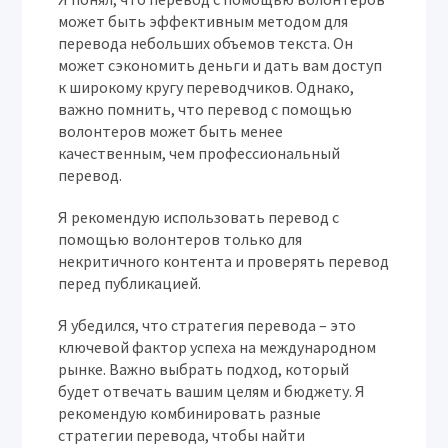
может быть эффективным методом для
перевода небольших объемов текста. Он
может сэкономить деньги и дать вам доступ
к широкому кругу переводчиков. Однако,
важно помнить, что перевод с помощью
волонтеров может быть менее
качественным, чем профессиональный
перевод.
Я рекомендую использовать перевод с
помощью волонтеров только для
некритичного контента и проверять перевод
перед публикацией.
Я убедился, что стратегия перевода – это
ключевой фактор успеха на международном
рынке. Важно выбрать подход, который
будет отвечать вашим целям и бюджету. Я
рекомендую комбинировать разные
стратегии перевода, чтобы найти