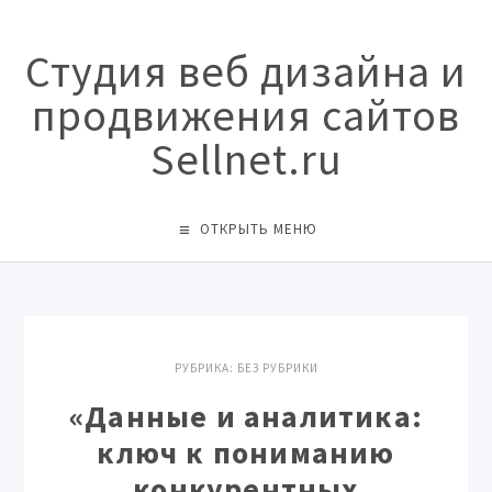
Студия веб дизайна и
продвижения сайтов
Sellnet.ru
ОТКРЫТЬ МЕНЮ
РУБРИКА:
БЕЗ РУБРИКИ
«Данные и аналитика:
ключ к пониманию
конкурентных