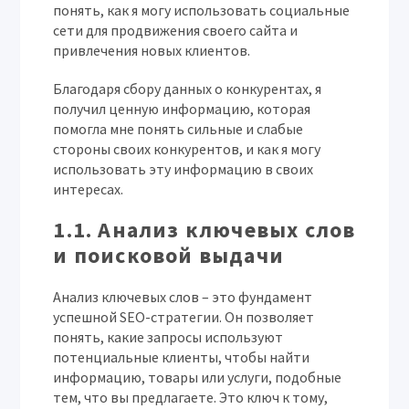
понять, как я могу использовать социальные
сети для продвижения своего сайта и
привлечения новых клиентов.
Благодаря сбору данных о конкурентах, я
получил ценную информацию, которая
помогла мне понять сильные и слабые
стороны своих конкурентов, и как я могу
использовать эту информацию в своих
интересах.
1.1. Анализ ключевых слов
и поисковой выдачи
Анализ ключевых слов – это фундамент
успешной SEO-стратегии. Он позволяет
понять, какие запросы используют
потенциальные клиенты, чтобы найти
информацию, товары или услуги, подобные
тем, что вы предлагаете. Это ключ к тому,