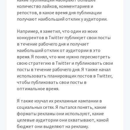
количество лайков, комментариев и
репостов, в какое время дня публикации
получают наибольший отклик у аудитории.
Например, я заметил, что один из моих
конкурентов в Twitter публикует свои посты
в течение рабочего дня и получает
наибольший отклик от аудитории в это
время. Я понял, что мне нужно пересмотреть
свою стратегию в Twitter и публиковать свои
посты в течение рабочего дня. Я также начал
использовать планировщик постов в Twitter,
чтобы публиковать свои посты в
оптимальное время.
Я также изучал их рекламные кампании в
социальных сетях. Я пытался понять, какие
форматы рекламы они используют, какие
целевые аудитории они охватывают, какой
бюджет они выделяют на рекламу.