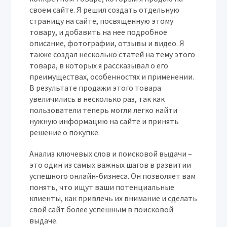
своем сайте. Я решил создать отдельную
страницу на сайте, посвященную этому
товару, и добавить на нее подробное
описание, фотографии, отзывы и видео. Я
также создал несколько статей на тему этого
товара, в которых я рассказывал о его
преимуществах, особенностях и применении.
В результате продажи этого товара
увеличились в несколько раз, так как
пользователи теперь могли легко найти
нужную информацию на сайте и принять
решение о покупке.
Анализ ключевых слов и поисковой выдачи –
это один из самых важных шагов в развитии
успешного онлайн-бизнеса. Он позволяет вам
понять, что ищут ваши потенциальные
клиенты, как привлечь их внимание и сделать
свой сайт более успешным в поисковой
выдаче.