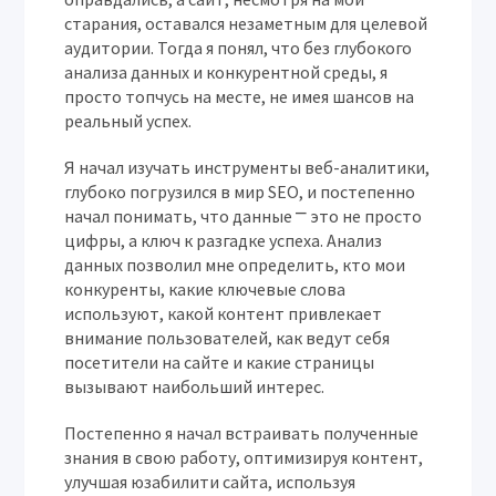
старания, оставался незаметным для целевой
аудитории. Тогда я понял, что без глубокого
анализа данных и конкурентной среды, я
просто топчусь на месте, не имея шансов на
реальный успех.
Я начал изучать инструменты веб-аналитики,
глубоко погрузился в мир SEO, и постепенно
начал понимать, что данные ⎻ это не просто
цифры, а ключ к разгадке успеха. Анализ
данных позволил мне определить, кто мои
конкуренты, какие ключевые слова
используют, какой контент привлекает
внимание пользователей, как ведут себя
посетители на сайте и какие страницы
вызывают наибольший интерес.
Постепенно я начал встраивать полученные
знания в свою работу, оптимизируя контент,
улучшая юзабилити сайта, используя