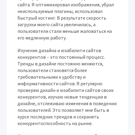
сайта. Я оптимизировал изображения, убрал
неиспользуемые плагины, использовал
быстрый хостинг. В результате скорость
загрузки моего сайта увеличилась, а
пользователи стали меньше жаловаться на
его медленную работу.
Изучение дизайна и юзабилити сайтов
конкурентов – это постоянный процесс.
Тренды в дизайне постоянно меняются,
пользователи становятся более
требовательными к удобству и
информативности сайтов. Я регулярно
проверяю дизайн и юзабилити сайтов своих
конкурентов, изучаю новые тенденции в
дизайне, отслеживаю изменения в поведении
пользователей. Это позволяет мне быть в
курсе последних трендов и сохранять
конкурентоспособность на рынке.