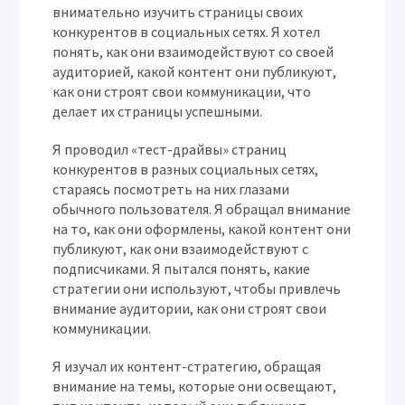
внимательно изучить страницы своих
конкурентов в социальных сетях. Я хотел
понять, как они взаимодействуют со своей
аудиторией, какой контент они публикуют,
как они строят свои коммуникации, что
делает их страницы успешными.
Я проводил «тест-драйвы» страниц
конкурентов в разных социальных сетях,
стараясь посмотреть на них глазами
обычного пользователя. Я обращал внимание
на то, как они оформлены, какой контент они
публикуют, как они взаимодействуют с
подписчиками. Я пытался понять, какие
стратегии они используют, чтобы привлечь
внимание аудитории, как они строят свои
коммуникации.
Я изучал их контент-стратегию, обращая
внимание на темы, которые они освещают,