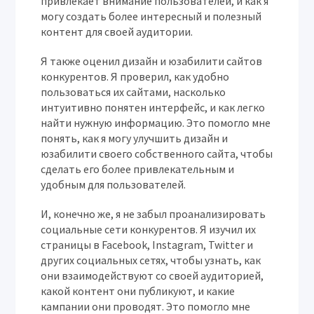
привлекает внимание пользователей, и как я
могу создать более интересный и полезный
контент для своей аудитории.
Я также оценил дизайн и юзабилити сайтов
конкурентов. Я проверил, как удобно
пользоваться их сайтами, насколько
интуитивно понятен интерфейс, и как легко
найти нужную информацию. Это помогло мне
понять, как я могу улучшить дизайн и
юзабилити своего собственного сайта, чтобы
сделать его более привлекательным и
удобным для пользователей.
И, конечно же, я не забыл проанализировать
социальные сети конкурентов. Я изучил их
страницы в Facebook, Instagram, Twitter и
других социальных сетях, чтобы узнать, как
они взаимодействуют со своей аудиторией,
какой контент они публикуют, и какие
кампании они проводят. Это помогло мне