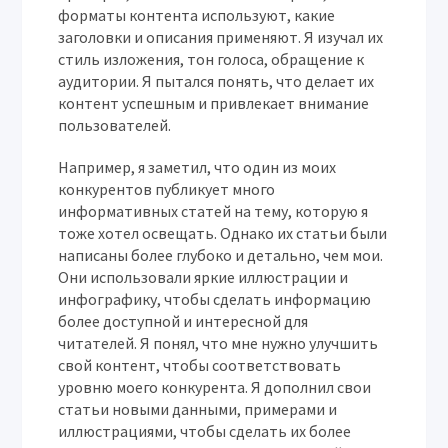
форматы контента используют, какие
заголовки и описания применяют. Я изучал их
стиль изложения, тон голоса, обращение к
аудитории. Я пытался понять, что делает их
контент успешным и привлекает внимание
пользователей.
Например, я заметил, что один из моих
конкурентов публикует много
информативных статей на тему, которую я
тоже хотел освещать. Однако их статьи были
написаны более глубоко и детально, чем мои.
Они использовали яркие иллюстрации и
инфографику, чтобы сделать информацию
более доступной и интересной для
читателей. Я понял, что мне нужно улучшить
свой контент, чтобы соответствовать
уровню моего конкурента. Я дополнил свои
статьи новыми данными, примерами и
иллюстрациями, чтобы сделать их более