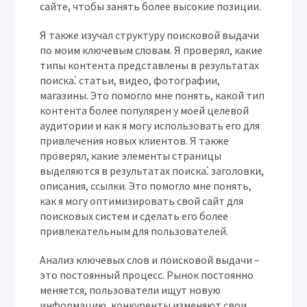
сайте, чтобы занять более высокие позиции.
Я также изучал структуру поисковой выдачи
по моим ключевым словам. Я проверял, какие
типы контента представлены в результатах
поиска⁚ статьи, видео, фотографии,
магазины. Это помогло мне понять, какой тип
контента более популярен у моей целевой
аудитории и как я могу использовать его для
привлечения новых клиентов. Я также
проверял, какие элементы страницы
выделяются в результатах поиска⁚ заголовки,
описания, ссылки. Это помогло мне понять,
как я могу оптимизировать свой сайт для
поисковых систем и сделать его более
привлекательным для пользователей.
Анализ ключевых слов и поисковой выдачи –
это постоянный процесс. Рынок постоянно
меняется, пользователи ищут новую
информацию, конкуренты изменяют свои