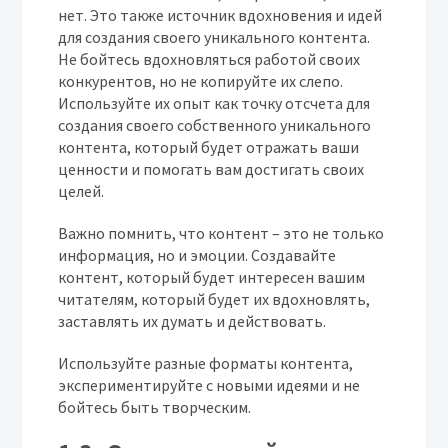
нет. Это также источник вдохновения и идей
для создания своего уникального контента.
Не бойтесь вдохновляться работой своих
конкурентов, но не копируйте их слепо.
Используйте их опыт как точку отсчета для
создания своего собственного уникального
контента, который будет отражать ваши
ценности и помогать вам достигать своих
целей.
Важно помнить, что контент – это не только
информация, но и эмоции. Создавайте
контент, который будет интересен вашим
читателям, который будет их вдохновлять,
заставлять их думать и действовать.
Используйте разные форматы контента,
экспериментируйте с новыми идеями и не
бойтесь быть творческим.