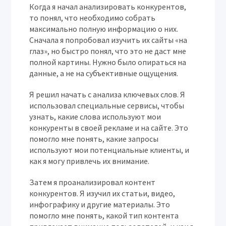
Когда я начал анализировать конкурентов,
то понял, что необходимо собрать
максимально полную информацию о них.
Сначала я попробовал изучить их сайты «на
глаз», но быстро понял, что это не даст мне
полной картины. Нужно было опираться на
данные, а не на субъективные ощущения.
Я решил начать с анализа ключевых слов. Я
использовал специальные сервисы, чтобы
узнать, какие слова используют мои
конкуренты в своей рекламе и на сайте. Это
помогло мне понять, какие запросы
используют мои потенциальные клиенты, и
как я могу привлечь их внимание.
Затем я проанализировал контент
конкурентов. Я изучил их статьи, видео,
инфографику и другие материалы. Это
помогло мне понять, какой тип контента