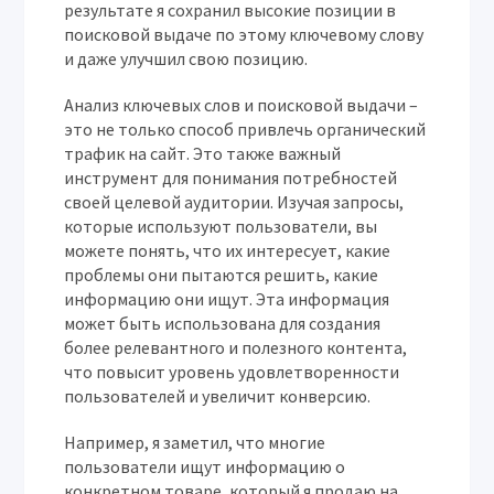
результате я сохранил высокие позиции в
поисковой выдаче по этому ключевому слову
и даже улучшил свою позицию.
Анализ ключевых слов и поисковой выдачи –
это не только способ привлечь органический
трафик на сайт. Это также важный
инструмент для понимания потребностей
своей целевой аудитории. Изучая запросы,
которые используют пользователи, вы
можете понять, что их интересует, какие
проблемы они пытаются решить, какие
информацию они ищут. Эта информация
может быть использована для создания
более релевантного и полезного контента,
что повысит уровень удовлетворенности
пользователей и увеличит конверсию.
Например, я заметил, что многие
пользователи ищут информацию о
конкретном товаре, который я продаю на