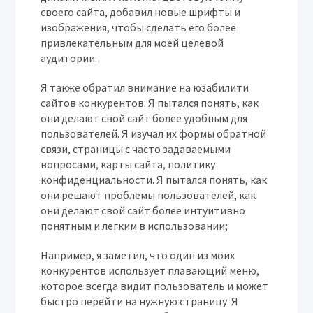
своего сайта, добавил новые шрифты и
изображения, чтобы сделать его более
привлекательным для моей целевой
аудитории.
Я также обратил внимание на юзабилити
сайтов конкурентов. Я пытался понять, как
они делают свой сайт более удобным для
пользователей. Я изучал их формы обратной
связи, страницы с часто задаваемыми
вопросами, карты сайта, политику
конфиденциальности. Я пытался понять, как
они решают проблемы пользователей, как
они делают свой сайт более интуитивно
понятным и легким в использовании;
Например, я заметил, что один из моих
конкурентов использует плавающий меню,
которое всегда видит пользователь и может
быстро перейти на нужную страницу. Я