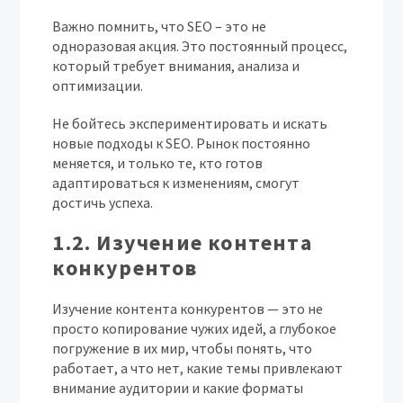
Важно помнить, что SEO – это не
одноразовая акция. Это постоянный процесс,
который требует внимания, анализа и
оптимизации.
Не бойтесь экспериментировать и искать
новые подходы к SEO. Рынок постоянно
меняется, и только те, кто готов
адаптироваться к изменениям, смогут
достичь успеха.
1.2. Изучение контента
конкурентов
Изучение контента конкурентов — это не
просто копирование чужих идей, а глубокое
погружение в их мир, чтобы понять, что
работает, а что нет, какие темы привлекают
внимание аудитории и какие форматы