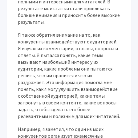
полными и интересными для читателей. В
результате мои статьи стали привлекать
больше внимания и приносить более высокие
результаты.
Я также обратил внимание на то, как
конкуренты взаимодействуют с аудиторией.
Я изучал их комментарии, отзывы, вопросы и
ответы. Я пытался понять, какие темы
вызывают наибольший интерес у их
аудитории, какие проблемы они пытаются
решить, что им нравится и что их
раздражает. Эта информация помогла мне
понять, как я могу улучшить взаимодействие
с собственной аудиторией, какие темы
затронуть в своем контенте, какие вопросы
задать, чтобы сделать его более
релевантным и полезным для моих читателей.
Например, я заметил, что один из моих
конкурентов организует ежемесячные