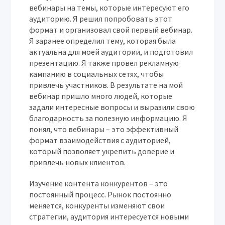
вебинары на темы, которые интересуют его
аудиторию. Я решил попробовать этот
формат и организовал свой первый вебинар.
Я заранее определил тему, которая была
актуальна для моей аудитории, и подготовил
презентацию. Я также провел рекламную
кампанию в социальных сетях, чтобы
привлечь участников. В результате на мой
вебинар пришло много людей, которые
задали интересные вопросы и выразили свою
благодарность за полезную информацию. Я
понял, что вебинары – это эффективный
формат взаимодействия с аудиторией,
который позволяет укрепить доверие и
привлечь новых клиентов.
Изучение контента конкурентов – это
постоянный процесс. Рынок постоянно
меняется, конкуренты изменяют свои
стратегии, аудитория интересуется новыми