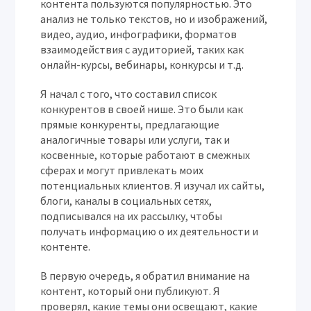
контента пользуются популярностью. Это
анализ не только текстов, но и изображений,
видео, аудио, инфографики, форматов
взаимодействия с аудиторией, таких как
онлайн-курсы, вебинары, конкурсы и т.д.
Я начал с того, что составил список
конкурентов в своей нише. Это были как
прямые конкуренты, предлагающие
аналогичные товары или услуги, так и
косвенные, которые работают в смежных
сферах и могут привлекать моих
потенциальных клиентов. Я изучал их сайты,
блоги, каналы в социальных сетях,
подписывался на их рассылку, чтобы
получать информацию о их деятельности и
контенте.
В первую очередь, я обратил внимание на
контент, который они публикуют. Я
проверял, какие темы они освещают, какие