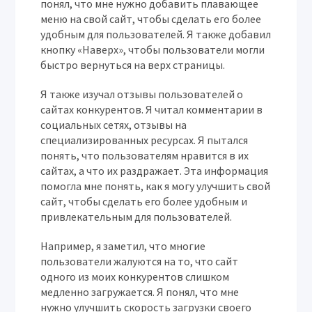
понял, что мне нужно добавить плавающее
меню на свой сайт, чтобы сделать его более
удобным для пользователей. Я также добавил
кнопку «Наверх», чтобы пользователи могли
быстро вернуться на верх страницы.
Я также изучал отзывы пользователей о
сайтах конкурентов. Я читал комментарии в
социальных сетях, отзывы на
специализированных ресурсах. Я пытался
понять, что пользователям нравится в их
сайтах, а что их раздражает. Эта информация
помогла мне понять, как я могу улучшить свой
сайт, чтобы сделать его более удобным и
привлекательным для пользователей.
Например, я заметил, что многие
пользователи жалуются на то, что сайт
одного из моих конкурентов слишком
медленно загружается. Я понял, что мне
нужно улучшить скорость загрузки своего