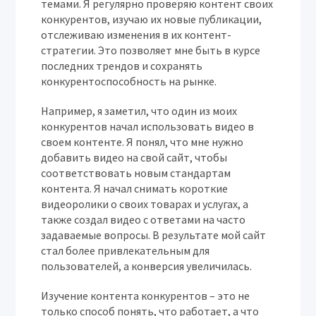
темами. Я регулярно проверяю контент своих
конкурентов, изучаю их новые публикации,
отслеживаю изменения в их контент-
стратегии. Это позволяет мне быть в курсе
последних трендов и сохранять
конкурентоспособность на рынке.
Например, я заметил, что один из моих
конкурентов начал использовать видео в
своем контенте. Я понял, что мне нужно
добавить видео на свой сайт, чтобы
соответствовать новым стандартам
контента. Я начал снимать короткие
видеоролики о своих товарах и услугах, а
также создал видео с ответами на часто
задаваемые вопросы. В результате мой сайт
стал более привлекательным для
пользователей, а конверсия увеличилась.
Изучение контента конкурентов – это не
только способ понять, что работает, а что