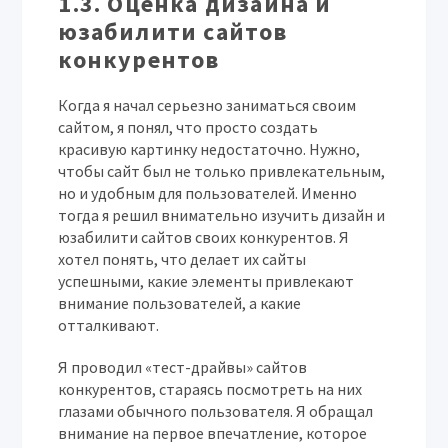
1.3. Оценка дизайна и
юзабилити сайтов
конкурентов
Когда я начал серьезно заниматься своим
сайтом, я понял, что просто создать
красивую картинку недостаточно. Нужно,
чтобы сайт был не только привлекательным,
но и удобным для пользователей. Именно
тогда я решил внимательно изучить дизайн и
юзабилити сайтов своих конкурентов. Я
хотел понять, что делает их сайты
успешными, какие элементы привлекают
внимание пользователей, а какие
отталкивают.
Я проводил «тест-драйвы» сайтов
конкурентов, стараясь посмотреть на них
глазами обычного пользователя. Я обращал
внимание на первое впечатление, которое