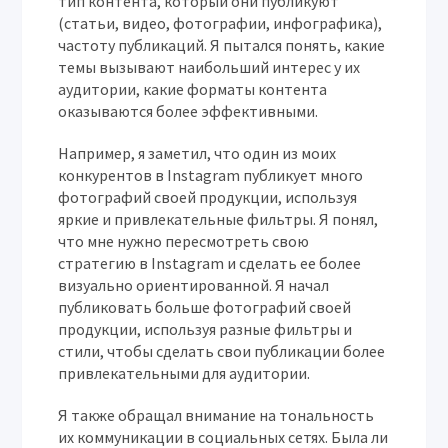
тип контента, который они публикуют
(статьи, видео, фотографии, инфографика),
частоту публикаций. Я пытался понять, какие
темы вызывают наибольший интерес у их
аудитории, какие форматы контента
оказываются более эффективными.
Например, я заметил, что один из моих
конкурентов в Instagram публикует много
фотографий своей продукции, используя
яркие и привлекательные фильтры. Я понял,
что мне нужно пересмотреть свою
стратегию в Instagram и сделать ее более
визуально ориентированной. Я начал
публиковать больше фотографий своей
продукции, используя разные фильтры и
стили, чтобы сделать свои публикации более
привлекательными для аудитории.
Я также обращал внимание на тональность
их коммуникации в социальных сетях. Была ли