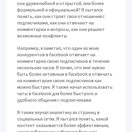
она дружелюбной и открытой, или более
формальной и официальной? Я пытался
понять, как они строят свои отношения с
подписчиками, как они отвечают на
комментарии и вопросы, как они решают
возможные конфликты.
Например, я заметил, что один из моих
конкурентов в Facebook отвечает на
комментарии своих подписчиков в течение
нескольких часов. Я понял, что мне нужно
быть более активным в Facebook и отвечать
на комментарии своих подписчиков как
можно быстрее. Я также начал использовать
чаты в Facebook для более быстрого и
удобного общения с подписчиками.
Я также изучал аналитику их страниц в
социальных сетях. Я пытался понять, какой
контент оказывается более эффективным,
какие публикации набирают большее