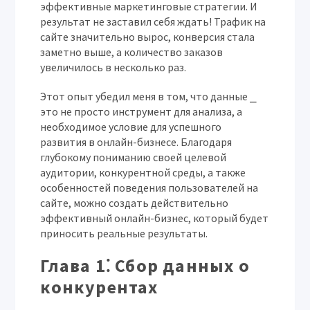
эффективные маркетинговые стратегии. И
результат не заставил себя ждать! Трафик на
сайте значительно вырос, конверсия стала
заметно выше, а количество заказов
увеличилось в несколько раз.
Этот опыт убедил меня в том, что данные ⎯
это не просто инструмент для анализа, а
необходимое условие для успешного
развития в онлайн-бизнесе. Благодаря
глубокому пониманию своей целевой
аудитории, конкурентной среды, а также
особенностей поведения пользователей на
сайте, можно создать действительно
эффективный онлайн-бизнес, который будет
приносить реальные результаты.
Глава 1⁚ Сбор данных о
конкурентах