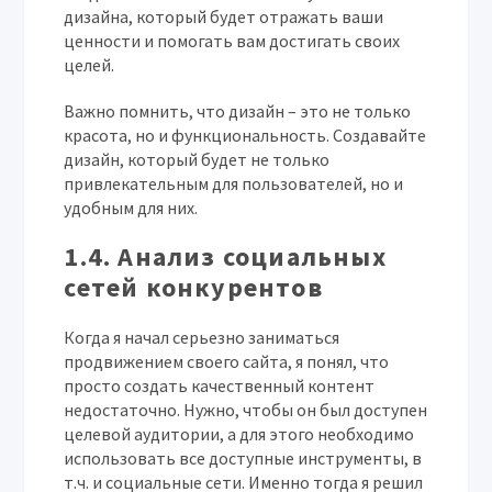
дизайна, который будет отражать ваши
ценности и помогать вам достигать своих
целей.
Важно помнить, что дизайн – это не только
красота, но и функциональность. Создавайте
дизайн, который будет не только
привлекательным для пользователей, но и
удобным для них.
1.4. Анализ социальных
сетей конкурентов
Когда я начал серьезно заниматься
продвижением своего сайта, я понял, что
просто создать качественный контент
недостаточно. Нужно, чтобы он был доступен
целевой аудитории, а для этого необходимо
использовать все доступные инструменты, в
т.ч. и социальные сети. Именно тогда я решил