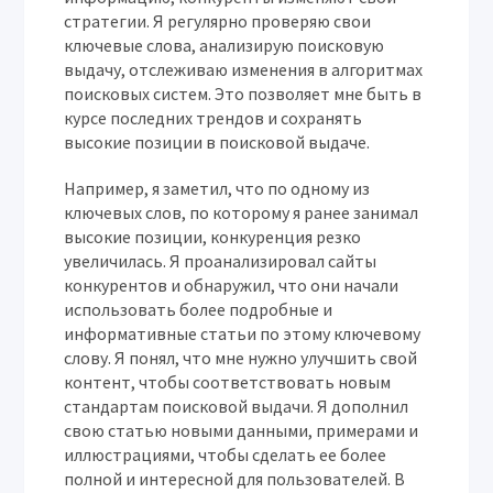
стратегии. Я регулярно проверяю свои
ключевые слова, анализирую поисковую
выдачу, отслеживаю изменения в алгоритмах
поисковых систем. Это позволяет мне быть в
курсе последних трендов и сохранять
высокие позиции в поисковой выдаче.
Например, я заметил, что по одному из
ключевых слов, по которому я ранее занимал
высокие позиции, конкуренция резко
увеличилась. Я проанализировал сайты
конкурентов и обнаружил, что они начали
использовать более подробные и
информативные статьи по этому ключевому
слову. Я понял, что мне нужно улучшить свой
контент, чтобы соответствовать новым
стандартам поисковой выдачи. Я дополнил
свою статью новыми данными, примерами и
иллюстрациями, чтобы сделать ее более
полной и интересной для пользователей. В