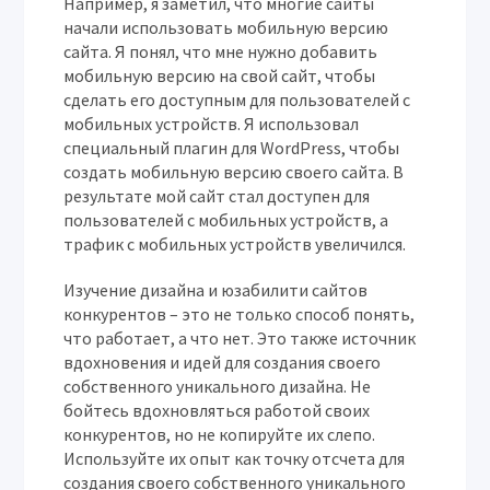
Например, я заметил, что многие сайты
начали использовать мобильную версию
сайта. Я понял, что мне нужно добавить
мобильную версию на свой сайт, чтобы
сделать его доступным для пользователей с
мобильных устройств. Я использовал
специальный плагин для WordPress, чтобы
создать мобильную версию своего сайта. В
результате мой сайт стал доступен для
пользователей с мобильных устройств, а
трафик с мобильных устройств увеличился.
Изучение дизайна и юзабилити сайтов
конкурентов – это не только способ понять,
что работает, а что нет. Это также источник
вдохновения и идей для создания своего
собственного уникального дизайна. Не
бойтесь вдохновляться работой своих
конкурентов, но не копируйте их слепо.
Используйте их опыт как точку отсчета для
создания своего собственного уникального