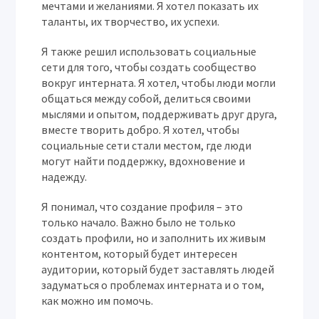
мечтами и желаниями. Я хотел показать их
таланты, их творчество, их успехи.
Я также решил использовать социальные
сети для того, чтобы создать сообщество
вокруг интерната. Я хотел, чтобы люди могли
общаться между собой, делиться своими
мыслями и опытом, поддерживать друг друга,
вместе творить добро. Я хотел, чтобы
социальные сети стали местом, где люди
могут найти поддержку, вдохновение и
надежду.
Я понимал, что создание профиля – это
только начало. Важно было не только
создать профили, но и заполнить их живым
контентом, который будет интересен
аудитории, который будет заставлять людей
задуматься о проблемах интерната и о том,
как можно им помочь.