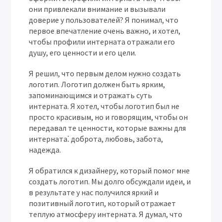
они привлекали внимание и вызывали
доверие у пользователей? Я понимал, что
первое впечатление очень важно, и хотел,
чтобы профили интерната отражали его
душу, его ценности и его цели.
Я решил, что первым делом нужно создать
логотип. Логотип должен быть ярким,
запоминающимся и отражать суть
интерната. Я хотел, чтобы логотип был не
просто красивым, но и говорящим, чтобы он
передавал те ценности, которые важны для
интерната⁚ доброта, любовь, забота,
надежда.
Я обратился к дизайнеру, который помог мне
создать логотип. Мы долго обсуждали идеи, и
в результате у нас получился яркий и
позитивный логотип, который отражает
теплую атмосферу интерната. Я думал, что