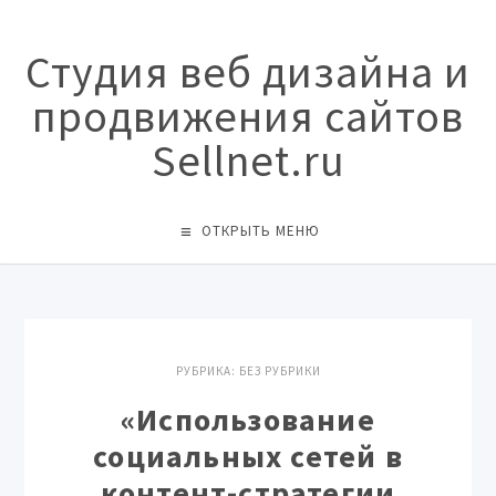
Студия веб дизайна и
продвижения сайтов
Sellnet.ru
ОТКРЫТЬ МЕНЮ
РУБРИКА:
БЕЗ РУБРИКИ
«Использование
социальных сетей в
контент-стратегии