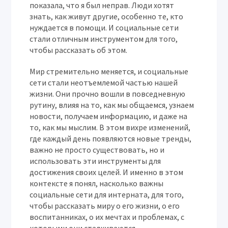
показала, что я был неправ. Люди хотят
знать, как живут другие, особенно те, кто
нуждается в помощи. И социальные сети
стали отличным инструментом для того,
чтобы рассказать об этом.
Мир стремительно меняется, и социальные
сети стали неотъемлемой частью нашей
жизни. Они прочно вошли в повседневную
рутину, влияя на то, как мы общаемся, узнаем
новости, получаем информацию, и даже на
то, как мы мыслим. В этом вихре изменений,
где каждый день появляются новые тренды,
важно не просто существовать, но и
использовать эти инструменты для
достижения своих целей. И именно в этом
контексте я понял, насколько важны
социальные сети для интерната, для того,
чтобы рассказать миру о его жизни, о его
воспитанниках, о их мечтах и проблемах, с