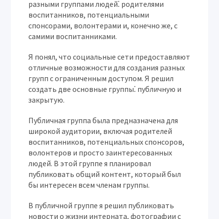
разными группами людей⁚ родителями
воспитанников, потенциальными
спонсорами, волонтерами и, конечно же, с
самими воспитанниками.
Я понял, что социальные сети предоставляют
отличные возможности для создания разных
групп с ограниченным доступом. Я решил
создать две основные группы⁚ публичную и
закрытую.
Публичная группа была предназначена для
широкой аудитории, включая родителей
воспитанников, потенциальных спонсоров,
волонтеров и просто заинтересованных
людей. В этой группе я планировал
публиковать общий контент, который был
бы интересен всем членам группы.
В публичной группе я решил публиковать
новости о жизни интерната, фотографии с