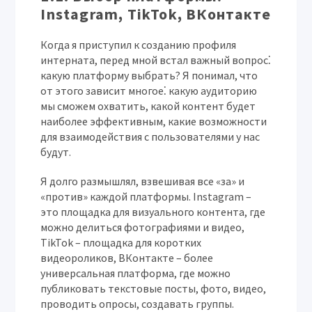
Instagram, TikTok, ВКонтакте
Когда я приступил к созданию профиля
интерната, перед мной встал важный вопрос⁚
какую платформу выбрать? Я понимал, что
от этого зависит многое⁚ какую аудиторию
мы сможем охватить, какой контент будет
наиболее эффективным, какие возможности
для взаимодействия с пользователями у нас
будут.
Я долго размышлял, взвешивая все «за» и
«против» каждой платформы. Instagram –
это площадка для визуального контента, где
можно делиться фотографиями и видео,
TikTok – площадка для коротких
видеороликов, ВКонтакте – более
универсальная платформа, где можно
публиковать текстовые посты, фото, видео,
проводить опросы, создавать группы.