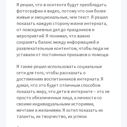
Я решил, что в контенте будут преобладать
фотографии и видео, потому что они более
живые и эмоциональные, чем текст. Я решил
показать каждую сторону жизни интерната,
от повседневных дел до праздников и
мероприятий. Я понимал, что важно
сохранять баланс между информацией и
развлекательным контентом, чтобы люди не
уставали от постоянных призывов о помощи.
Я также решил использовать социальные
сети для того, чтобы рассказать о
достижениях воспитанников интерната. Я
думал, что это будет отличным способом
показать миру, что дети в интернате – это не
просто обезличенные лица, а личности со
своими индивидуальными историями,
мечтами и желаниями. Я хотел показать их
таланты, их творчество, их успехи.