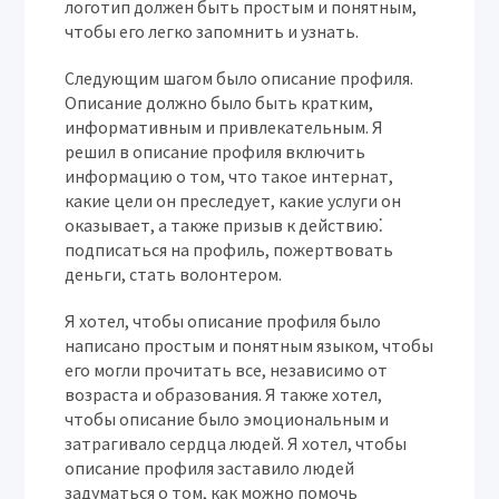
логотип должен быть простым и понятным,
чтобы его легко запомнить и узнать.
Следующим шагом было описание профиля.
Описание должно было быть кратким,
информативным и привлекательным. Я
решил в описание профиля включить
информацию о том, что такое интернат,
какие цели он преследует, какие услуги он
оказывает, а также призыв к действию⁚
подписаться на профиль, пожертвовать
деньги, стать волонтером.
Я хотел, чтобы описание профиля было
написано простым и понятным языком, чтобы
его могли прочитать все, независимо от
возраста и образования. Я также хотел,
чтобы описание было эмоциональным и
затрагивало сердца людей. Я хотел, чтобы
описание профиля заставило людей
задуматься о том, как можно помочь