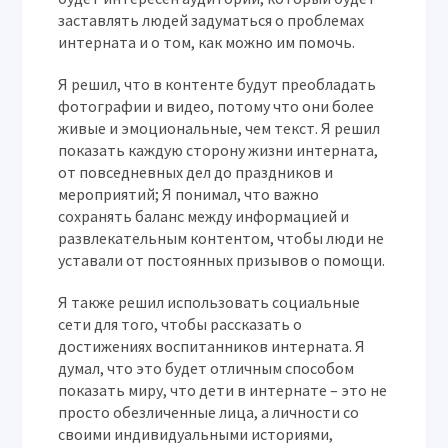
заставлять людей задуматься о проблемах
интерната и о том, как можно им помочь.
Я решил, что в контенте будут преобладать
фотографии и видео, потому что они более
живые и эмоциональные, чем текст. Я решил
показать каждую сторону жизни интерната,
от повседневных дел до праздников и
мероприятий; Я понимал, что важно
сохранять баланс между информацией и
развлекательным контентом, чтобы люди не
уставали от постоянных призывов о помощи.
Я также решил использовать социальные
сети для того, чтобы рассказать о
достижениях воспитанников интерната. Я
думал, что это будет отличным способом
показать миру, что дети в интернате – это не
просто обезличенные лица, а личности со
своими индивидуальными историями,