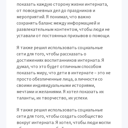
показать каждую сторону жизни интерната,
от повседневных дел до праздников и
мероприятий. Я понимал, что важно
сохранять баланс между информацией и
развлекательным контентом, чтобы люди не
уставали от постоянных призывов о помощи.
Я также решил использовать социальные
сети для того, чтобы рассказать о
достижениях воспитанников интерната. Я
думал, что это будет отличным способом
показать миру, что дети в интернате – это не
просто обезличенные лица, а личности со
своими индивидуальными историями,
мечтами и желаниями. Я хотел показать их
таланты, их творчество, их успехи.
Я также решил использовать социальные
сети для того, чтобы создать сообщество
вокруг интерната. Я хотел, чтобы люди могли