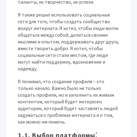
таланты, их творчество, их успехи.
Я также решил использовать социальные
сети для того, чтобы создать сообщество
вокруг интерната. Я хотел, чтобы люди могли
общаться между собой, делиться своими
мыслями и опытом, поддерживать друг друга,
вместе творить добро. Я хотел, чтобы
социальные сети стали местом, где люди
могут найти поддержку, вдохновение и
надежду.
Я понимал, что создание профиля – это
только начало. Важно было не только
создать профили, но и заполнить их живым
контентом, который будет интересен
аудитории, который будет заставлять людей
задуматься о проблемах интерната и о том,
как можно им помочь.
1.1. Выбор платформы⁚