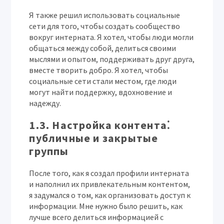
Я также решил использовать социальные
сети для того, чтобы создать сообщество
вокруг интерната. Я хотел, чтобы люди могли
общаться между собой, делиться своими
мыслями и опытом, поддерживать друг друга,
вместе творить добро. Я хотел, чтобы
социальные сети стали местом, где люди
могут найти поддержку, вдохновение и
надежду.
1.3. Настройка контента⁚
публичные и закрытые
группы
После того, как я создал профили интерната
и наполнил их привлекательным контентом,
я задумался о том, как организовать доступ к
информации. Мне нужно было решить, как
лучше всего делиться информацией с