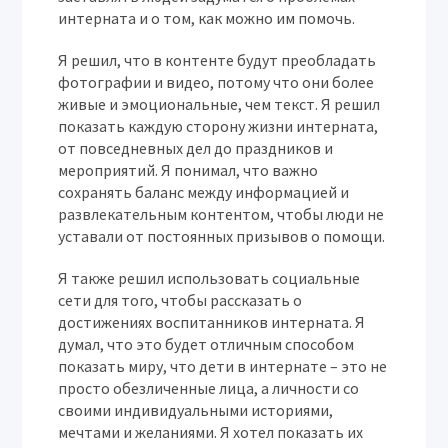
интерната и о том, как можно им помочь.
Я решил, что в контенте будут преобладать
фотографии и видео, потому что они более
живые и эмоциональные, чем текст. Я решил
показать каждую сторону жизни интерната,
от повседневных дел до праздников и
мероприятий. Я понимал, что важно
сохранять баланс между информацией и
развлекательным контентом, чтобы люди не
уставали от постоянных призывов о помощи.
Я также решил использовать социальные
сети для того, чтобы рассказать о
достижениях воспитанников интерната. Я
думал, что это будет отличным способом
показать миру, что дети в интернате – это не
просто обезличенные лица, а личности со
своими индивидуальными историями,
мечтами и желаниями. Я хотел показать их