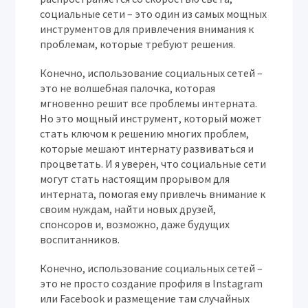
социальные сети – это один из самых мощных
инструментов для привлечения внимания к
проблемам, которые требуют решения.
Конечно, использование социальных сетей –
это не волшебная палочка, которая
мгновенно решит все проблемы интерната.
Но это мощный инструмент, который может
стать ключом к решению многих проблем,
которые мешают интернату развиваться и
процветать. И я уверен, что социальные сети
могут стать настоящим прорывом для
интерната, помогая ему привлечь внимание к
своим нуждам, найти новых друзей,
спонсоров и, возможно, даже будущих
воспитанников.
Конечно, использование социальных сетей –
это не просто создание профиля в Instagram
или Facebook и размещение там случайных