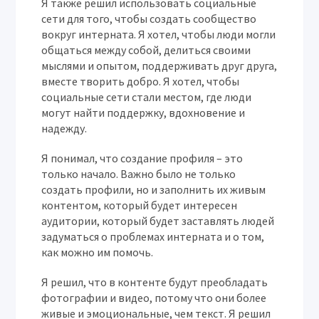
Я также решил использовать социальные
сети для того, чтобы создать сообщество
вокруг интерната. Я хотел, чтобы люди могли
общаться между собой, делиться своими
мыслями и опытом, поддерживать друг друга,
вместе творить добро. Я хотел, чтобы
социальные сети стали местом, где люди
могут найти поддержку, вдохновение и
надежду.
Я понимал, что создание профиля – это
только начало. Важно было не только
создать профили, но и заполнить их живым
контентом, который будет интересен
аудитории, который будет заставлять людей
задуматься о проблемах интерната и о том,
как можно им помочь.
Я решил, что в контенте будут преобладать
фотографии и видео, потому что они более
живые и эмоциональные, чем текст. Я решил