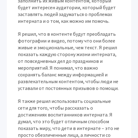
заполнить их живым контентом, который
будет интересен аудитории, который будет
заставлять людей задуматься о проблемах
интерната и о том, как можно им помочь.
Я решил, что в контенте будут преобладать
фотографии и видео, потому что они более
живые и эмоциональные, чем текст. Я решил
показать каждую сторону жизни интерната,
от повседневных дел до праздников и
мероприятий. Я понимал, что важно
сохранять баланс между информацией и
развлекательным контентом, чтобы люди не
уставали от постоянных призывов о помощи.
Я также решил использовать социальные
сети для того, чтобы рассказать о
достижениях воспитанников интерната. Я
думал, что это будет отличным способом
показать миру, что дети в интернате – это не
просто обезличенные лица, а личности со