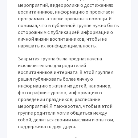
мероприятий, видеоролики о достижениях
воспитанников, информацию о проектах и
программах, а также призывы к помощи. Я
понимал, что в публичной группе нужно быть
осторожным с публикацией информации о
личной жизни воспитанников, чтобы не
нарушать их конфиденциальность.
Закрытая группа была предназначена
исключительно для родителей
воспитанников интерната. В этой группе я
решил публиковать более личную
информацию о жизни их детей, например,
фотографии с уроков, информацию о
проведении праздников, расписание
мероприятий. Я также хотел, чтобы в этой
группе родители могли общаться между
собой, делиться своими мыслями и опытом,
поддерживать друг друга.