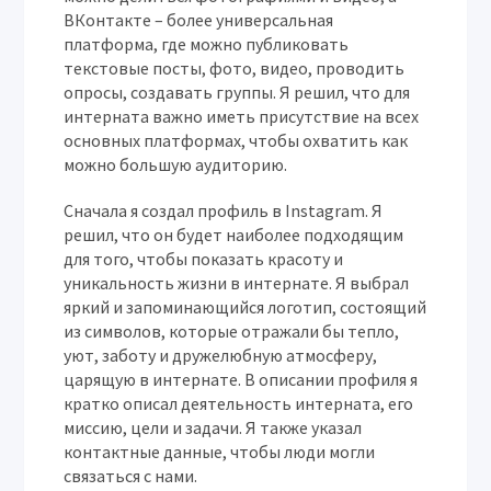
ВКонтакте – более универсальная
платформа, где можно публиковать
текстовые посты, фото, видео, проводить
опросы, создавать группы. Я решил, что для
интерната важно иметь присутствие на всех
основных платформах, чтобы охватить как
можно большую аудиторию.
Сначала я создал профиль в Instagram. Я
решил, что он будет наиболее подходящим
для того, чтобы показать красоту и
уникальность жизни в интернате. Я выбрал
яркий и запоминающийся логотип, состоящий
из символов, которые отражали бы тепло,
уют, заботу и дружелюбную атмосферу,
царящую в интернате. В описании профиля я
кратко описал деятельность интерната, его
миссию, цели и задачи. Я также указал
контактные данные, чтобы люди могли
связаться с нами.