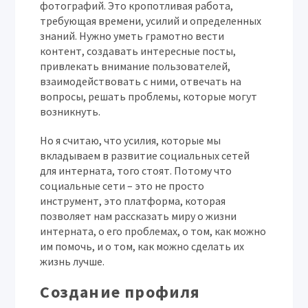
фотографий. Это кропотливая работа,
требующая времени, усилий и определенных
знаний. Нужно уметь грамотно вести
контент, создавать интересные посты,
привлекать внимание пользователей,
взаимодействовать с ними, отвечать на
вопросы, решать проблемы, которые могут
возникнуть.
Но я считаю, что усилия, которые мы
вкладываем в развитие социальных сетей
для интерната, того стоят. Потому что
социальные сети – это не просто
инструмент, это платформа, которая
позволяет нам рассказать миру о жизни
интерната, о его проблемах, о том, как можно
им помочь, и о том, как можно сделать их
жизнь лучше.
Создание профиля