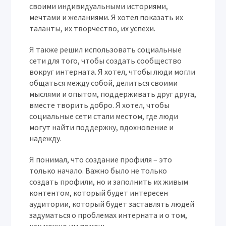
своими индивидуальными историями,
мечтами и желаниями. Я хотел показать их
таланты, их творчество, их успехи.
Я также решил использовать социальные
сети для того, чтобы создать сообщество
вокруг интерната. Я хотел, чтобы люди могли
общаться между собой, делиться своими
мыслями и опытом, поддерживать друг друга,
вместе творить добро. Я хотел, чтобы
социальные сети стали местом, где люди
могут найти поддержку, вдохновение и
надежду.
Я понимал, что создание профиля – это
только начало. Важно было не только
создать профили, но и заполнить их живым
контентом, который будет интересен
аудитории, который будет заставлять людей
задуматься о проблемах интерната и о том,