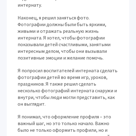
интернату.
Наконец, я решил заняться фото.
Фотографии должны были быть яркими,
живыми и отражать реальную жизнь
интерната. Я хотел, чтобы фотографии
показывали детей счастливыми, занятыми
интересным делом, чтобы они вызывали
позитивные эмоции и желание помочь.
Я попросил воспитателей интерната сделать
фотографии детей во время игр, уроков,
праздников. Я также решил сделать
несколько фотографий интерната снаружи и
внутри, чтобы люди могли представить, как
он выглядит.
Я понимал, что оформление профиля – это
важный шаг, но это только начало. Важно
было не только оформить профили, но и