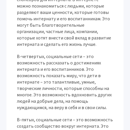
можно познакомиться с людьми, которые
разделяют ваши ценности, которые готовы
помочь интернату и его воспитанникам. Это
могут быть благотворительные
организации, частные лица, компании,
которые хотят внести свой вклад в развитие
интерната и сделать его жизнь лучше.
В-четвертых, социальные сети – это
возможность рассказать о достижениях
интерната и его воспитанников. Это
возможность показать миру, что дети в
интернате – это талантливые, умные,
творческие личности, которые способны на
многое. Это возможность вдохновить других
людей на добрые дела, на помощь
нуждающимся, на веру в себя и в свои силы.
В-пятых, социальные сети – это возможность
создать сообщество вокруг интерната. Это