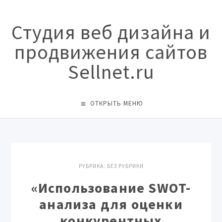
Студия веб дизайна и
продвижения сайтов
Sellnet.ru
ОТКРЫТЬ МЕНЮ
РУБРИКА:
БЕЗ РУБРИКИ
«Использование SWOT-
анализа для оценки
конкурентных