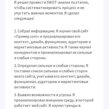
Я решил провести SWOT-анализ поэтапно,
чтобы систематизировать процесс и не
упустить важных моментов. Я сделал
следующее⁚
Собрал информацию.
Я изучил свой сайт
«Пример.com» и проанализировал его
контент, дизайн, функционал, аудиторию и
маркетинговые активности. Я также изучил
конкурентов и проанализировал их сильные
и слабые стороны.
Определил сильные и слабые стороны.
Я
составил список сильных и слабых сторон
моего сайта, учитывая его контент, дизайн,
функционал, аудиторию и маркетинговые
активности.
Выявил возможности и угрозы.
Я
проанализировал внешнюю среду, в которой
работает мой сайт. Я изучил тренды в