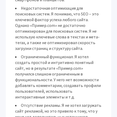
Недостаточная оптимизация для
поисковых систем.
Я понимаю, что SEO – это
ключевой фактор успеха любого сайта.
Однако «Пример.com» не достаточно
оптимизирован для поисковых систем. Я не
использую ключевые слова в текстах и мета-
тегах, а также не оптимизировал скорость
загрузки страниц и структуру сайта.
Ограниченный функционал.
Я хотел
создать простой и интуитивно понятный
сайт, но в результате «Пример.com»
получился слишком ограниченным в
функциональности. У него нет возможности
добавлять комментарии, создавать профили
пользователей, использовать
интерактивные элементы и т.д.
Отсутствие рекламы.
Я не хотел загружать
сайт рекламой, но это привело к тому, что у
меня нет дополнительных источников