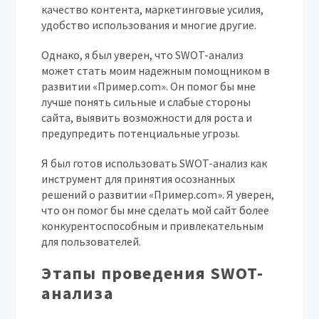
качество контента, маркетинговые усилия,
удобство использования и многие другие.
Однако, я был уверен, что SWOT-анализ
может стать моим надежным помощником в
развитии «Пример.com». Он помог бы мне
лучше понять сильные и слабые стороны
сайта, выявить возможности для роста и
предупредить потенциальные угрозы.
Я был готов использовать SWOT-анализ как
инструмент для принятия осознанных
решений о развитии «Пример.com». Я уверен,
что он помог бы мне сделать мой сайт более
конкурентоспособным и привлекательным
для пользователей.
Этапы проведения SWOT-
анализа