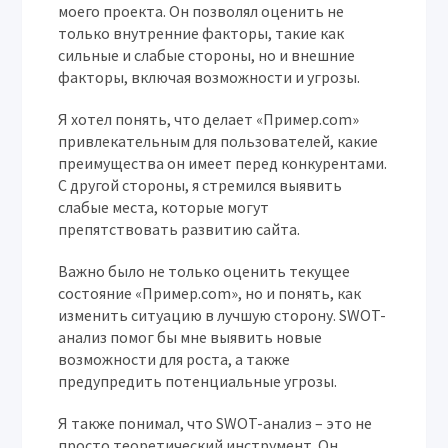
моего проекта. Он позволял оценить не
только внутренние факторы, такие как
сильные и слабые стороны, но и внешние
факторы, включая возможности и угрозы.
Я хотел понять, что делает «Пример.com»
привлекательным для пользователей, какие
преимущества он имеет перед конкурентами.
С другой стороны, я стремился выявить
слабые места, которые могут
препятствовать развитию сайта.
Важно было не только оценить текущее
состояние «Пример.com», но и понять, как
изменить ситуацию в лучшую сторону. SWOT-
анализ помог бы мне выявить новые
возможности для роста, а также
предупредить потенциальные угрозы.
Я также понимал, что SWOT-анализ – это не
просто теоретический инструмент. Он