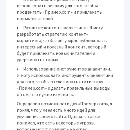
использовать рекламу для того, чтобы
продвигать «Пример.com» и привлекать
новых читателей.
Развитие контент-маркетинга.
Я могу
разработать стратегию контент-
маркетинга, чтобы регулярно публиковать
интересный и полезный контент, который
будет привлекать новых читателей и
удерживать старых.
Использование инструментов аналитики.
Я могу использовать инструменты аналитики
для того, чтобы отслеживать статистику
«Пример.com» и делать правильные выводы
о том, что нужно изменить.
Определив возможности для «Пример.com», я
понял, что у меня есть много идей для
улучшения своего сайта. Однако я также
понимал, что есть некоторые угрозы,
которые могут повлиять на успех