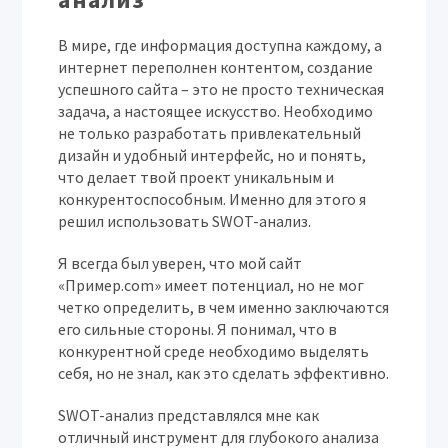
В мире, где информация доступна каждому, а
интернет переполнен контентом, создание
успешного сайта – это не просто техническая
задача, а настоящее искусство. Необходимо
не только разработать привлекательный
дизайн и удобный интерфейс, но и понять,
что делает твой проект уникальным и
конкурентоспособным. Именно для этого я
решил использовать SWOT-анализ.
Я всегда был уверен, что мой сайт
«Пример.com» имеет потенциал, но не мог
четко определить, в чем именно заключаются
его сильные стороны. Я понимал, что в
конкурентной среде необходимо выделять
себя, но не знал, как это сделать эффективно.
SWOT-анализ представлялся мне как
отличный инструмент для глубокого анализа