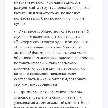
интуитивно понятную навигацию. Все
разделы сайта структурированы логично, а
категории и подкатегории позволяют
пользователям быстро найти то, что им
нужно.
Активное сообщество пользователей.
Я
сделал все возможное, чтобы создать на
«Пример.com» атмосферу доверительного
общения и взаимодействия. У меня есть
активный форум, где пользователи могут
обмениваться мнениями, задавать вопросы и
получать ответы. Я также запускаю
конкурсы, опросы и другие мероприятия,
которые позволяют пользователям
участвовать в жизни сайта и чувствовать
себя частью сообщества.
Оригинальность контента.
Я всегда
стараюсь предлагать своим читателям
уникальный и оригинальный контент. Я не
переписываю статьи с других сайтов и не