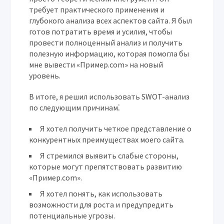
требует практического применения и
глубокого анализа всех аспектов сайта. Я был
готов потратить время и усилия, чтобы
провести полноценный анализ и получить
полезную информацию, которая помогла бы
мне вывести «Пример.com» на новый
уровень.
В итоге, я решил использовать SWOT-анализ
по следующим причинам⁚
Я хотел получить четкое представление о
конкурентных преимуществах моего сайта.
Я стремился выявить слабые стороны,
которые могут препятствовать развитию
«Пример.com».
Я хотел понять, как использовать
возможности для роста и предупредить
потенциальные угрозы.