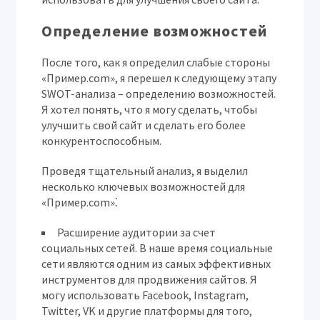
Определение возможностей
После того, как я определил слабые стороны
«Пример.com», я перешел к следующему этапу
SWOT-анализа – определению возможностей.
Я хотел понять, что я могу сделать, чтобы
улучшить свой сайт и сделать его более
конкурентоспособным.
Проведя тщательный анализ, я выделил
несколько ключевых возможностей для
«Пример.com»⁚
Расширение аудитории за счет
социальных сетей.
В наше время социальные
сети являются одним из самых эффективных
инструментов для продвижения сайтов. Я
могу использовать Facebook, Instagram,
Twitter, VK и другие платформы для того,