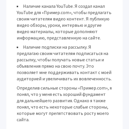
Наличие канала YouTube.
Я создал канал
YouTube для «Пример.com», чтобы предлагать
своим читателям видео контент. Я публикую
видео обзоры, уроки, интервью и другие
видео материалы, которые дополняют
информацию, представленную на сайте.
Наличие подписки на рассылку.
Я
предлагаю своим читателям подписаться на
рассылку, чтобы получать новые статьи и
объявления прямо на свою почту. Это
позволяет мне поддерживать контакт с моей
аудиторией и увеличивать их вовлеченность.
Определив сильные стороны «Пример.com», я
понял, что у меня есть хороший фундамент
для дальнейшего развития. Однако я также
понял, что есть некоторые слабые стороны,
которые могут препятствовать росту моего
сайта.