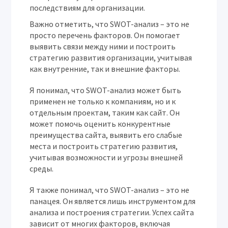
последствиям для организации.
Важно отметить, что SWOT-анализ – это не
просто перечень факторов. Он помогает
выявить связи между ними и построить
стратегию развития организации, учитывая
как внутренние, так и внешние факторы.
Я понимал, что SWOT-анализ может быть
применен не только к компаниям, но и к
отдельным проектам, таким как сайт. Он
может помочь оценить конкурентные
преимущества сайта, выявить его слабые
места и построить стратегию развития,
учитывая возможности и угрозы внешней
среды.
Я также понимал, что SWOT-анализ – это не
панацея. Он является лишь инструментом для
анализа и построения стратегии. Успех сайта
зависит от многих факторов, включая