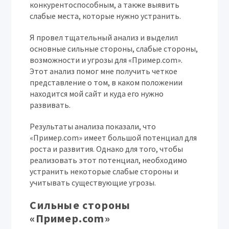
конкурентоспособным, а также выявить
слабые места, которые нужно устранить.
Я провел тщательный анализ и выделил
основные сильные стороны, слабые стороны,
возможности и угрозы для «Пример.com».
Этот анализ помог мне получить четкое
представление о том, в каком положении
находится мой сайт и куда его нужно
развивать.
Результаты анализа показали, что
«Пример.com» имеет большой потенциал для
роста и развития. Однако для того, чтобы
реализовать этот потенциал, необходимо
устранить некоторые слабые стороны и
учитывать существующие угрозы.
Сильные стороны
«Пример.com»