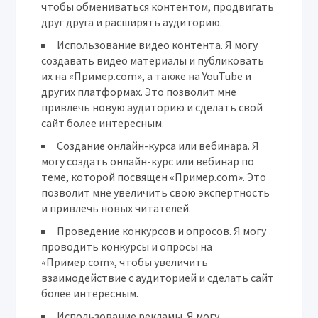
чтобы обмениваться контентом, продвигать
друг друга и расширять аудиторию.
Использование видео контента.
Я могу
создавать видео материалы и публиковать
их на «Пример.com», а также на YouTube и
других платформах. Это позволит мне
привлечь новую аудиторию и сделать свой
сайт более интересным.
Создание онлайн-курса или вебинара.
Я
могу создать онлайн-курс или вебинар по
теме, которой посвящен «Пример.com». Это
позволит мне увеличить свою экспертность
и привлечь новых читателей.
Проведение конкурсов и опросов.
Я могу
проводить конкурсы и опросы на
«Пример.com», чтобы увеличить
взаимодействие с аудиторией и сделать сайт
более интересным.
Использование рекламы.
Я могу