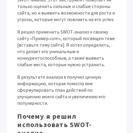
только оценить сильные и слабые стороны
сайта, но и выявить возможности для роста и
угрозы, которые могут повлиять на его успех.
Я решил применить SWOT-анализ к своему
сайту «Пример.com», который посвящен теме
[вставьте тему сайта]. Я хотел определить,
что делает его уникальным и
конкурентоспособным, а также выявить
слабые места, которые нужно устранить.
В результате анализа я получил ценную
информацию, которая помогла мне
сформулировать план действий по
улучшению моего сайта и увеличению его
популярности.
Почему я решил
использовать SWOT-
анализ