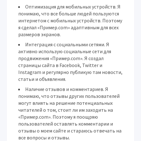
Оптимизация для мобильных устройств.
Я
понимаю, что все больше людей пользуются
интернетом с мобильных устройств. Поэтому
я сделал «Пример.com» адаптивным для всех
размеров экранов.
Интеграция с социальными сетями.
Я
активно использую социальные сети для
продвижения «Пример.com». Я создал
страницы сайта в Facebook, Twitter и
Instagram и регулярно публикую там новости,
статьи и объявления.
Наличие отзывов и комментариев.
Я
понимаю, что отзывы других пользователей
могут влиять на решение потенциальных
читателей о том, стоит ли им заходить на
«Пример.com». Поэтому я поощряю
пользователей оставлять комментарии и
отзывы о моем сайте и стараюсь отвечать на
все вопросы и отзывы.