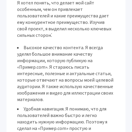
Я хотел понять, что делает мой сайт
особенным, чем он привлекает
пользователей и какие преимущества дает
ему конкурентное преимущество. Изучив
свой проект, я выделил несколько ключевых
сильных сторон⁚
Высокое качество контента.
Я всегда
уделял большое внимание качеству
информации, которую публикую на
«Пример.com». Я стараюсь писать
интересные, полезные и актуальные статьи,
которые отвечают на вопросы моей целевой
аудитории. Я также использую качественные
изображения и видео для иллюстрации своих
материалов.
Удобная навигация.
Я понимаю, что для
пользователей важно быстро и легко
находить нужную информацию. Поэтому я
сделал на «Пример.com» простую и