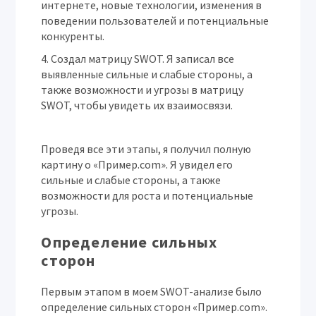
интернете, новые технологии, изменения в
поведении пользователей и потенциальные
конкуренты.
Создал матрицу SWOT.
Я записал все
выявленные сильные и слабые стороны, а
также возможности и угрозы в матрицу
SWOT, чтобы увидеть их взаимосвязи.
Проведя все эти этапы, я получил полную
картину о «Пример.com». Я увидел его
сильные и слабые стороны, а также
возможности для роста и потенциальные
угрозы.
Определение сильных
сторон
Первым этапом в моем SWOT-анализе было
определение сильных сторон «Пример.com».