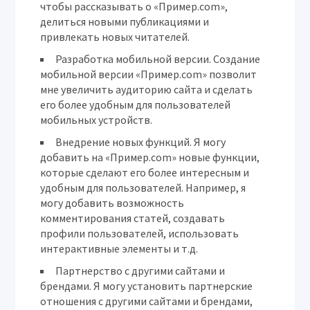
чтобы рассказывать о «Пример.com»,
делиться новыми публикациями и
привлекать новых читателей.
Разработка мобильной версии.
Создание
мобильной версии «Пример.com» позволит
мне увеличить аудиторию сайта и сделать
его более удобным для пользователей
мобильных устройств.
Внедрение новых функций.
Я могу
добавить на «Пример.com» новые функции,
которые сделают его более интересным и
удобным для пользователей. Например, я
могу добавить возможность
комментирования статей, создавать
профили пользователей, использовать
интерактивные элементы и т.д.
Партнерство с другими сайтами и
брендами.
Я могу установить партнерские
отношения с другими сайтами и брендами,