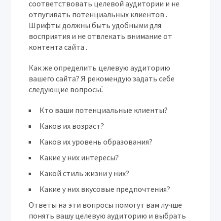
соответствовать целевой аудитории и не
отпугивать потенциальных клиентов․
Шрифты должны быть удобными для
восприятия и не отвлекать внимание от
контента сайта․
Как же определить целевую аудиторию
вашего сайта? Я рекомендую задать себе
следующие вопросы⁚
Кто ваши потенциальные клиенты?
Каков их возраст?
Каков их уровень образования?
Какие у них интересы?
Какой стиль жизни у них?
Какие у них вкусовые предпочтения?
Ответы на эти вопросы помогут вам лучше
понять вашу целевую аудиторию и выбрать