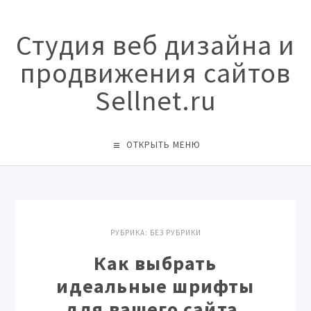
Студия веб дизайна и
продвижения сайтов
Sellnet.ru
ОТКРЫТЬ МЕНЮ
РУБРИКА:
БЕЗ РУБРИКИ
Как выбрать
идеальные шрифты
для вашего сайта.