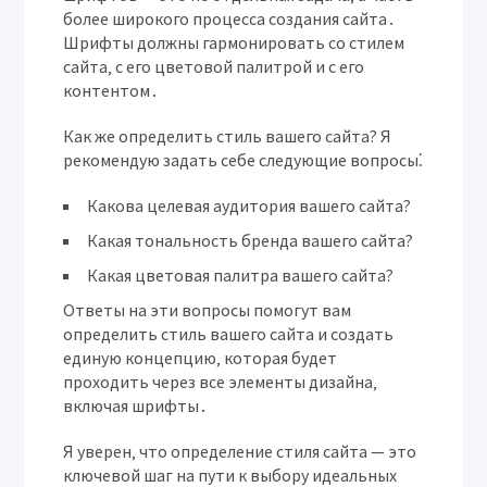
более широкого процесса создания сайта․
Шрифты должны гармонировать со стилем
сайта‚ с его цветовой палитрой и с его
контентом․
Как же определить стиль вашего сайта? Я
рекомендую задать себе следующие вопросы⁚
Какова целевая аудитория вашего сайта?
Какая тональность бренда вашего сайта?
Какая цветовая палитра вашего сайта?
Ответы на эти вопросы помогут вам
определить стиль вашего сайта и создать
единую концепцию‚ которая будет
проходить через все элементы дизайна‚
включая шрифты․
Я уверен‚ что определение стиля сайта — это
ключевой шаг на пути к выбору идеальных