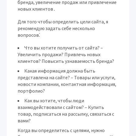
бренда, увеличение продаж или привлечение
новых клиентов․
Для того чтобы определить цели сайта, я
рекомендую задать себе несколько
вопросов⁚
Что вы хотите получить от сайта?
–
Увеличить продажи? Привлечь новых
клиентов? Повысить узнаваемость бренда?
Какая информация должна быть
представлена на сайте?
– Товары или услуги,
новости компании, контактная информация,
портфолио?
Как вы хотите, чтобы люди
взаимодействовали с сайтом?
– Купить
товар, подписаться на рассылку, связаться с
вами?
Когда вы определитесь с целями, нужно