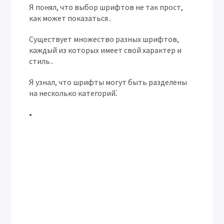
Я понял, что выбор шрифтов не так прост,
как может показаться․
Существует множество разных шрифтов,
каждый из которых имеет свой характер и
стиль․
Я узнал, что шрифты могут быть разделены
на несколько категорий⁚
•