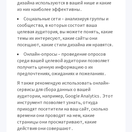
дизайна используются в вашей нише и какие
из них наиболее эффективны․
Социальные сети
– анализируя группы и
сообщества, в которых состоит ваша
целевая аудитория, вы можете понять, какие
темы их интересуют, какие сайты они
посещают, какие стили дизайна им нравятся․
Онлайн-опросы
– проведение опросов
среди вашей целевой аудитории позволяет
получить ценную информацию о их
предпочтениях, ожиданиях и пожеланиях․
Я также рекомендую использовать онлайн-
сервисы для сбора данных о вашей
аудитории, например, Google Analytics․ Этот
инструмент позволяет узнать, откуда
приходят посетители на ваш сайт, сколько
времени они проводят на нем, какие
страницы они просматривают, какие
действия они совершают․