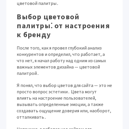
цветовой палитры․
Выбор цветовой
палитры⁚ от настроения
к бренду
После того, как я провел глубокий анализ
конкурентов и определил, что работает, а
что нет, я начал работу над одним из самых
важных элементов дизайна — цветовой
палитрой․
Я понял, что выбор цветов для сайта — это не
просто вопрос эстетики․ Цвета могут
влиять на настроение пользователей,
вызывать определенные эмоции, а также
создавать ощущение доверия или, наоборот,
отталкивать․