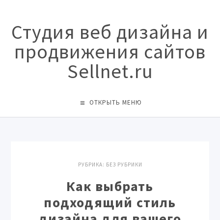
Студия веб дизайна и
продвижения сайтов
Sellnet.ru
ОТКРЫТЬ МЕНЮ
РУБРИКА:
БЕЗ РУБРИКИ
Как выбрать
подходящий стиль
дизайна для вашего