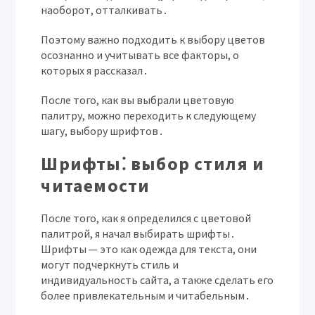
наоборот, отталкивать․
Поэтому важно подходить к выбору цветов
осознанно и учитывать все факторы, о
которых я рассказал․
После того, как вы выбрали цветовую
палитру, можно переходить к следующему
шагу, выбору шрифтов․
Шрифты⁚ выбор стиля и
читаемости
После того, как я определился с цветовой
палитрой, я начал выбирать шрифты․
Шрифты — это как одежда для текста, они
могут подчеркнуть стиль и
индивидуальность сайта, а также сделать его
более привлекательным и читабельным․