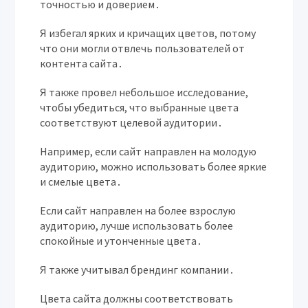
точностью и доверием․
Я избегал ярких и кричащих цветов, потому
что они могли отвлечь пользователей от
контента сайта․
Я также провел небольшое исследование,
чтобы убедиться, что выбранные цвета
соответствуют целевой аудитории․
Например, если сайт направлен на молодую
аудиторию, можно использовать более яркие
и смелые цвета․
Если сайт направлен на более взрослую
аудиторию, лучше использовать более
спокойные и утонченные цвета․
Я также учитывал брендинг компании․
Цвета сайта должны соответствовать