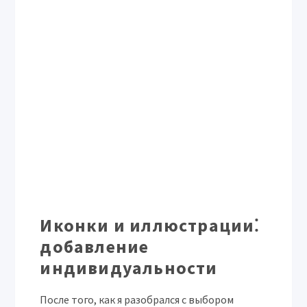
Иконки и иллюстрации⁚
добавление
индивидуальности
После того, как я разобрался с выбором