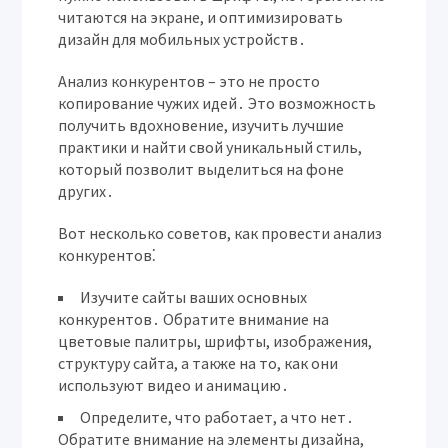
читаются на экране, и оптимизировать
дизайн для мобильных устройств․
Анализ конкурентов – это не просто
копирование чужих идей․ Это возможность
получить вдохновение, изучить лучшие
практики и найти свой уникальный стиль,
который позволит выделиться на фоне
других․
Вот несколько советов, как провести анализ
конкурентов⁚
Изучите сайты ваших основных
конкурентов․
Обратите внимание на
цветовые палитры, шрифты, изображения,
структуру сайта, а также на то, как они
используют видео и анимацию․
Определите, что работает, а что нет․
Обратите внимание на элементы дизайна,