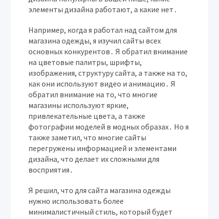
элементы дизайна работают, а какие нет․
Например, когда я работал над сайтом для
магазина одежды, я изучил сайты всех
основных конкурентов․ Я обратил внимание
на цветовые палитры, шрифты,
изображения, структуру сайта, а также на то,
как они используют видео и анимацию․ Я
обратил внимание на то, что многие
магазины используют яркие,
привлекательные цвета, а также
фотографии моделей в модных образах․ Но я
также заметил, что многие сайты
перегружены информацией и элементами
дизайна, что делает их сложными для
восприятия․
Я решил, что для сайта магазина одежды
нужно использовать более
минималистичный стиль, который будет