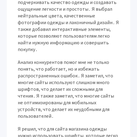
подчеркивать качество одежды и создавать
ощущение легкости и простоты․ Я выбрал
нейтральные цвета, качественные
фотографии одежды и лаконичный дизайн․ Я
также добавил интерактивные элементы,
которые позволяют пользователям легко
найти нужную информацию и совершить
покупку․
Анализ конкурентов помог мне не только
понять, что работает, но и избежать
распространенных ошибок․ Я заметил, что
многие сайты используют слишком много
шрифтов, что делает их сложными для
чтения․ Я также заметил, что многие сайты
не оптимизированы для мобильных
устройств, что делает их неудобными для
пользователей․
Я решил, что для сайта магазина одежды
нужно использовать шрифты, которые легко