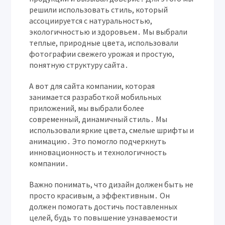
решили использовать стиль, который
ассоциируется с натуральностью,
экологичностью и здоровьем․ Мы выбрали
теплые, природные цвета, использовали
фотографии свежего урожая и простую,
понятную структуру сайта․
А вот для сайта компании, которая
занимается разработкой мобильных
приложений, мы выбрали более
современный, динамичный стиль․ Мы
использовали яркие цвета, смелые шрифты и
анимацию․ Это помогло подчеркнуть
инновационность и технологичность
компании․
Важно понимать, что дизайн должен быть не
просто красивым, а эффективным․ Он
должен помогать достичь поставленных
целей, будь то повышение узнаваемости