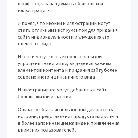
шрифтов, я начал думать об иконках и
иллюстрациях․
Я понял, что иконки и иллюстрации могут
стать отличным инструментом для придания
сайту индивидуальности и улучшения его
внешнего вида․
Иконки могут быть использованы для
упрощения навигации, выделения важных
элементов контента и придания сайту более
современного и динамичного вида․
Иллюстрации же могут добавить в сайт
больше жизни и эмоций․
Они могут быть использованы для рассказа
истории, представления продукта или услуги
в более запоминающемся виде и привлечения
внимания пользователей․