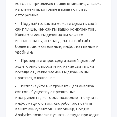
которые привлекают ваше внимание, а также
на элементы, которые вызывают у вас
отторжение․
Подумайте, как вы можете сделать свой
сайт лучше, чем сайты ваших конкурентов․
Какие элементы дизайна вы можете
использовать, чтобы сделать свой сайт
более привлекательным, информативным и
удобным?
Проведите опрос среди вашей целевой
аудитории․
Спросите их, какие сайты они
посещают, какие элементы дизайна им
нравятся, а какие нет․
Используйте инструменты для анализа
сайтов․
Существуют различные
инструменты, которые позволяют получить
информацию о том, как работают сайты
ваших конкурентов․ Например, Google
Analytics позволяет узнать, откуда приходят