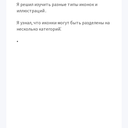
Я решил изучить разные типы иконок и
иллюстраций․
Я узнал, что иконки могут быть разделены на
несколько категорий⁚
•