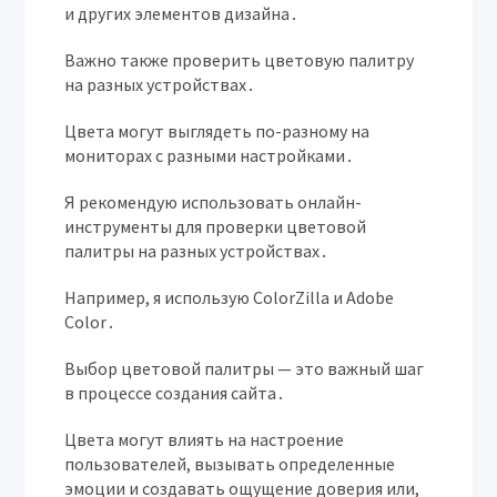
и других элементов дизайна․
Важно также проверить цветовую палитру
на разных устройствах․
Цвета могут выглядеть по-разному на
мониторах с разными настройками․
Я рекомендую использовать онлайн-
инструменты для проверки цветовой
палитры на разных устройствах․
Например, я использую ColorZilla и Adobe
Color․
Выбор цветовой палитры — это важный шаг
в процессе создания сайта․
Цвета могут влиять на настроение
пользователей, вызывать определенные
эмоции и создавать ощущение доверия или,