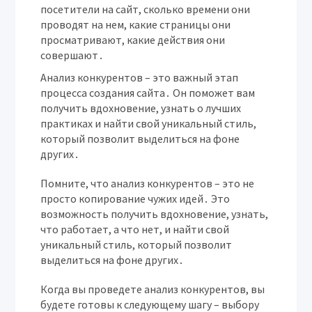
посетители на сайт, сколько времени они
проводят на нем, какие страницы они
просматривают, какие действия они
совершают․
Анализ конкурентов – это важный этап
процесса создания сайта․ Он поможет вам
получить вдохновение, узнать о лучших
практиках и найти свой уникальный стиль,
который позволит выделиться на фоне
других․
Помните, что анализ конкурентов – это не
просто копирование чужих идей․ Это
возможность получить вдохновение, узнать,
что работает, а что нет, и найти свой
уникальный стиль, который позволит
выделиться на фоне других․
Когда вы проведете анализ конкурентов, вы
будете готовы к следующему шагу – выбору