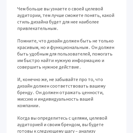
Чем больше вы узнаете о своей целевой
аудитории, тем лучше сможете понять, какой
стиль дизайна будет для нее наиболее
привлекательным․
Помните, что дизайн должен быть не только
красивым, но и функциональным․ Он должен
быть удобным для пользователей, помогать
им быстро найти нужную информацию и
совершить нужное действие․
И, конечно же, не забывайте про то, что
дизайн должен соответствовать вашему
бренду․ Он должен отражать ценности,
миссию и индивидуальность вашей
компании․
Когда вы определитесь с целями, целевой
аудиторией и своим брендом, вы будете
готовы к следующему шагу – анализу