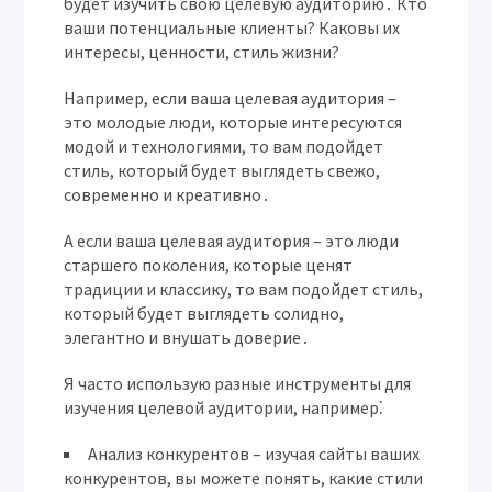
будет изучить свою целевую аудиторию․ Кто
ваши потенциальные клиенты? Каковы их
интересы, ценности, стиль жизни?
Например, если ваша целевая аудитория –
это молодые люди, которые интересуются
модой и технологиями, то вам подойдет
стиль, который будет выглядеть свежо,
современно и креативно․
А если ваша целевая аудитория – это люди
старшего поколения, которые ценят
традиции и классику, то вам подойдет стиль,
который будет выглядеть солидно,
элегантно и внушать доверие․
Я часто использую разные инструменты для
изучения целевой аудитории, например⁚
Анализ конкурентов
– изучая сайты ваших
конкурентов, вы можете понять, какие стили