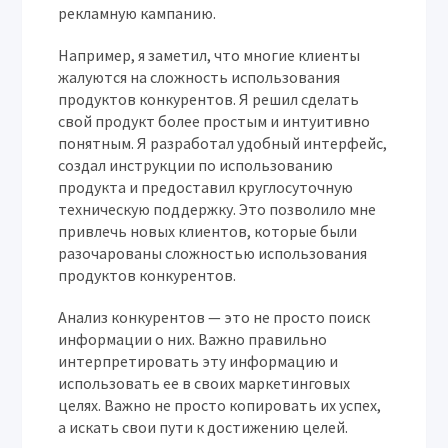
рекламную кампанию.
Например, я заметил, что многие клиенты
жалуются на сложность использования
продуктов конкурентов. Я решил сделать
свой продукт более простым и интуитивно
понятным. Я разработал удобный интерфейс,
создал инструкции по использованию
продукта и предоставил круглосуточную
техническую поддержку. Это позволило мне
привлечь новых клиентов, которые были
разочарованы сложностью использования
продуктов конкурентов.
Анализ конкурентов — это не просто поиск
информации о них. Важно правильно
интерпретировать эту информацию и
использовать ее в своих маркетинговых
целях. Важно не просто копировать их успех,
а искать свои пути к достижению целей.