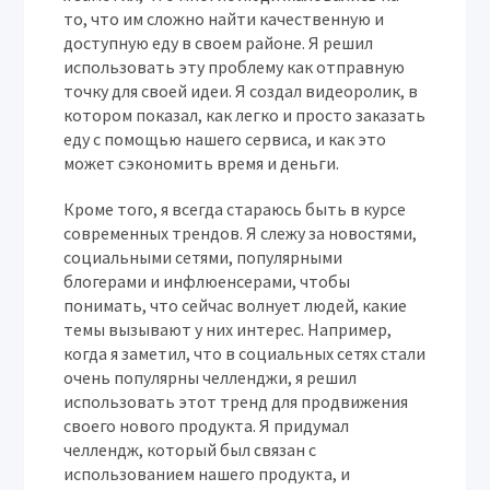
то, что им сложно найти качественную и
доступную еду в своем районе. Я решил
использовать эту проблему как отправную
точку для своей идеи. Я создал видеоролик, в
котором показал, как легко и просто заказать
еду с помощью нашего сервиса, и как это
может сэкономить время и деньги.
Кроме того, я всегда стараюсь быть в курсе
современных трендов. Я слежу за новостями,
социальными сетями, популярными
блогерами и инфлюенсерами, чтобы
понимать, что сейчас волнует людей, какие
темы вызывают у них интерес. Например,
когда я заметил, что в социальных сетях стали
очень популярны челленджи, я решил
использовать этот тренд для продвижения
своего нового продукта. Я придумал
челлендж, который был связан с
использованием нашего продукта, и