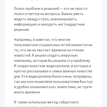
Поиск проблем и решений — это не просто
поиск ответов на вопросы. Важно уметь
видеть между строк, анализировать
информацию и находить нестандартные
решения.
Например, я заметил, что многие
пользователи социальных сетей жалуются на
то, что им не хватает времени на чтение
новостей. Я решил создать вирусную
кампанию, которая бы решила эту проблему.
Я создал короткие видеоролики, в которых я
кратко рассказывал о самых важных новостях
дня. Эти видеоролики были очень популярны,
так как они позволяли пользователям быстро
и удобно ознакомиться с новостями, не тратя
много времени.
Я также использую метод «обратного