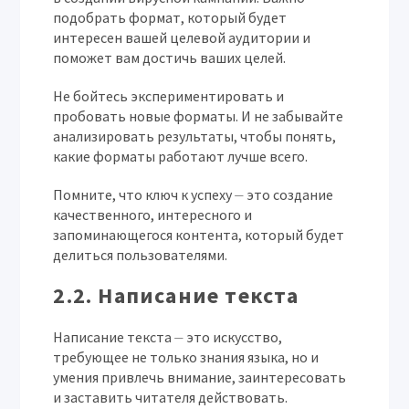
подобрать формат, который будет
интересен вашей целевой аудитории и
поможет вам достичь ваших целей.
Не бойтесь экспериментировать и
пробовать новые форматы. И не забывайте
анализировать результаты, чтобы понять,
какие форматы работают лучше всего.
Помните, что ключ к успеху ⏤ это создание
качественного, интересного и
запоминающегося контента, который будет
делиться пользователями.
2.2. Написание текста
Написание текста ⏤ это искусство,
требующее не только знания языка, но и
умения привлечь внимание, заинтересовать
и заставить читателя действовать.