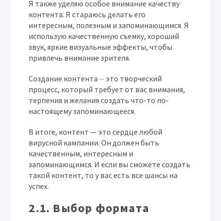
Я также уделяю особое внимание качеству
контента. Я стараюсь делать его
интересным, полезным и запоминающимся. Я
использую качественную съемку, хороший
звук, яркие визуальные эффекты, чтобы
привлечь внимание зрителя.
Создание контента ⏤ это творческий
процесс, который требует от вас внимания,
терпения и желания создать что-то по-
настоящему запоминающееся.
В итоге, контент — это сердце любой
вирусной кампании. Он должен быть
качественным, интересным и
запоминающимся. И если вы сможете создать
такой контент, то у вас есть все шансы на
успех.
2.1. Выбор формата