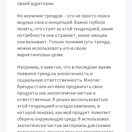
своей аудитории.
Но изучение трендов ⏤ это не просто поиск
модных слов и концепций. Важно глубоко
понять, что стоит за этой тенденцией, какие
потребности она отражает, какие эмоции
она вызывает. Только понимая суть тренда,
можно использовать его в своих
маркетинговых целях.
Например, я заметил, что в последнее время
появился тренд на экологичность и
социальную ответственность. Многие
бренды стали активно продвигать свои
продукты как экологически чистые и
ответственные. Я решил воспользоваться
этой тенденцией и создал кампанию, в
которой показал, как мой продукт помогает
сберечь окружающую среду. Я использовал
экологически чистые материалы для съемки
видеоролика, показал процесс производства