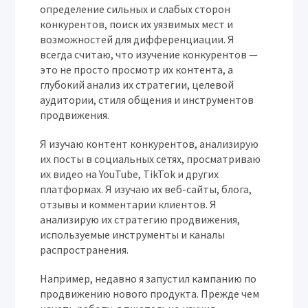
определение сильных и слабых сторон
конкурентов, поиск их уязвимых мест и
возможностей для дифференциации. Я
всегда считаю, что изучение конкурентов —
это не просто просмотр их контента, а
глубокий анализ их стратегии, целевой
аудитории, стиля общения и инструментов
продвижения.
Я изучаю контент конкурентов, анализирую
их посты в социальных сетях, просматриваю
их видео на YouTube, TikTok и других
платформах. Я изучаю их веб-сайты, блога,
отзывы и комментарии клиентов. Я
анализирую их стратегию продвижения,
используемые инструменты и каналы
распространения.
Например, недавно я запустил кампанию по
продвижению нового продукта. Прежде чем