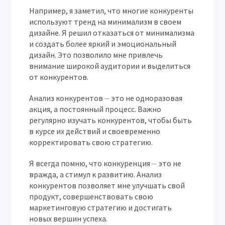
Например, я заметил, что многие конкуренты
используют тренд на минимализм в своем
дизайне. Я решил отказаться от минимализма
и создать более яркий и эмоциональный
дизайн. Это позволило мне привлечь
внимание широкой аудитории и выделиться
от конкурентов.
Анализ конкурентов ⏤ это не одноразовая
акция, а постоянный процесс. Важно
регулярно изучать конкурентов, чтобы быть
в курсе их действий и своевременно
корректировать свою стратегию.
Я всегда помню, что конкуренция ⏤ это не
вражда, а стимул к развитию. Анализ
конкурентов позволяет мне улучшать свой
продукт, совершенствовать свою
маркетинговую стратегию и достигать
новых вершин успеха.