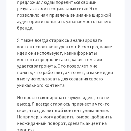
предложил людям поделиться своими
результатами в социальных сетях. Это
позволило нам привлечь внимание широкой
аудитории и повысить узнаваемость нашего
бренда.
Я также всегда стараюсь анализировать
контент своих конкурентов. Я смотрю, какие
идеи они используют, какие форматы
контента предпочитают, какие темы им
удается затронуть. Это позволяет мне
понять, что работает, а что нет, и какие идеи
я могу использовать для создания своего
уникального контента.
Но просто скопировать чужую идею, это не
выход. Я всегда стараюсь привнести что-то
свое, что сделает мой контент уникальным.
Например, я могу добавить юмора, добавить
неожиданный поворот, сделать акцент на
эмоциях.