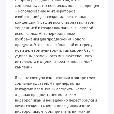
социальных сетях появилась новая тенденция
⏤ использование AI-генераторов
изображений для создания креативных
концепций. Я решил воспользоваться этой
тенденцией и создал кампанию, в которой
использовал AI-генерированные
изображения для продвижения нового
продукта. Это вызвало большой интерес у
моей целевой аудитории, так как они были
удивлены возможностями искусственного
интеллекта и оценили креативность моей
кампании.
Я также слежу за изменениями в алгоритмах
социальных сетей. Например, когда
Instagram ввел новый алгоритм, который
отдавал предпочтение коротким
видеороликам, я немедленно перестроился и
начал создавать короткие и динамичные
видеоролики, чтобы привлечь внимание