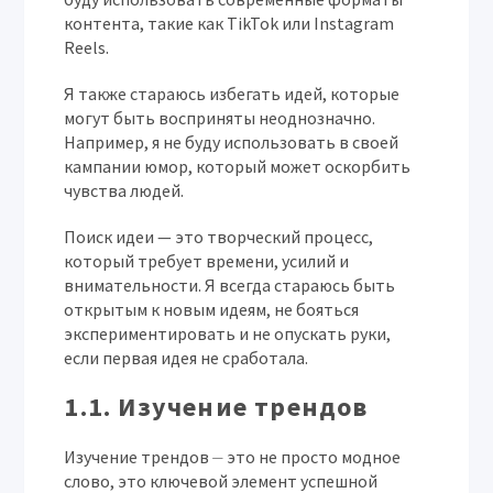
контента, такие как TikTok или Instagram
Reels.
Я также стараюсь избегать идей, которые
могут быть восприняты неоднозначно.
Например, я не буду использовать в своей
кампании юмор, который может оскорбить
чувства людей.
Поиск идеи — это творческий процесс,
который требует времени, усилий и
внимательности. Я всегда стараюсь быть
открытым к новым идеям, не бояться
экспериментировать и не опускать руки,
если первая идея не сработала.
1.1. Изучение трендов
Изучение трендов ⏤ это не просто модное
слово, это ключевой элемент успешной