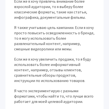
Если же я хочу привлечь внимание более
взрослой аудитории, то я выберу более
классические форматы, такие как статьи,
инфографика, документальные фильмы.
Я также учитываю цель кампании. Если я хочу
просто повысить осведомленность о бренде,
то я могу использовать более
развлекательный контент, например,
смешные видеоролики или мемы.
Если же я хочу увеличить продажи, то я буду
использовать более информативный
контент, например, отзывы клиентов,
сравнительные обзоры продуктов,
инструкции по использованию товаров.
Я часто экспериментирую с разными
форматами, чтобы найти то, что лучше всего
работает для моей целевой аудитории.