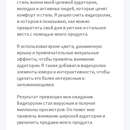
стиль жизни моей целевой аудитории,
молодых и активных людей, которые ценят
комфорт и стиль. Я решил снять видеоролик,
в котором я показываю, как можно
превратить свой дом в уютное и стильное
место с помощью моего продукта.
Я использовал яркие цвета, динамичную
музыку и привлекательные визуальные
эффекты, чтобы привлечь внимание
аудитории. Я также добавил в видеоролик
элементы юмора и интерактивности, чтобы
сделать его более интересным и
запоминающимся.
Результат превзошел мои ожидания.
Видеоролик стал вирусным и получил
миллионы просмотров. Он помог мне
привлечь внимание широкой аудитории и
увеличить продажи моего продукта.