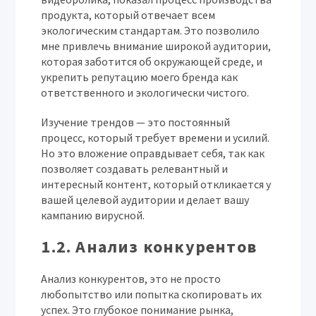
продукта, который отвечает всем
экологическим стандартам. Это позволило
мне привлечь внимание широкой аудитории,
которая заботится об окружающей среде, и
укрепить репутацию моего бренда как
ответственного и экологически чистого.
Изучение трендов — это постоянный
процесс, который требует времени и усилий.
Но это вложение оправдывает себя, так как
позволяет создавать релевантный и
интересный контент, который откликается у
вашей целевой аудитории и делает вашу
кампанию вирусной.
1.2. Анализ конкурентов
Анализ конкурентов, это не просто
любопытство или попытка скопировать их
успех. Это глубокое понимание рынка,