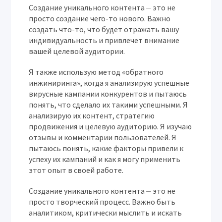
Создание уникального контента ⏤ это не
просто создание чего-то нового. Важно
создать что-то, что будет отражать вашу
индивидуальность и привлечет внимание
вашей целевой аудитории.
Я также использую метод «обратного
инжиниринга», когда я анализирую успешные
вирусные кампании конкурентов и пытаюсь
понять, что сделало их такими успешными. Я
анализирую их контент, стратегию
продвижения и целевую аудиторию. Я изучаю
отзывы и комментарии пользователей. Я
пытаюсь понять, какие факторы привели к
успеху их кампаний и как я могу применить
этот опыт в своей работе.
Создание уникального контента ⏤ это не
просто творческий процесс. Важно быть
аналитиком, критически мыслить и искать