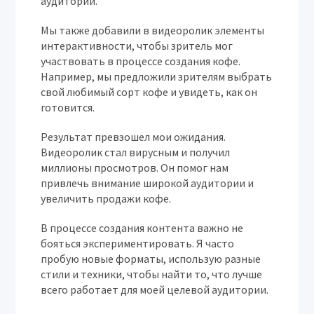
аудитории.
Мы также добавили в видеоролик элементы
интерактивности, чтобы зритель мог
участвовать в процессе создания кофе.
Например, мы предложили зрителям выбрать
свой любимый сорт кофе и увидеть, как он
готовится.
Результат превзошел мои ожидания.
Видеоролик стал вирусным и получил
миллионы просмотров. Он помог нам
привлечь внимание широкой аудитории и
увеличить продажи кофе.
В процессе создания контента важно не
бояться экспериментировать. Я часто
пробую новые форматы, использую разные
стили и техники, чтобы найти то, что лучше
всего работает для моей целевой аудитории.