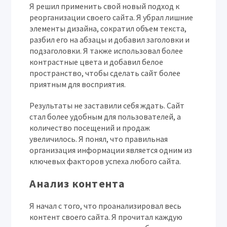
Я решил применить свой новый подход к
реорганизации своего сайта. Я убрал лишние
элементы дизайна, сократил объем текста,
разбил его на абзацы и добавил заголовки и
подзаголовки. Я также использовал более
контрастные цвета и добавил белое
пространство, чтобы сделать сайт более
приятным для восприятия.
Результаты не заставили себя ждать. Сайт
стал более удобным для пользователей, а
количество посещений и продаж
увеличилось. Я понял, что правильная
организация информации является одним из
ключевых факторов успеха любого сайта.
Анализ контента
Я начал с того, что проанализировал весь
контент своего сайта. Я прочитал каждую