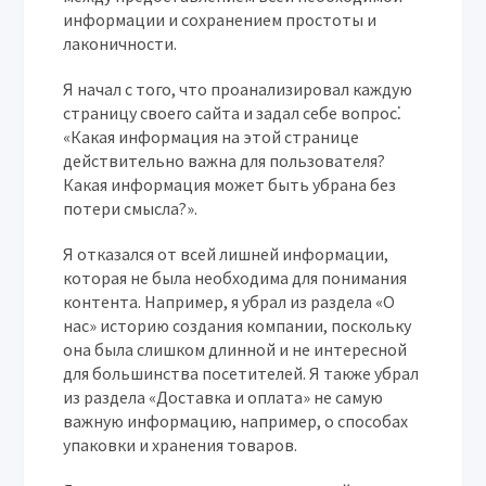
информации и сохранением простоты и
лаконичности.
Я начал с того, что проанализировал каждую
страницу своего сайта и задал себе вопрос⁚
«Какая информация на этой странице
действительно важна для пользователя?
Какая информация может быть убрана без
потери смысла?».
Я отказался от всей лишней информации,
которая не была необходима для понимания
контента. Например, я убрал из раздела «О
нас» историю создания компании, поскольку
она была слишком длинной и не интересной
для большинства посетителей. Я также убрал
из раздела «Доставка и оплата» не самую
важную информацию, например, о способах
упаковки и хранения товаров.