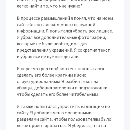
легко найти то, что мне нужно?
В процессе размышлений я понял, что на моем
сайте было слишком много не нужной
информации. Я попытался убрать все лишнее.
Я убрал все дополнительные фотографии,
которые не были необходимы для
представления украшений. Я сократил текст
и убрал все не нужные детали.
Я пересмотрел свой контент и попытался
сделать его более кратким и ясно
структурированным. Я разбил текст на
абзацы, добавил заголовки и подзаголовки,
чтобы сделать его более читабельным.
Я также попытался упростить навигацию по
сайту. Я добавил меню с основными
разделами сайта, чтобы пользователям было
легче ориентироваться. Я убедился, что на