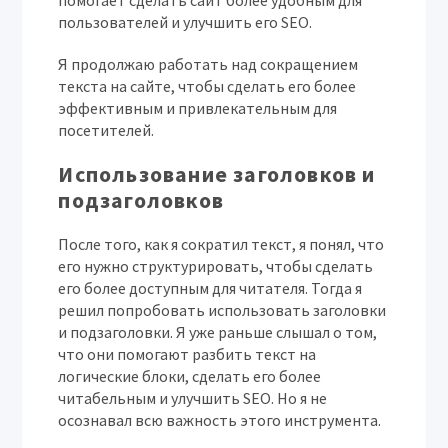
помогает сделать сайт более удобным для
пользователей и улучшить его SEO.
Я продолжаю работать над сокращением
текста на сайте, чтобы сделать его более
эффективным и привлекательным для
посетителей.
Использование заголовков и
подзаголовков
После того, как я сократил текст, я понял, что
его нужно структурировать, чтобы сделать
его более доступным для читателя. Тогда я
решил попробовать использовать заголовки
и подзаголовки. Я уже раньше слышал о том,
что они помогают разбить текст на
логические блоки, сделать его более
читабельным и улучшить SEO. Но я не
осознавал всю важность этого инструмента.