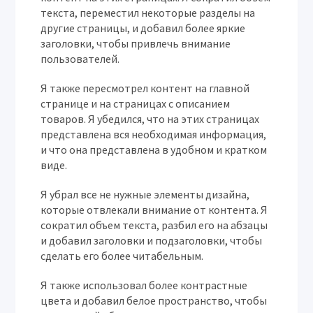
текста, переместил некоторые разделы на
другие страницы, и добавил более яркие
заголовки, чтобы привлечь внимание
пользователей.
Я также пересмотрел контент на главной
странице и на страницах с описанием
товаров. Я убедился, что на этих страницах
представлена вся необходимая информация,
и что она представлена в удобном и кратком
виде.
Я убрал все не нужные элементы дизайна,
которые отвлекали внимание от контента. Я
сократил объем текста, разбил его на абзацы
и добавил заголовки и подзаголовки, чтобы
сделать его более читабельным.
Я также использовал более контрастные
цвета и добавил белое пространство, чтобы