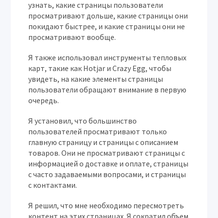
узнать, какие страницы пользователи
просматривают дольше, какие страницы они
покидают быстрее, и какие страницы они не
просматривают вообще.
Я также использовал инструменты тепловых
карт, такие как Hotjar и Crazy Egg, чтобы
увидеть, на какие элементы страницы
пользователи обращают внимание в первую
очередь.
Я установил, что большинство
пользователей просматривают только
главную страницу и страницы с описанием
товаров. Они не просматривают страницы с
информацией о доставке и оплате, страницы
с часто задаваемыми вопросами, и страницы
с контактами.
Я решил, что мне необходимо пересмотреть
контент на этих страницах. Я сократил объем