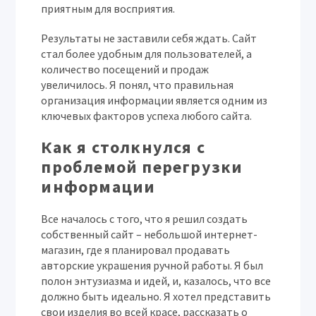
приятным для восприятия.
Результаты не заставили себя ждать. Сайт
стал более удобным для пользователей, а
количество посещений и продаж
увеличилось. Я понял, что правильная
организация информации является одним из
ключевых факторов успеха любого сайта.
Как я столкнулся с
проблемой перегрузки
информации
Все началось с того, что я решил создать
собственный сайт – небольшой интернет-
магазин, где я планировал продавать
авторские украшения ручной работы. Я был
полон энтузиазма и идей, и, казалось, что все
должно быть идеально. Я хотел представить
свои изделия во всей красе, рассказать о