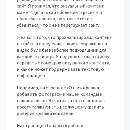
сайт. Я понимал, что визуальный контент
может сделать сайт более интересным и
привлекательным, но я также хотел
убедиться, что он не перегружает сайт.
Я начал с того, что проанализировал контент
на сайте и определил, какие изображения и
видео были бы наиболее подходящими для
каждой страницы. Я подумал о том, что хочу
передать с помощью визуального контента,
и как он может поддерживать текстовую
информацию.
Например, на странице «О нас» я решил
добавить фотографии нашей команды и
наших офисов. Я считаю, что это помогает
посетителям узнать нас лучше и укрепить
доверие к нашей компании.
На странице «Товары» я добавил