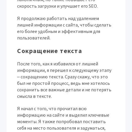
скорость загрузки и улучшает его SEO.
Я продолжаю работать над удалением
лишней информации с сайта, чтобы сделать
его более удобным и эффективным для
пользователей.
Сокращение текста
После того, как я избавился от лишней
информации, я перешел к следующему этапу
‒ сокращению текста. Сразу скажу, что это
был не простой процесс, ведь мне хотелось
сохранить все важные детали и не потерять
смысла в тексте.
Я начал с того, что прочитал всю
информацию на сайте и выделил ключевые
моменты. Я также попробовал поставить
себя на место пользователя и задуматься,