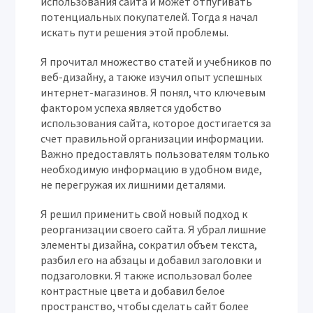
использования сайта и может отпугивать
потенциальных покупателей. Тогда я начал
искать пути решения этой проблемы.
Я прочитал множество статей и учебников по
веб-дизайну, а также изучил опыт успешных
интернет-магазинов. Я понял, что ключевым
фактором успеха является удобство
использования сайта, которое достигается за
счет правильной организации информации.
Важно предоставлять пользователям только
необходимую информацию в удобном виде,
не перегружая их лишними деталями.
Я решил применить свой новый подход к
реорганизации своего сайта. Я убрал лишние
элементы дизайна, сократил объем текста,
разбил его на абзацы и добавил заголовки и
подзаголовки. Я также использовал более
контрастные цвета и добавил белое
пространство, чтобы сделать сайт более