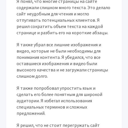
Я понял, что многие страницы на сайте
содержали слишком много текста. Это делало
сайт неудобным для чтения и могло
отпугивать потенциальных клиентов. Я
решил сократить объем текста на каждой
странице и разбить его на короткие абзацы.
Я также убрал все лишние изображения и
видео, которые не были необходимы для
понимания контента. Я убедился, что все
оставшиеся изображения и видео были
высокого качества и не загружали страницы
слишком долго.
Я также попробовал упростить язык и
сделать его более понятным для широкой
аудитории. Я избегал использования
специальных терминов и сложных
предложений.
Я решил, что не стоит перегружать сайт