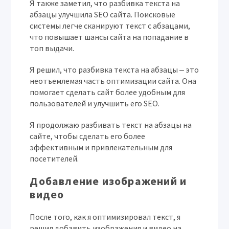
Я также заметил, что разбивка текста на
абзацы улучшила SEO сайта. Поисковые
системы легче сканируют текст с абзацами,
что повышает шансы сайта на попадание в
топ выдачи.
Я решил, что разбивка текста на абзацы ‒ это
неотъемлемая часть оптимизации сайта. Она
помогает сделать сайт более удобным для
пользователей и улучшить его SEO.
Я продолжаю разбивать текст на абзацы на
сайте, чтобы сделать его более
эффективным и привлекательным для
посетителей.
Добавление изображений и
видео
После того, как я оптимизировал текст, я
решил добавить изображения и видео на