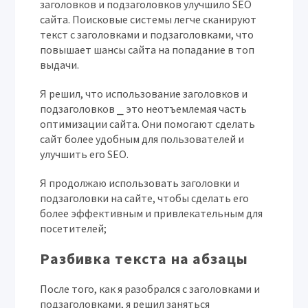
заголовков и подзаголовков улучшило SEO
сайта. Поисковые системы легче сканируют
текст с заголовками и подзаголовками, что
повышает шансы сайта на попадание в топ
выдачи.
Я решил, что использование заголовков и
подзаголовков ⎯ это неотъемлемая часть
оптимизации сайта. Они помогают сделать
сайт более удобным для пользователей и
улучшить его SEO.
Я продолжаю использовать заголовки и
подзаголовки на сайте, чтобы сделать его
более эффективным и привлекательным для
посетителей;
Разбивка текста на абзацы
После того, как я разобрался с заголовками и
подзаголовками, я решил заняться