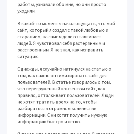
работы, узнавали обо мне, но они просто
уходили.
В какой-то момент я начал ощущать, что мой
сайт, который я создал с такой любовью и
старанием, на самом деле отталкивает
людей. Я чувствовал себя растерянным и
расстроенным. Я не знал, как исправить
ситуацию.
Однажды, я случайно наткнулся на статью о
том, как важно оптимизировать сайт для
пользователей. В статье говорилось о том,
что перегруженный контентом сайт, как
правило, отталкивает пользователей. Люди
не хотят тратить время на то, чтобы
разбираться в огромном количестве
информации. Они хотят получить нужную
информацию быстро и легко.