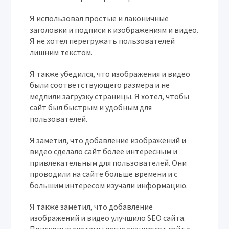
Я использовал простые и лаконичные
заголовки и подписи к изображениям и видео.
Я не хотел перегружать пользователей
лишним текстом.
Я также убедился, что изображения и видео
были соответствующего размера и не
медлили загрузку страницы. Я хотел, чтобы
сайт был быстрым и удобным для
пользователей.
Я заметил, что добавление изображений и
видео сделало сайт более интересным и
привлекательным для пользователей. Они
проводили на сайте больше времени и с
большим интересом изучали информацию.
Я также заметил, что добавление
изображений и видео улучшило SEO сайта.