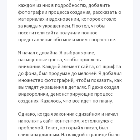
каждом из них в подробностях, добавить
фотографии процесса создания, рассказать о
материалах и вдохновении, которое стояло
за каждым украшением. Я хотел, чтобы
посетители сайта получили полное
представление обо мне и моем творчестве.
Я начал с дизайна. Я выбрал яркие,
насыщенные цвета, чтобы привлечь
внимание. Каждый элемент сайта, от шрифта
до фона, был продуман до мелочей. Я добавил
множество фотографий, чтобы показать, как
выглядят украшения в деталях. Я даже создал
видеоролики, демонстрирующие процесс
создания. Казалось, что все идет по плану.
Однако, когда я закончил с дизайном и начал
наполнять сайт контентом, я столкнулся с
проблемой. Текст, который я писал, был
слишком длинным. На каждой странице было