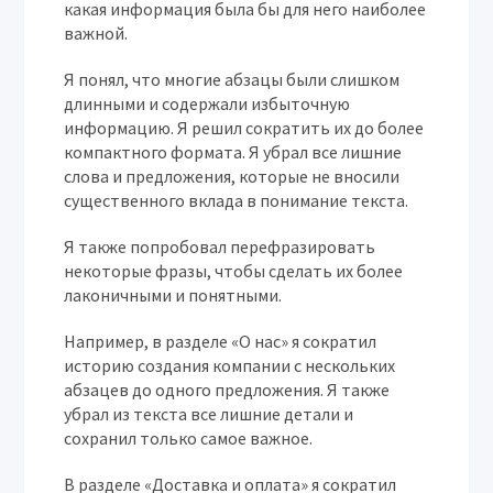
какая информация была бы для него наиболее
важной.
Я понял, что многие абзацы были слишком
длинными и содержали избыточную
информацию. Я решил сократить их до более
компактного формата. Я убрал все лишние
слова и предложения, которые не вносили
существенного вклада в понимание текста.
Я также попробовал перефразировать
некоторые фразы, чтобы сделать их более
лаконичными и понятными.
Например, в разделе «О нас» я сократил
историю создания компании с нескольких
абзацев до одного предложения. Я также
убрал из текста все лишние детали и
сохранил только самое важное.
В разделе «Доставка и оплата» я сократил