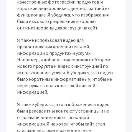
качественные фотографии продуктов и
короткие видеоролики с демонстрацией их
функционала. Я убедился, что изображения
были высокого разрешения и хорошо
оптимизированы для загрузки на сайт.
Я также использовал видео для
предоставления дополнительной
информации о продуктах и услугах.
Например, я добавил видеоролик с обзором
нового продукта и видео с инструкцией по
использованию услуги. Я убедился, что видео
было коротким и информативным, чтобы не
перегружать пользователей лишней
информацией.
Я также убедился, что изображения и видео
были релевантны контексту страницы и не
отвлекали внимание от основной
информации. Я не хотел, чтобы сайт стал
слишком пестрым и разноцветным.