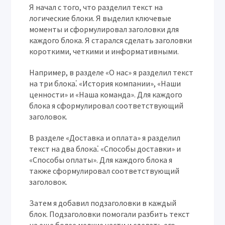
Я начал с того, что разделил текст на
логические блоки. Я выделил ключевые
моменты и сформулировал заголовки для
каждого блока. Я старался сделать заголовки
короткими, четкими и информативными.
Например, в разделе «О нас» я разделил текст
на три блока⁚ «История компании», «Наши
ценности» и «Наша команда». Для каждого
блока я сформулировал соответствующий
заголовок.
В разделе «Доставка и оплата» я разделил
текст на два блока⁚ «Способы доставки» и
«Способы оплаты». Для каждого блока я
также сформулировал соответствующий
заголовок.
Затем я добавил подзаголовки в каждый
блок. Подзаголовки помогали разбить текст