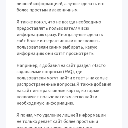
лишней информацией, а лучше сделать его
более простым и лаконичным.
Я также понял, что не всегда необходимо
предоставлять пользователям всю
информацию сразу. Иногда лучше сделать
сайт более интерактивным и позволить
пользователям самим выбирать, какую
информацию они хотят просмотреть.
Например, я добавил на сайт раздел «Часто
задаваемые вопросы» (FAQ), где
пользователи могут найти ответы на самые
распространенные вопросы. Я также добавил
на сайт интерактивные карты, которые
позволяют пользователям легко найти
необходимую информацию.
Я понял, что удаление лишней информации
не только делает сайт более простым и
лаконичным, но также повышает его