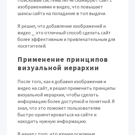
Поисковые системы легче сканируют сайт с
изображениями и видео, что повышает
шансы сайта на попадание в топ выдачи.
Я решил, что добавление изображений и
видео ⎯ это отличный способ сделать сайт
более эффективным и привлекательным для
посетителей.
Применение принципов
визуальной иерархии
После того, как я добавил изображения и
видео на сайт, я решил применить принципы
визуальной иерархии, чтобы сделать
информацию более доступной и понятной. Я
знал, что это поможет пользователям
быстро ориентироваться на сайте и
находить нужную информацию.
Я начал с того, что изучил основные