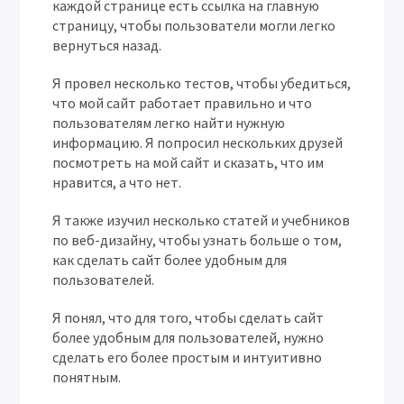
каждой странице есть ссылка на главную
страницу, чтобы пользователи могли легко
вернуться назад.
Я провел несколько тестов, чтобы убедиться,
что мой сайт работает правильно и что
пользователям легко найти нужную
информацию. Я попросил нескольких друзей
посмотреть на мой сайт и сказать, что им
нравится, а что нет.
Я также изучил несколько статей и учебников
по веб-дизайну, чтобы узнать больше о том,
как сделать сайт более удобным для
пользователей.
Я понял, что для того, чтобы сделать сайт
более удобным для пользователей, нужно
сделать его более простым и интуитивно
понятным.