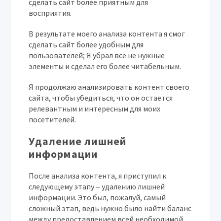
сделать сайт более приятным для
восприятия.
В результате моего анализа контента я смог
сделать сайт более удобным для
пользователей; Я убрал все не нужные
элементы и сделал его более читабельным.
Я продолжаю анализировать контент своего
сайта, чтобы убедиться, что он остается
релевантным и интересным для моих
посетителей.
Удаление лишней
информации
После анализа контента, я приступил к
следующему этапу ‒ удалению лишней
информации. Это был, пожалуй, самый
сложный этап, ведь нужно было найти баланс
между предоставлением всей необходимой