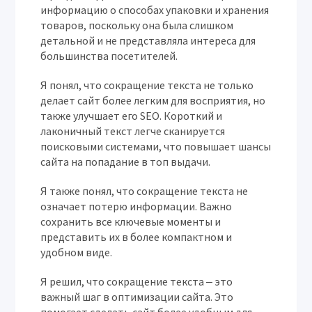
информацию о способах упаковки и хранения
товаров, поскольку она была слишком
детальной и не представляла интереса для
большинства посетителей.
Я понял, что сокращение текста не только
делает сайт более легким для восприятия, но
также улучшает его SEO. Короткий и
лаконичный текст легче сканируется
поисковыми системами, что повышает шансы
сайта на попадание в топ выдачи.
Я также понял, что сокращение текста не
означает потерю информации. Важно
сохранить все ключевые моменты и
представить их в более компактном и
удобном виде.
Я решил, что сокращение текста ‒ это
важный шаг в оптимизации сайта. Это