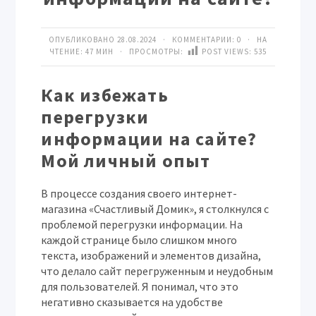
ОПУБЛИКОВАНО 28.08.2024 · КОММЕНТАРИИ:
0
· НА
ЧТЕНИЕ: 47 МИН · ПРОСМОТРЫ:
POST VIEWS:
535
Как избежать
перегрузки
информации на сайте?
Мой личный опыт
В процессе создания своего интернет-
магазина «Счастливый Домик», я столкнулся с
проблемой перегрузки информации. На
каждой странице было слишком много
текста, изображений и элементов дизайна,
что делало сайт перегруженным и неудобным
для пользователей. Я понимал, что это
негативно сказывается на удобстве