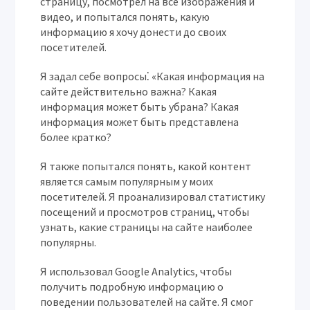
страницу, посмотрел на все изображения и
видео, и попытался понять, какую
информацию я хочу донести до своих
посетителей.
Я задал себе вопросы⁚ «Какая информация на
сайте действительно важна? Какая
информация может быть убрана? Какая
информация может быть представлена
более кратко?
Я также попытался понять, какой контент
является самым популярным у моих
посетителей. Я проанализировал статистику
посещений и просмотров страниц, чтобы
узнать, какие страницы на сайте наиболее
популярны.
Я использовал Google Analytics, чтобы
получить подробную информацию о
поведении пользователей на сайте. Я смог