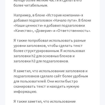
на еще более мелкие части и сделать его
более читабельным.
Например, в блоке «История компании» я
добавил подзаголовок «Начало пути». В блоке
«Наши ценности» я добавил подзаголовки
«Качество», «Доверие» и «Ответственность».
Я также попробовал использовать разные
уровни заголовков, чтобы сделать текст
более структурированным. Я использовал
заголовки h2 для основных блоков и
заголовки h3 для подзаголовков.
Я заметил, что использование заголовков и
подзаголовков сделало сайт более удобным
для пользователей. Они могли быстро
сканировать текст и находить нужную
информацию.
Я также заметил, что использование