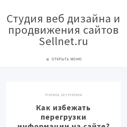
Студия веб дизайна и
продвижения сайтов
Sellnet.ru
ОТКРЫТЬ МЕНЮ
РУБРИКА:
БЕЗ РУБРИКИ
Как избежать
перегрузки
информации на сайте?