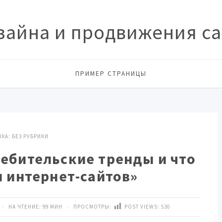
зайна и продвижения сай
ПРИМЕР СТРАНИЦЫ
ИКА:
БЕЗ РУБРИКИ
ебительские тренды и что
я интернет-сайтов»
· НА ЧТЕНИЕ: 99 МИН · ПРОСМОТРЫ:
POST VIEWS:
530