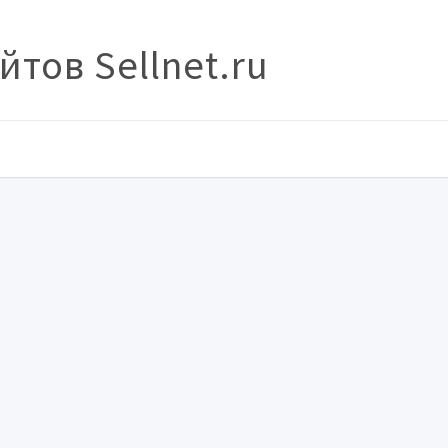
тов Sellnet.ru