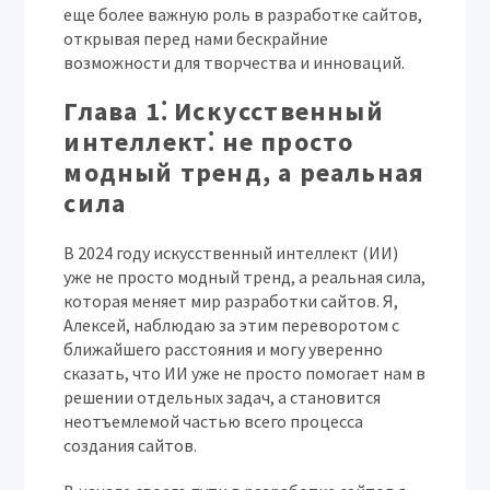
еще более важную роль в разработке сайтов,
открывая перед нами бескрайние
возможности для творчества и инноваций.
Глава 1⁚ Искусственный
интеллект⁚ не просто
модный тренд, а реальная
сила
В 2024 году искусственный интеллект (ИИ)
уже не просто модный тренд, а реальная сила,
которая меняет мир разработки сайтов. Я,
Алексей
, наблюдаю за этим переворотом с
ближайшего расстояния и могу уверенно
сказать, что ИИ уже не просто помогает нам в
решении отдельных задач, а становится
неотъемлемой частью всего процесса
создания сайтов.