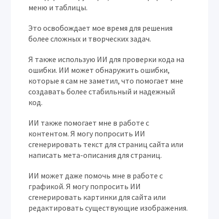
меню и таблицы.
Это освобождает мое время для решения
более сложных и творческих задач.
Я также использую ИИ для проверки кода на
ошибки. ИИ может обнаружить ошибки,
которые я сам не заметил, что помогает мне
создавать более стабильный и надежный
код.
ИИ также помогает мне в работе с
контентом. Я могу попросить ИИ
сгенерировать текст для страниц сайта или
написать мета-описания для страниц.
ИИ может даже помочь мне в работе с
графикой. Я могу попросить ИИ
сгенерировать картинки для сайта или
редактировать существующие изображения.