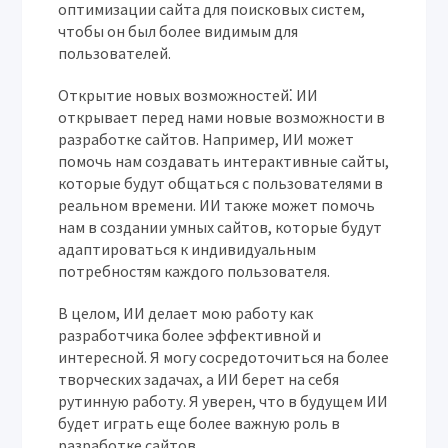
оптимизации сайта для поисковых систем,
чтобы он был более видимым для
пользователей.
Открытие новых возможностей⁚
ИИ
открывает перед нами новые возможности в
разработке сайтов. Например, ИИ может
помочь нам создавать интерактивные сайты,
которые будут общаться с пользователями в
реальном времени. ИИ также может помочь
нам в создании умных сайтов, которые будут
адаптироваться к индивидуальным
потребностям каждого пользователя.
В целом, ИИ делает мою работу как
разработчика более эффективной и
интересной. Я могу сосредоточиться на более
творческих задачах, а ИИ берет на себя
рутинную работу. Я уверен, что в будущем ИИ
будет играть еще более важную роль в
разработке сайтов.