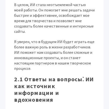
В целом, ИИ стала неотъемлемой частью
моей работы. Он помогает мне решать задачи
быстрее и эффективнее, освобождает мое
время для творчества и позволяет мне
создавать более качественные и интересные
сайты.
Я уверен, что в будущем ИИ будет играть еще
более важную роль в жизни разработчиков.
ИИ поможет нам создавать более сложные и
инновационные проекты, и он станет
настоящим партнером в нашем творческом
процессе.
2.1 Ответы на вопросы⁚ ИИ
как источник
информации и
вдохновения