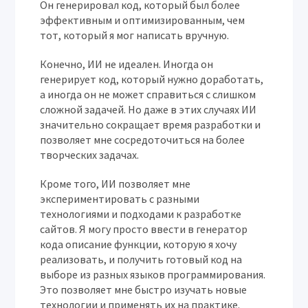
Он генерировал код, который был более
эффективным и оптимизированным, чем
тот, который я мог написать вручную.
Конечно, ИИ не идеален. Иногда он
генерирует код, который нужно доработать,
а иногда он не может справиться с слишком
сложной задачей. Но даже в этих случаях ИИ
значительно сокращает время разработки и
позволяет мне сосредоточиться на более
творческих задачах.
Кроме того, ИИ позволяет мне
экспериментировать с разными
технологиями и подходами к разработке
сайтов. Я могу просто ввести в генератор
кода описание функции, которую я хочу
реализовать, и получить готовый код на
выборе из разных языков программирования.
Это позволяет мне быстро изучать новые
технологии и применять их на практике.