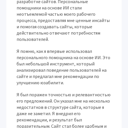
разработке сайтов. Персональные
помощники на основе ИИ стали
неотъемлемой частью моего рабочего
процесса, предоставляя мне ценные инсайты
и помогая создавать сайты, которые
действительно отвечают потребностям
пользователей.
Я помню, как я впервые использовал
персонального помощника на основе ИИ. Это
был небольшой инструмент, который
анализировал поведение пользователей на
сайте и предлагал мне рекомендации по
улучшению юзабилити.
Я был поражен точностью и релевантностью
его предложений. Он указал мне на несколько
недостатков в структуре сайта, которые я
даже не заметил. Я внедрил его
рекомендации, и результат был
поразительным. Сайт стал более удобным и