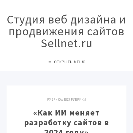
Студия веб дизайна и
продвижения сайтов
Sellnet.ru
ОТКРЫТЬ МЕНЮ
РУБРИКА:
БЕЗ РУБРИКИ
«Как ИИ меняет
разработку сайтов в
2024 году»