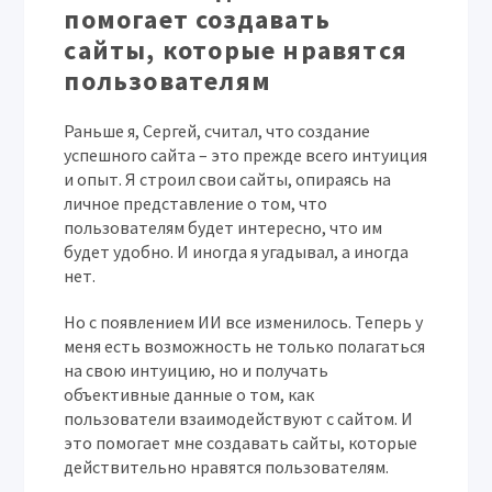
помогает создавать
сайты, которые нравятся
пользователям
Раньше я,
Сергей
, считал, что создание
успешного сайта – это прежде всего интуиция
и опыт. Я строил свои сайты, опираясь на
личное представление о том, что
пользователям будет интересно, что им
будет удобно. И иногда я угадывал, а иногда
нет.
Но с появлением ИИ все изменилось. Теперь у
меня есть возможность не только полагаться
на свою интуицию, но и получать
объективные данные о том, как
пользователи взаимодействуют с сайтом. И
это помогает мне создавать сайты, которые
действительно нравятся пользователям.