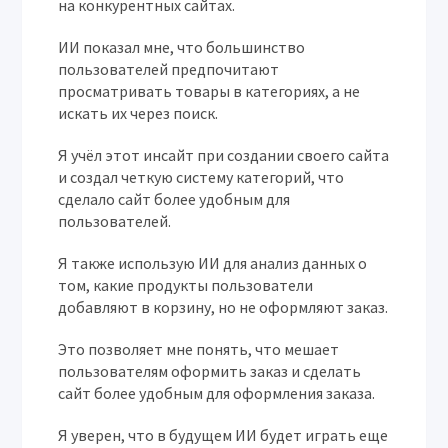
на конкурентных сайтах.
ИИ показал мне, что большинство
пользователей предпочитают
просматривать товары в категориях, а не
искать их через поиск.
Я учёл этот инсайт при создании своего сайта
и создал четкую систему категорий, что
сделало сайт более удобным для
пользователей.
Я также использую ИИ для анализ данных о
том, какие продукты пользователи
добавляют в корзину, но не оформляют заказ.
Это позволяет мне понять, что мешает
пользователям оформить заказ и сделать
сайт более удобным для оформления заказа.
Я уверен, что в будущем ИИ будет играть еще