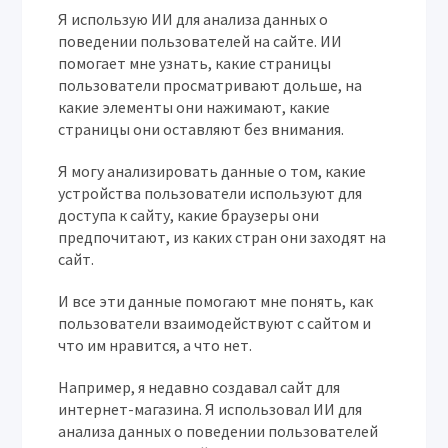
Я использую ИИ для анализа данных о
поведении пользователей на сайте. ИИ
помогает мне узнать, какие страницы
пользователи просматривают дольше, на
какие элементы они нажимают, какие
страницы они оставляют без внимания.
Я могу анализировать данные о том, какие
устройства пользователи используют для
доступа к сайту, какие браузеры они
предпочитают, из каких стран они заходят на
сайт.
И все эти данные помогают мне понять, как
пользователи взаимодействуют с сайтом и
что им нравится, а что нет.
Например, я недавно создавал сайт для
интернет-магазина. Я использовал ИИ для
анализа данных о поведении пользователей