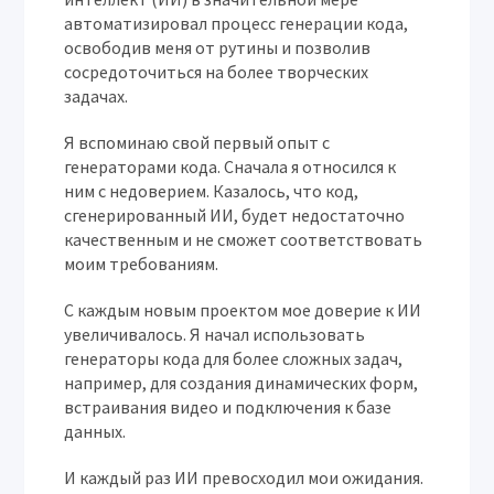
автоматизировал процесс генерации кода,
освободив меня от рутины и позволив
сосредоточиться на более творческих
задачах.
Я вспоминаю свой первый опыт с
генераторами кода. Сначала я относился к
ним с недоверием. Казалось, что код,
сгенерированный ИИ, будет недостаточно
качественным и не сможет соответствовать
моим требованиям.
С каждым новым проектом мое доверие к ИИ
увеличивалось. Я начал использовать
генераторы кода для более сложных задач,
например, для создания динамических форм,
встраивания видео и подключения к базе
данных.
И каждый раз ИИ превосходил мои ожидания.