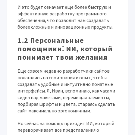
И это будет означает еще более быструю и
эффективную разработку программного
обеспечения, что позволит нам создавать
более сложные и инновационные продукты.
1.2 Персональные
помощники⁚ ИИ, который
понимает твои желания
Еще совсем недавно разработчики сайтов
полагались на свои знания и опыт, чтобы
создавать удобные и интуитивно понятные
интерфейсы. Я,
Иван
, вспоминаю, как часами
сидел над макетами, перемещая элементы,
подбирая шрифты и цвета, стараясь сделать
сайт максимально эргономичным.
Но сейчас на помощь приходит ИИ, который
переворачивает все представления о