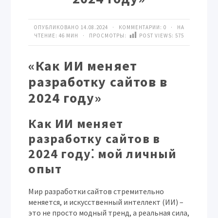
ОПУБЛИКОВАНО 14.08.2024 · КОММЕНТАРИИ:
0
· НА
ЧТЕНИЕ: 46 МИН · ПРОСМОТРЫ:
POST VIEWS:
575
«Как ИИ меняет
разработку сайтов в
2024 году»
Как ИИ меняет
разработку сайтов в
2024 году⁚ мой личный
опыт
Мир разработки сайтов стремительно
меняется, и искусственный интеллект (ИИ) –
это не просто модный тренд, а реальная сила,