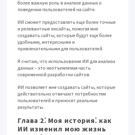
более важную роль в анализе данных о
поведении пользователей на сайте.
ИИ сможет предоставлять еще более точные
и релевантные инсайты, помогая мне
создавать сайты, которые будут еще более
удобными, интересными и
привлекательными для пользователей.
Я считаю, что использование ИИ для анализа
данных – это неотъемлемая часть
современной разработки сайтов.
ИИ позволяет мне создавать сайты, которые
действительно отвечают потребностям
пользователей и приносят реальные
результаты.
Глава 2⁚ Моя история⁚ как
ИИ изменил мою жизнь