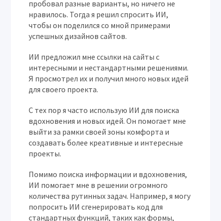
пробовал разные варианты, но ничего не
нравилось. Тогда я решил спросить ИИ,
чтобы он поделился со мной примерами
успешных дизайнов сайтов.
ИИ предложил мне ссылки на сайты с
интересными и нестандартными решениями.
Я просмотрел их и получил много новых идей
для своего проекта.
С тех пор я часто использую ИИ для поиска
вдохновения и новых идей. Он помогает мне
выйти за рамки своей зоны комфорта и
создавать более креативные и интересные
проекты.
Помимо поиска информации и вдохновения,
ИИ помогает мне в решении огромного
количества рутинных задач. Например, я могу
попросить ИИ сгенерировать код для
стандартных функций, таких как формы,