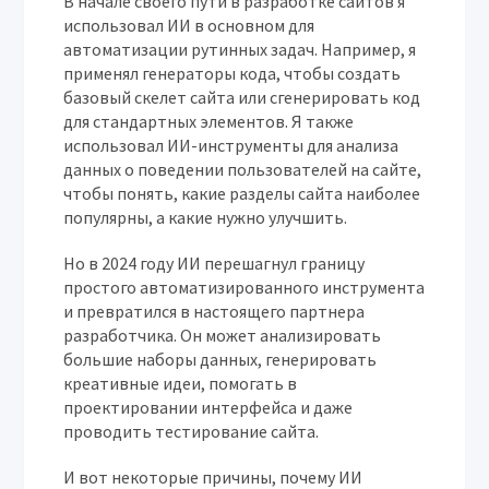
В начале своего пути в разработке сайтов я
использовал ИИ в основном для
автоматизации рутинных задач. Например, я
применял генераторы кода, чтобы создать
базовый скелет сайта или сгенерировать код
для стандартных элементов. Я также
использовал ИИ-инструменты для анализа
данных о поведении пользователей на сайте,
чтобы понять, какие разделы сайта наиболее
популярны, а какие нужно улучшить.
Но в 2024 году ИИ перешагнул границу
простого автоматизированного инструмента
и превратился в настоящего партнера
разработчика. Он может анализировать
большие наборы данных, генерировать
креативные идеи, помогать в
проектировании интерфейса и даже
проводить тестирование сайта.
И вот некоторые причины, почему ИИ