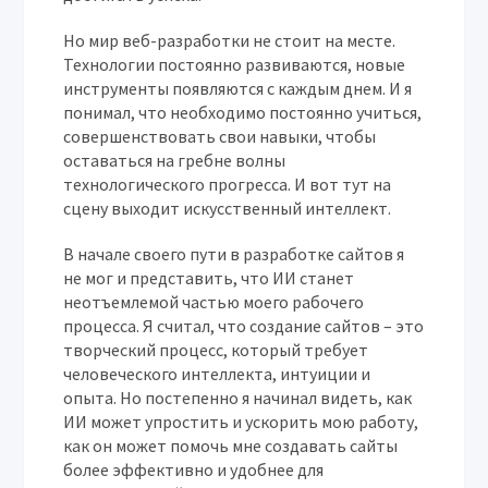
Но мир веб-разработки не стоит на месте.
Технологии постоянно развиваются, новые
инструменты появляются с каждым днем. И я
понимал, что необходимо постоянно учиться,
совершенствовать свои навыки, чтобы
оставаться на гребне волны
технологического прогресса. И вот тут на
сцену выходит искусственный интеллект.
В начале своего пути в разработке сайтов я
не мог и представить, что ИИ станет
неотъемлемой частью моего рабочего
процесса. Я считал, что создание сайтов – это
творческий процесс, который требует
человеческого интеллекта, интуиции и
опыта. Но постепенно я начинал видеть, как
ИИ может упростить и ускорить мою работу,
как он может помочь мне создавать сайты
более эффективно и удобнее для