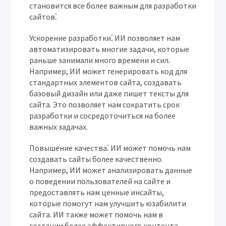
становится все более важным для разработки
сайтов⁚
Ускорение разработки⁚
ИИ позволяет нам
автоматизировать многие задачи, которые
раньше занимали много времени и сил.
Например, ИИ может генерировать код для
стандартных элементов сайта, создавать
базовый дизайн или даже пишет тексты для
сайта. Это позволяет нам сократить срок
разработки и сосредоточиться на более
важных задачах.
Повышение качества⁚
ИИ может помочь нам
создавать сайты более качественно.
Например, ИИ может анализировать данные
о поведении пользователей на сайте и
предоставлять нам ценные инсайты,
которые помогут нам улучшить юзабилити
сайта. ИИ также может помочь нам в
создании более эффективного контента,