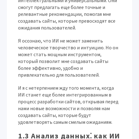
интеллектуальными и универсальными. Они
смогут предлагать еще более точные и
релевантные рекомендации, помогая мне
создавать сайты, которые превосходят все
ожидания пользователей.
Я осознаю, что ИИ не может заменить
человеческое творчество и интуицию. Но он
может стать мощным инструментом,
который позволит мне создавать сайты
более эффективно, удобно и
привлекательно для пользователей.
И я с нетерпением жду того момента, когда
ИИ станет еще более интегрированным в
процесс разработки сайтов, открывая перед
нами новые возможности и позволяя нам
создавать сайты, которые будут
удовлетворять самым смелым ожиданиям.
1.3 Анализ данных⁚ как ИИ