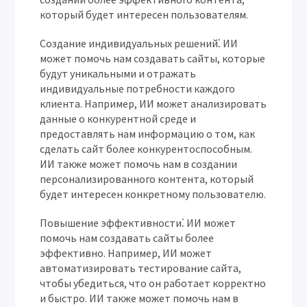
который будет интересен пользователям.
Создание индивидуальных решений⁚
ИИ
может помочь нам создавать сайты, которые
будут уникальными и отражать
индивидуальные потребности каждого
клиента. Например, ИИ может анализировать
данные о конкурентной среде и
предоставлять нам информацию о том, как
сделать сайт более конкурентоспособным.
ИИ также может помочь нам в создании
персонализированного контента, который
будет интересен конкретному пользователю.
Повышение эффективности⁚
ИИ может
помочь нам создавать сайты более
эффективно. Например, ИИ может
автоматизировать тестирование сайта,
чтобы убедиться, что он работает корректно
и быстро. ИИ также может помочь нам в