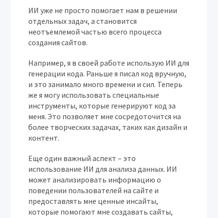
ИИ уже не просто помогает нам в решении
отдельных задач, а становится
неотъемлемой частью всего процесса
создания сайтов.
Например, я в своей работе использую ИИ для
генерации кода. Раньше я писал код вручную,
и это занимало много времени и сил. Теперь
же я могу использовать специальные
инструменты, которые генерируют код за
меня. Это позволяет мне сосредоточится на
более творческих задачах, таких как дизайн и
контент.
Еще один важный аспект – это
использование ИИ для анализа данных. ИИ
может анализировать информацию о
поведении пользователей на сайте и
предоставлять мне ценные инсайты,
которые помогают мне создавать сайты,