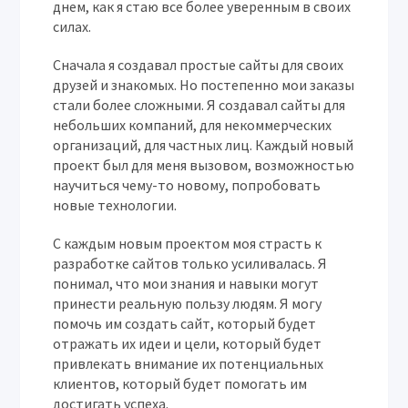
днем, как я стаю все более уверенным в своих
силах.
Сначала я создавал простые сайты для своих
друзей и знакомых. Но постепенно мои заказы
стали более сложными. Я создавал сайты для
небольших компаний, для некоммерческих
организаций, для частных лиц. Каждый новый
проект был для меня вызовом, возможностью
научиться чему-то новому, попробовать
новые технологии.
С каждым новым проектом моя страсть к
разработке сайтов только усиливалась. Я
понимал, что мои знания и навыки могут
принести реальную пользу людям. Я могу
помочь им создать сайт, который будет
отражать их идеи и цели, который будет
привлекать внимание их потенциальных
клиентов, который будет помогать им
достигать успеха.