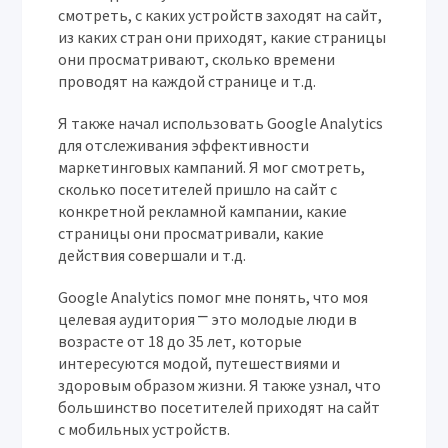
смотреть, с каких устройств заходят на сайт,
из каких стран они приходят, какие страницы
они просматривают, сколько времени
проводят на каждой странице и т.д.
Я также начал использовать Google Analytics
для отслеживания эффективности
маркетинговых кампаний. Я мог смотреть,
сколько посетителей пришло на сайт с
конкретной рекламной кампании, какие
страницы они просматривали, какие
действия совершали и т.д.
Google Analytics помог мне понять, что моя
целевая аудитория ⎻ это молодые люди в
возрасте от 18 до 35 лет, которые
интересуются модой, путешествиями и
здоровым образом жизни. Я также узнал, что
большинство посетителей приходят на сайт
с мобильных устройств.