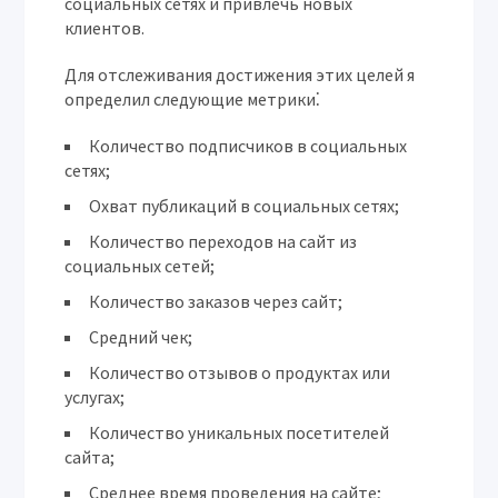
социальных сетях и привлечь новых
клиентов.
Для отслеживания достижения этих целей я
определил следующие метрики⁚
Количество подписчиков в социальных
сетях;
Охват публикаций в социальных сетях;
Количество переходов на сайт из
социальных сетей;
Количество заказов через сайт;
Средний чек;
Количество отзывов о продуктах или
услугах;
Количество уникальных посетителей
сайта;
Среднее время проведения на сайте;