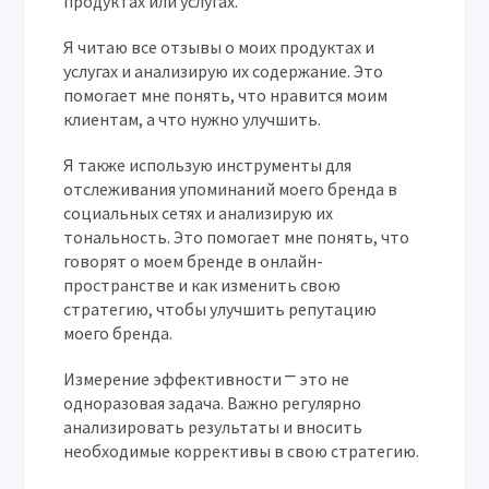
продуктах или услугах.
Я читаю все отзывы о моих продуктах и
услугах и анализирую их содержание. Это
помогает мне понять, что нравится моим
клиентам, а что нужно улучшить.
Я также использую инструменты для
отслеживания упоминаний моего бренда в
социальных сетях и анализирую их
тональность. Это помогает мне понять, что
говорят о моем бренде в онлайн-
пространстве и как изменить свою
стратегию, чтобы улучшить репутацию
моего бренда.
Измерение эффективности ⎻ это не
одноразовая задача. Важно регулярно
анализировать результаты и вносить
необходимые коррективы в свою стратегию.