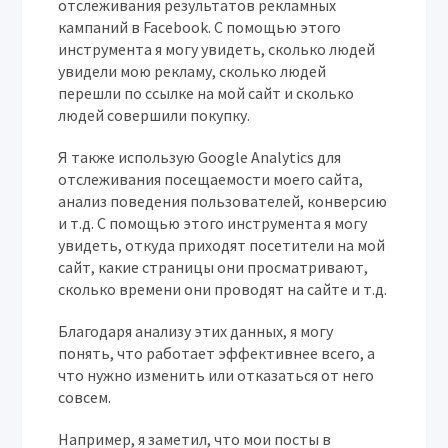
отслеживания результатов рекламных
кампаний в Facebook. С помощью этого
инструмента я могу увидеть, сколько людей
увидели мою рекламу, сколько людей
перешли по ссылке на мой сайт и сколько
людей совершили покупку.
Я также использую Google Analytics для
отслеживания посещаемости моего сайта,
анализ поведения пользователей, конверсию
и т.д. С помощью этого инструмента я могу
увидеть, откуда приходят посетители на мой
сайт, какие страницы они просматривают,
сколько времени они проводят на сайте и т.д.
Благодаря анализу этих данных, я могу
понять, что работает эффективнее всего, а
что нужно изменить или отказаться от него
совсем.
Например, я заметил, что мои посты в