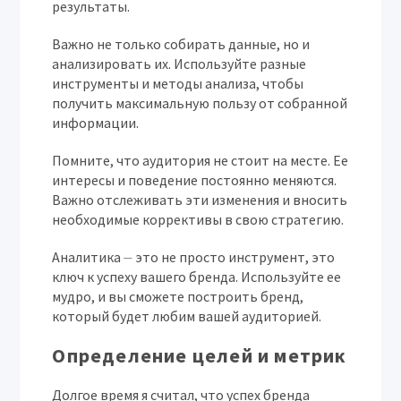
результаты.
Важно не только собирать данные, но и
анализировать их. Используйте разные
инструменты и методы анализа, чтобы
получить максимальную пользу от собранной
информации.
Помните, что аудитория не стоит на месте. Ее
интересы и поведение постоянно меняются.
Важно отслеживать эти изменения и вносить
необходимые коррективы в свою стратегию.
Аналитика ⏤ это не просто инструмент, это
ключ к успеху вашего бренда. Используйте ее
мудро, и вы сможете построить бренд,
который будет любим вашей аудиторией.
Определение целей и метрик
Долгое время я считал, что успех бренда