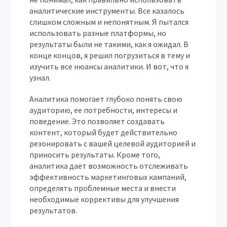
аналитические инструменты. Все казалось
слишком сложным и непонятным. Я пытался
использовать разные платформы, но
результаты были не такими, как я ожидал. В
конце концов, я решил погрузиться в тему и
изучить все нюансы аналитики. И вот, что я
узнал.
Аналитика помогает глубоко понять свою
аудиторию, ее потребности, интересы и
поведение. Это позволяет создавать
контент, который будет действительно
резонировать с вашей целевой аудиторией и
приносить результаты. Кроме того,
аналитика дает возможность отслеживать
эффективность маркетинговых кампаний,
определять проблемные места и внести
необходимые коррективы для улучшения
результатов.