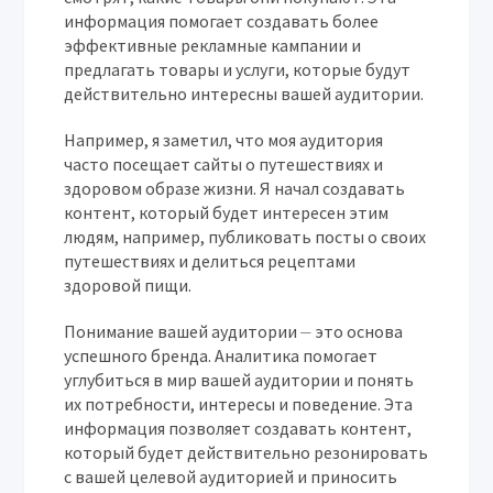
информация помогает создавать более
эффективные рекламные кампании и
предлагать товары и услуги, которые будут
действительно интересны вашей аудитории.
Например, я заметил, что моя аудитория
часто посещает сайты о путешествиях и
здоровом образе жизни. Я начал создавать
контент, который будет интересен этим
людям, например, публиковать посты о своих
путешествиях и делиться рецептами
здоровой пищи.
Понимание вашей аудитории ⏤ это основа
успешного бренда. Аналитика помогает
углубиться в мир вашей аудитории и понять
их потребности, интересы и поведение. Эта
информация позволяет создавать контент,
который будет действительно резонировать
с вашей целевой аудиторией и приносить