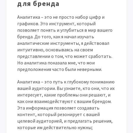
для бренда
Аналитика – это не просто набор цифр и
графиков. Это инструмент, который
позволяет понять и углубиться в мир вашего
бренда. До того, как я начал изучать
аналитические инструменты, я действовал
интуитивно, основываясь на своем
представлении о том, что может сработать.
Но аналитика показала мне, что мои
предположения часто были неверными.
Аналитика – это путь к глубокому пониманию
вашей аудитории. Вы узнаете, кто они, что их
интересует, какие проблемы они решают, и
как они взаимодействуют с вашим брендом.
Эта информация позволяет создавать
контент, который резонирует с вашей
целевой аудиторией, и предлагать решения,
которые им действительно нужны;