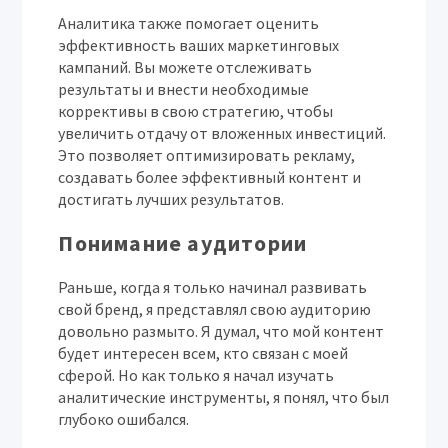
Аналитика также помогает оценить
эффективность ваших маркетинговых
кампаний. Вы можете отслеживать
результаты и внести необходимые
коррективы в свою стратегию, чтобы
увеличить отдачу от вложенных инвестиций.
Это позволяет оптимизировать рекламу,
создавать более эффективный контент и
достигать лучших результатов.
Понимание аудитории
Раньше, когда я только начинал развивать
свой бренд, я представлял свою аудиторию
довольно размыто. Я думал, что мой контент
будет интересен всем, кто связан с моей
сферой. Но как только я начал изучать
аналитические инструменты, я понял, что был
глубоко ошибался.