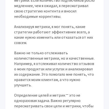
метрики. Если количество подписчиков росло
медленнее, чем я ожидал, я пересматривал
свою стратегию контента и вносил
необходимые коррективы.
Анализируя метрики, я мог понять, какие
стратегии работают эффективнее всего, а
какие нужно изменить или отказаться от них
совсем.
Важно не только отслеживать
количественные метрики, но и качественные.
Например, я отслеживал количество отзывов
о моих продуктах или услугах и анализировал
их содержание. Это помогало мне понять, что
нравится моим клиентам, а что нужно
улучшить.
Определение целей и метрик ⎻ это не
одноразовая задача. Важно регулярно
пересматривать свои цели и метрики, чтобы