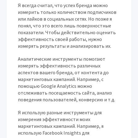
Я всегда считал, что успех бренда можно
измерить только количеством подписчиков
или лайков в социальных сетях. Но позже я
понял, что это всего лишь поверхностные
показатели. Чтобы действительно оценить
эффективность своей работы, нужно
измерять результаты и анализировать их.
Аналитические инструменты помогают
измерять эффективность различных
аспектов вашего бренда, от контента до
маркетинговых кампаний. Например, с
помощью Google Analytics можно
отслеживать посещаемость сайта, анализ
поведения пользователей, конверсию и т.д.
Я использую разные инструменты для
измерения эффективности моих
маркетинговых кампаний. Например, я
использую Facebook Insights для