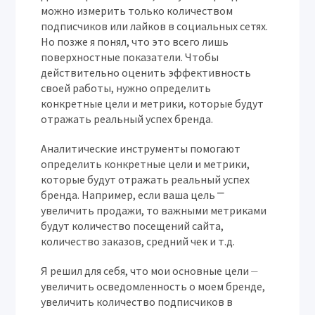
можно измерить только количеством
подписчиков или лайков в социальных сетях.
Но позже я понял, что это всего лишь
поверхностные показатели. Чтобы
действительно оценить эффективность
своей работы, нужно определить
конкретные цели и метрики, которые будут
отражать реальный успех бренда.
Аналитические инструменты помогают
определить конкретные цели и метрики,
которые будут отражать реальный успех
бренда. Например, если ваша цель ⎻
увеличить продажи, то важными метриками
будут количество посещений сайта,
количество заказов, средний чек и т.д.
Я решил для себя, что мои основные цели ⏤
увеличить осведомленность о моем бренде,
увеличить количество подписчиков в