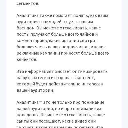
сегментов.
Аналитика также помогает понять, как ваша
аудитория взаимодействует с вашим
брендом. Вы можете отслеживать, какие
посты получают больше всего лайков и
комментариев, какие истории смотрит
большая часть ваших подписчиков, и какие
рекламные кампании приносят больше всего
клиентов.
Эта информация помогает оптимизировать
вашу стратегию и создавать контент,
который будет действительно интересен
вашей аудитории.
Аналитика ⎻ это не только про понимание
вашей аудитории, но и про понимание их
поведения. Вы можете отслеживать, какие
сайты они посещают, какие видео они
смотрят, какие товары они покупают. Эта