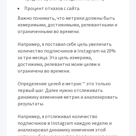
Процент отказов с сайта.
Важно понимать, что метрики должны быть
измеримыми, достижимыми, релевантными и
ограниченными во времени.
Например, я поставил себе цель увеличить
количество подписчиков в Instagram на 20%
за три месяца. Эта цель измерима,
достижима, релевантна моим целям и
ограничена во времени.
Определение целей и метрик ⎻ это только
первый шаг. Далее нужно отслеживать
динамику изменения метрик и анализировать
результаты.
Например, я отслеживал количество
подписчиков в Instagram каждую неделю и
анализировал динамику изменения этой