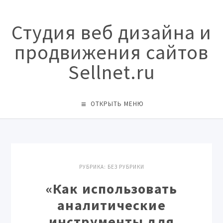
Студия веб дизайна и
продвижения сайтов
Sellnet.ru
ОТКРЫТЬ МЕНЮ
РУБРИКА:
БЕЗ РУБРИКИ
«Как использовать
аналитические
инструменты для