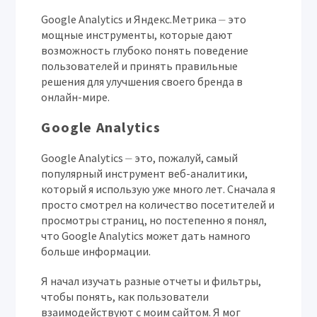
Google Analytics и Яндекс.Метрика ⏤ это
мощные инструменты, которые дают
возможность глубоко понять поведение
пользователей и принять правильные
решения для улучшения своего бренда в
онлайн-мире.
Google Analytics
Google Analytics ⏤ это, пожалуй, самый
популярный инструмент веб-аналитики,
который я использую уже много лет. Сначала я
просто смотрел на количество посетителей и
просмотры страниц, но постепенно я понял,
что Google Analytics может дать намного
больше информации.
Я начал изучать разные отчеты и фильтры,
чтобы понять, как пользователи
взаимодействуют с моим сайтом. Я мог