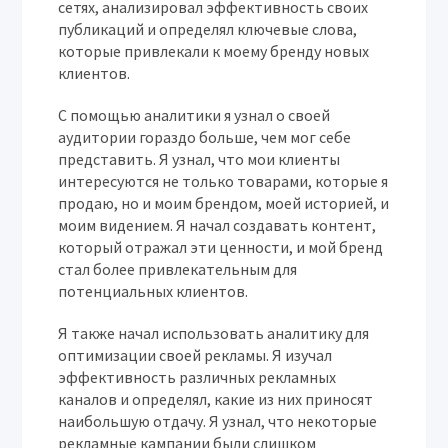
сетях, анализировал эффективность своих
публикаций и определял ключевые слова,
которые привлекали к моему бренду новых
клиентов.
С помощью аналитики я узнал о своей
аудитории гораздо больше, чем мог себе
представить. Я узнал, что мои клиенты
интересуются не только товарами, которые я
продаю, но и моим брендом, моей историей, и
моим видением. Я начал создавать контент,
который отражал эти ценности, и мой бренд
стал более привлекательным для
потенциальных клиентов.
Я также начал использовать аналитику для
оптимизации своей рекламы. Я изучал
эффективность различных рекламных
каналов и определял, какие из них приносят
наибольшую отдачу. Я узнал, что некоторые
рекламные кампании были слишком