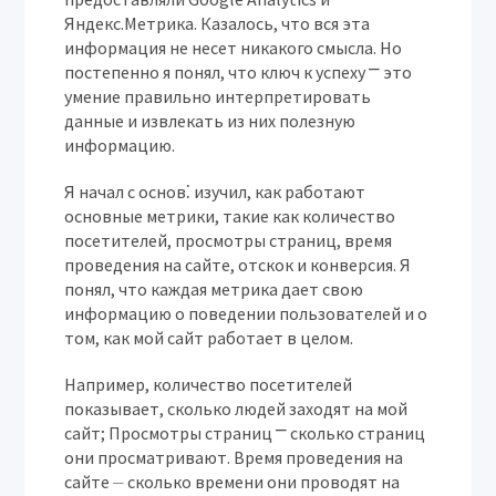
Яндекс.Метрика. Казалось, что вся эта
информация не несет никакого смысла. Но
постепенно я понял, что ключ к успеху ⎻ это
умение правильно интерпретировать
данные и извлекать из них полезную
информацию.
Я начал с основ⁚ изучил, как работают
основные метрики, такие как количество
посетителей, просмотры страниц, время
проведения на сайте, отскок и конверсия. Я
понял, что каждая метрика дает свою
информацию о поведении пользователей и о
том, как мой сайт работает в целом.
Например, количество посетителей
показывает, сколько людей заходят на мой
сайт; Просмотры страниц ⎻ сколько страниц
они просматривают. Время проведения на
сайте ⏤ сколько времени они проводят на