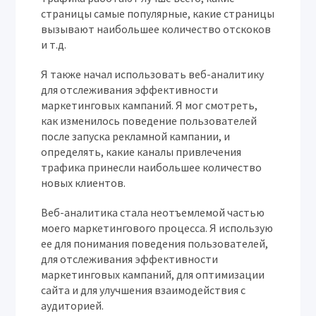
страницы самые популярные, какие страницы
вызывают наибольшее количество отскоков
и т.д.
Я также начал использовать веб-аналитику
для отслеживания эффективности
маркетинговых кампаний. Я мог смотреть,
как изменилось поведение пользователей
после запуска рекламной кампании, и
определять, какие каналы привлечения
трафика принесли наибольшее количество
новых клиентов.
Веб-аналитика стала неотъемлемой частью
моего маркетингового процесса. Я использую
ее для понимания поведения пользователей,
для отслеживания эффективности
маркетинговых кампаний, для оптимизации
сайта и для улучшения взаимодействия с
аудиторией.