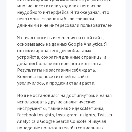
многие посетители уходили с него из-за
неудобного интерфейса. Я также узнал, что
некоторые страницы были слишком
длинными и не интересовали пользователей.
Я начал вносить изменения на свой сайт,
основываясь на данных Google Analytics. Я
оптимизировал его для мобильных
устройств, сократил длинные страницы и
добавил больше интересного контента.
Результаты не заставили себя ждать.
Количество посетителей на сайте
увеличилось, а продажи стали расти.
Но я не остановился на достигнутом. Я начал
использовать другие аналитические
инструменты, такие как Яндекс.Метрика,
Facebook Insights, Instagram Insights, Twitter
Analytics и Google Search Console. Я изучал
поведение пользователей в социальных