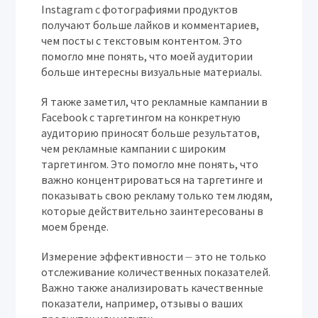
Instagram с фотографиями продуктов
получают больше лайков и комментариев,
чем посты с текстовым контентом. Это
помогло мне понять, что моей аудитории
больше интересны визуальные материалы.
Я также заметил, что рекламные кампании в
Facebook с таргетингом на конкретную
аудиторию приносят больше результатов,
чем рекламные кампании с широким
таргетингом. Это помогло мне понять, что
важно концентрироваться на таргетинге и
показывать свою рекламу только тем людям,
которые действительно заинтересованы в
моем бренде.
Измерение эффективности ⏤ это не только
отслеживание количественных показателей.
Важно также анализировать качественные
показатели, например, отзывы о ваших