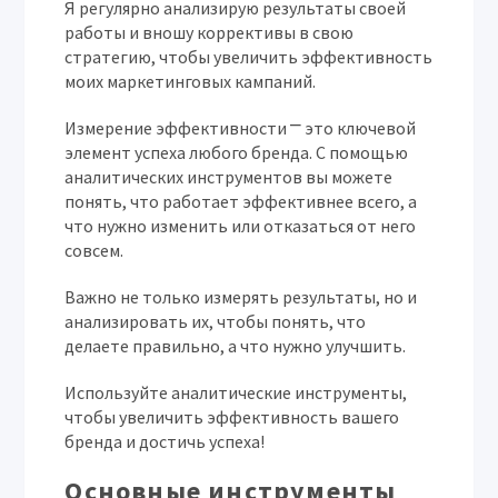
Я регулярно анализирую результаты своей
работы и вношу коррективы в свою
стратегию, чтобы увеличить эффективность
моих маркетинговых кампаний.
Измерение эффективности ⎻ это ключевой
элемент успеха любого бренда. С помощью
аналитических инструментов вы можете
понять, что работает эффективнее всего, а
что нужно изменить или отказаться от него
совсем.
Важно не только измерять результаты, но и
анализировать их, чтобы понять, что
делаете правильно, а что нужно улучшить.
Используйте аналитические инструменты,
чтобы увеличить эффективность вашего
бренда и достичь успеха!
Основные инструменты