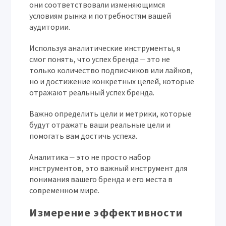
они соответствовали изменяющимся
условиям рынка и потребностям вашей
аудитории.
Используя аналитические инструменты, я
смог понять, что успех бренда ⏤ это не
только количество подписчиков или лайков,
но и достижение конкретных целей, которые
отражают реальный успех бренда.
Важно определить цели и метрики, которые
будут отражать ваши реальные цели и
помогать вам достичь успеха.
Аналитика ⏤ это не просто набор
инструментов, это важный инструмент для
понимания вашего бренда и его места в
современном мире.
Измерение эффективности