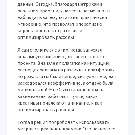
данные. Сегодня‚ благодаря метрикам в
реальном времени‚ у нас есть возможность
наблюдать за результатами практически
мгновенно‚ что позволяет оперативно
корректировать стратегию и
оптимизировать расходы.
Я сам столкнулся с этим‚ когда запускал
рекламную кампанию для своего нового
проекта. Вначале я полагался на интуицию‚
размещая рекламу на различных платформах‚
но результаты были непредсказуемы. Бюджет
расходовался неэффективно‚ а отдача была
минимальной. Мне было сложно понять‚
какие каналы работают лучше‚ какие
креативы привлекают внимание‚ и как
оптимизировать расходы.
Тогда я решил попробовать использовать
метрики в реальном времени. Это позволило