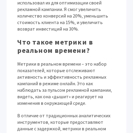
использовал их для оптимизации своей
рекламной кампании. Я смог увеличить
количество конверсий на 20%‚ уменьшить
стоимость клиента на 15%‚ и увеличить
возврат инвестиций на 30%.
Что такое метрики в
реальном времени?
Метрики в реальном времени – это набор
показателей‚ которые отслеживают
активность и эффективность рекламных
кампаний в режиме онлайн. Это как
наблюдать за пульсом рекламной кампании‚
видеть‚ как она «дышит» и реагирует на
изменения в окружающей среде.
В отличие от традиционных аналитических
инструментов‚ которые предоставляют
данные с задержкой‚ метрики в реальном