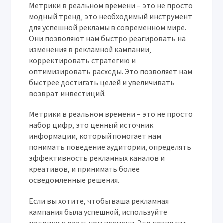
Метрики в реальном времени – это не просто
модный тренд‚ это необходимый инструмент
для успешной рекламы в современном мире.
Они позволяют нам быстро реагировать на
изменения в рекламной кампании‚
корректировать стратегию и
оптимизировать расходы. Это позволяет нам
быстрее достигать целей и увеличивать
возврат инвестиций.
Метрики в реальном времени – это не просто
набор цифр‚ это ценный источник
информации‚ который помогает нам
понимать поведение аудитории‚ определять
эффективность рекламных каналов и
креативов‚ и принимать более
осведомленные решения.
Если вы хотите‚ чтобы ваша рекламная
кампания была успешной‚ используйте
метрики в реальном времени. Это позволит