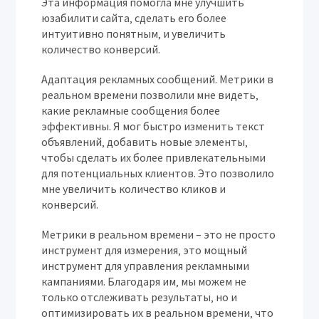
Эта информация помогла мне улучшить
юзабилити сайта‚ сделать его более
интуитивно понятным‚ и увеличить
количество конверсий.
Адаптация рекламных сообщений.
Метрики в
реальном времени позволили мне видеть‚
какие рекламные сообщения более
эффективны. Я мог быстро изменить текст
объявлений‚ добавить новые элементы‚
чтобы сделать их более привлекательными
для потенциальных клиентов. Это позволило
мне увеличить количество кликов и
конверсий.
Метрики в реальном времени – это не просто
инструмент для измерения‚ это мощный
инструмент для управления рекламными
кампаниями. Благодаря им‚ мы можем не
только отслеживать результаты‚ но и
оптимизировать их в реальном времени‚ что