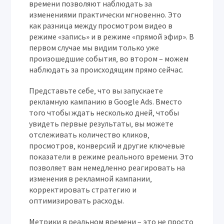
времени позволяют наблюдать за
изменениями практически мгновенно. Это
как разница между просмотром видео в
режиме «запись» и в режиме «прямой эфир». В
первом случае мы видим только уже
произошедшие события‚ во втором – можем
наблюдать за происходящим прямо сейчас.
Представьте себе‚ что вы запускаете
рекламную кампанию в Google Ads. Вместо
того чтобы ждать несколько дней‚ чтобы
увидеть первые результаты‚ вы можете
отслеживать количество кликов‚
просмотров‚ конверсий и другие ключевые
показатели в режиме реального времени. Это
позволяет вам немедленно реагировать на
изменения в рекламной кампании‚
корректировать стратегию и
оптимизировать расходы.
Метрики в реальном времени – это не просто