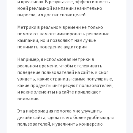
и креативах. В результате‚ эффективность
моей рекламной кампании значительно
выросла‚ и я достиг своих целей.
Метрики в реальном времени не только
помогают нам оптимизировать рекламные
кампании‚ но и позволяют нам лучше
понимать поведение аудитории.
Например‚ я использовал метрики в
реальном времени‚ чтобы отслеживать
поведение пользователей на сайте. Я смог
увидеть‚ какие страницы самые популярные‚
какие продукты интересуют пользователей‚
и какие элементы на сайте привлекают
внимание.
Эта информация помогла мне улучшить
дизайн сайта‚ сделать его более удобным для
пользователей‚ и увеличить конверсию.