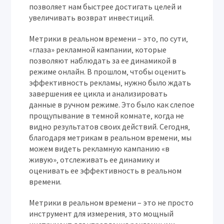
позволяет нам быстрее достигать целей и
увеличивать возврат инвестиций.
Метрики в реальном времени – это‚ по сути‚
«глаза» рекламной кампании‚ которые
позволяют наблюдать за ее динамикой в
режиме онлайн. В прошлом‚ чтобы оценить
эффективность рекламы‚ нужно было ждать
завершения ее цикла и анализировать
данные в ручном режиме. Это было как слепое
прощупывание в темной комнате‚ когда не
видно результатов своих действий. Сегодня‚
благодаря метрикам в реальном времени‚ мы
можем видеть рекламную кампанию «в
живую»‚ отслеживать ее динамику и
оценивать ее эффективность в реальном
времени.
Метрики в реальном времени – это не просто
инструмент для измерения‚ это мощный