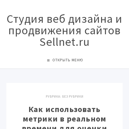
Студия веб дизайна и
продвижения сайтов
Sellnet.ru
ОТКРЫТЬ МЕНЮ
РУБРИКА:
БЕЗ РУБРИКИ
Как использовать
метрики в реальном
времени для оценки