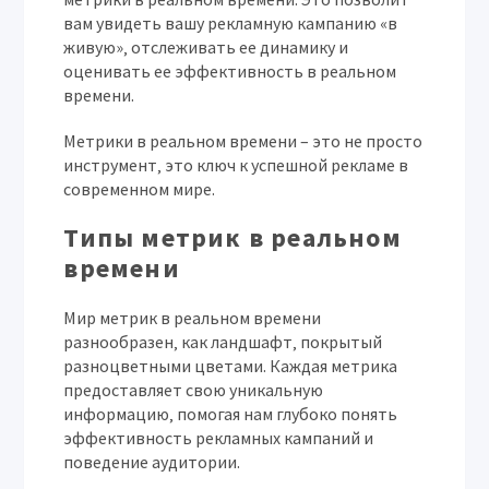
вам увидеть вашу рекламную кампанию «в
живую»‚ отслеживать ее динамику и
оценивать ее эффективность в реальном
времени.
Метрики в реальном времени – это не просто
инструмент‚ это ключ к успешной рекламе в
современном мире.
Типы метрик в реальном
времени
Мир метрик в реальном времени
разнообразен‚ как ландшафт‚ покрытый
разноцветными цветами. Каждая метрика
предоставляет свою уникальную
информацию‚ помогая нам глубоко понять
эффективность рекламных кампаний и
поведение аудитории.