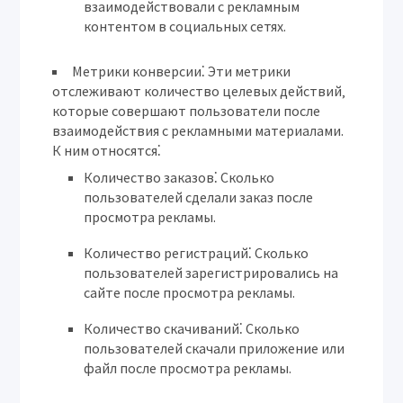
взаимодействовали с рекламным
контентом в социальных сетях.
Метрики конверсии⁚
Эти метрики
отслеживают количество целевых действий‚
которые совершают пользователи после
взаимодействия с рекламными материалами.
К ним относятся⁚
Количество заказов⁚
Сколько
пользователей сделали заказ после
просмотра рекламы.
Количество регистраций⁚
Сколько
пользователей зарегистрировались на
сайте после просмотра рекламы.
Количество скачиваний⁚
Сколько
пользователей скачали приложение или
файл после просмотра рекламы.