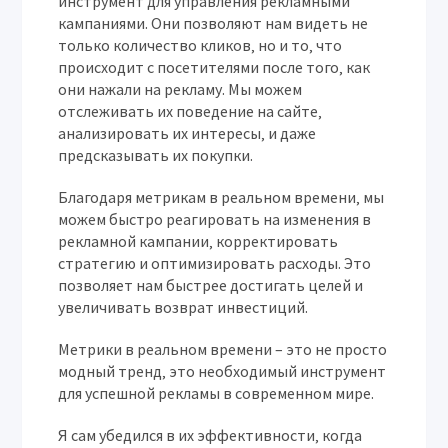
инструмент для управления рекламными
кампаниями. Они позволяют нам видеть не
только количество кликов‚ но и то‚ что
происходит с посетителями после того‚ как
они нажали на рекламу. Мы можем
отслеживать их поведение на сайте‚
анализировать их интересы‚ и даже
предсказывать их покупки.
Благодаря метрикам в реальном времени‚ мы
можем быстро реагировать на изменения в
рекламной кампании‚ корректировать
стратегию и оптимизировать расходы. Это
позволяет нам быстрее достигать целей и
увеличивать возврат инвестиций.
Метрики в реальном времени – это не просто
модный тренд‚ это необходимый инструмент
для успешной рекламы в современном мире.
Я сам убедился в их эффективности‚ когда