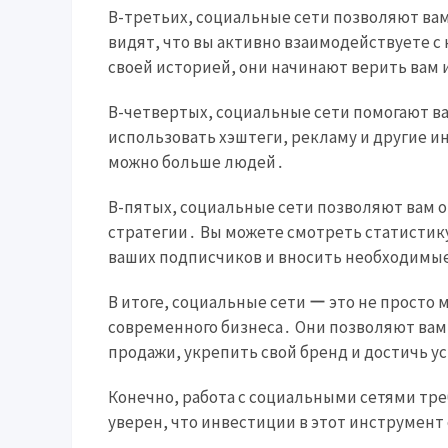
В-третьих, социальные сети позволяют вам
видят, что вы активно взаимодействуете с
своей историей, они начинают верить вам 
В-четвертых, социальные сети помогают в
использовать хэштеги, рекламу и другие 
можно больше людей․
В-пятых, социальные сети позволяют вам 
стратегии․ Вы можете смотреть статистик
ваших подписчиков и вносить необходимы
В итоге, социальные сети ー это не просто
современного бизнеса․ Они позволяют вам
продажи, укрепить свой бренд и достичь у
Конечно, работа с социальными сетями тре
уверен, что инвестиции в этот инструмент