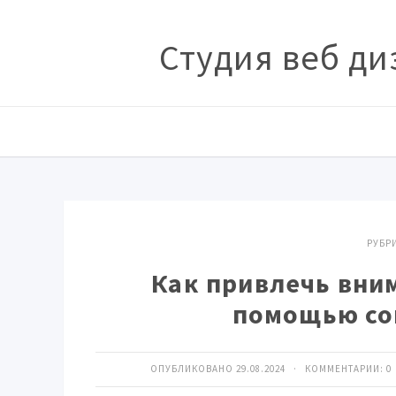
Студия веб ди
РУБР
Как привлечь вним
помощью со
ОПУБЛИКОВАНО 29.08.2024 · КОММЕНТАРИИ:
0