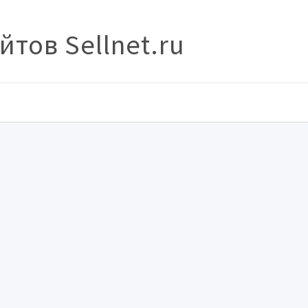
тов Sellnet.ru