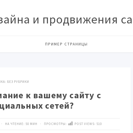
зайна и продвижения сай
ПРИМЕР СТРАНИЦЫ
ИКА:
БЕЗ РУБРИКИ
ание к вашему сайту с
циальных сетей?
· НА ЧТЕНИЕ: 50 МИН · ПРОСМОТРЫ:
POST VIEWS:
510