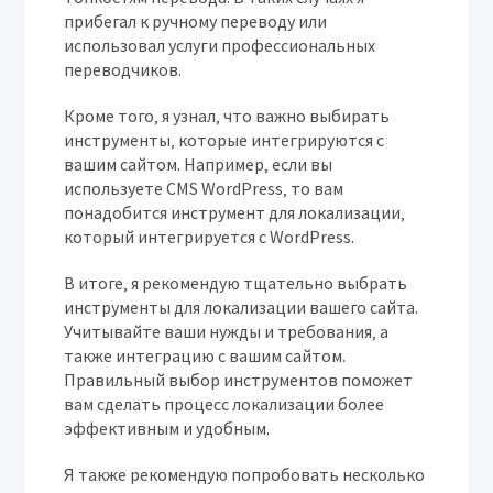
прибегал к ручному переводу или
использовал услуги профессиональных
переводчиков.
Кроме того‚ я узнал‚ что важно выбирать
инструменты‚ которые интегрируются с
вашим сайтом. Например‚ если вы
используете CMS WordPress‚ то вам
понадобится инструмент для локализации‚
который интегрируется с WordPress.
В итоге‚ я рекомендую тщательно выбрать
инструменты для локализации вашего сайта.
Учитывайте ваши нужды и требования‚ а
также интеграцию с вашим сайтом.
Правильный выбор инструментов поможет
вам сделать процесс локализации более
эффективным и удобным.
Я также рекомендую попробовать несколько