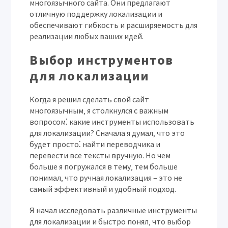
многоязычного сайта. Они предлагают
отличную поддержку локализации и
обеспечивают гибкость и расширяемость для
реализации любых ваших идей.
Выбор инструментов
для локализации
Когда я решил сделать свой сайт
многоязычным‚ я столкнулся с важным
вопросом⁚ какие инструменты использовать
для локализации? Сначала я думал‚ что это
будет просто⁚ найти переводчика и
перевести все тексты вручную. Но чем
больше я погружался в тему‚ тем больше
понимал‚ что ручная локализация – это не
самый эффективный и удобный подход.
Я начал исследовать различные инструменты
для локализации и быстро понял‚ что выбор