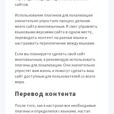
сайтов.
Использование плагинов для локализации
значительно упростило процесс делания
моего сайта многоязычным. Я смог управлять
языковыми версиями сайта в одном месте‚
переводить контент на разные языки и
настраивать переключение между языками.
Если вы планируете сделать свой сайт
многоязычным‚ я рекомендую использовать
плагины для локализации. Они значительно
упростят вам жизнь и помогут сделать ваш
сайт доступным для пользователей со всего
мира.
Перевод контента
После того‚ как я настроил все необходимые
плагины и определился с языками‚ настал