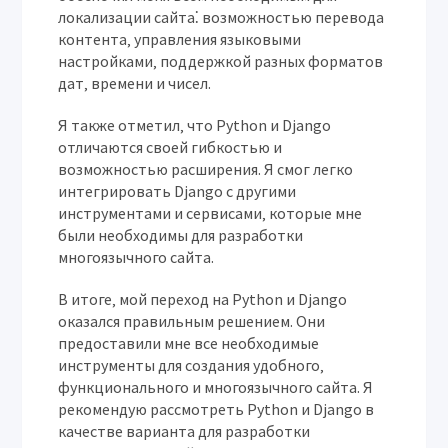
локализации сайта⁚ возможностью перевода
контента‚ управления языковыми
настройками‚ поддержкой разных форматов
дат‚ времени и чисел.
Я также отметил‚ что Python и Django
отличаются своей гибкостью и
возможностью расширения. Я смог легко
интегрировать Django с другими
инструментами и сервисами‚ которые мне
были необходимы для разработки
многоязычного сайта.
В итоге‚ мой переход на Python и Django
оказался правильным решением. Они
предоставили мне все необходимые
инструменты для создания удобного‚
функционального и многоязычного сайта. Я
рекомендую рассмотреть Python и Django в
качестве варианта для разработки