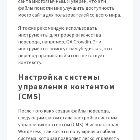
сайта многоязычным. Я уверен‚ что эти
файлы помогли мне улучшить доступность
моего сайта для пользователей со всего мира.
Я также рекомендую использовать
инструменты для проверки качества
перевода‚ например‚ QA Crowdin. Эти
инструменты помогут вам убедиться‚ что
перевод правильный и соответствует
контексту.
Настройка системы
управления контентом
(CMS)
После того как я создал файлы перевода‚
следующим шагом стала настройка системы
управления контентом (CMS). Я использовал
WordPress‚ так как это популярная и гибкая
система‚ которая позволяет легко управлять