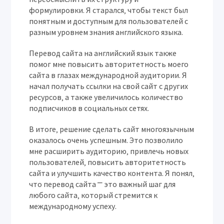
формулировки. Я старался‚ чтобы текст был
понятным и доступным для пользователей с
разным уровнем знания английского языка.
Перевод сайта на английский язык также
помог мне повысить авторитетность моего
сайта в глазах международной аудитории. Я
начал получать ссылки на свой сайт с других
ресурсов‚ а также увеличилось количество
подписчиков в социальных сетях.
В итоге‚ решение сделать сайт многоязычным
оказалось очень успешным. Это позволило
мне расширить аудиторию‚ привлечь новых
пользователей‚ повысить авторитетность
сайта и улучшить качество контента. Я понял‚
что перевод сайта ⎻ это важный шаг для
любого сайта‚ который стремится к
международному успеху.