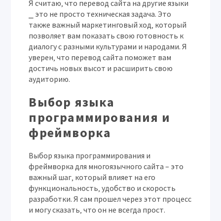
Я считаю‚ что перевод сайта на другие языки
⎯ это не просто техническая задача. Это
также важный маркетинговый ход‚ который
позволяет вам показать свою готовность к
диалогу с разными культурами и народами. Я
уверен‚ что перевод сайта поможет вам
достичь новых высот и расширить свою
аудиторию.
Выбор языка
программирования и
фреймворка
Выбор языка программирования и
фреймворка для многоязычного сайта – это
важный шаг‚ который влияет на его
функциональность‚ удобство и скорость
разработки. Я сам прошел через этот процесс
и могу сказать‚ что он не всегда прост.