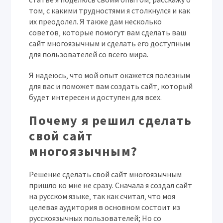
том‚ с какими трудностями я столкнулся и как
их преодолел. Я также дам несколько
советов‚ которые помогут вам сделать ваш
сайт многоязычным и сделать его доступным
для пользователей со всего мира.
Я надеюсь‚ что мой опыт окажется полезным
для вас и поможет вам создать сайт‚ который
будет интересен и доступен для всех.
Почему я решил сделать
свой сайт
многоязычным?
Решение сделать свой сайт многоязычным
пришло ко мне не сразу. Сначала я создал сайт
на русском языке‚ так как считал‚ что моя
целевая аудитория в основном состоит из
русскоязычных пользователей; Но со