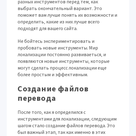
разных инструментов перед тем‚ как
выбрать окончательный вариант. Это
поможет вам лучше понять их возможности и
определить‚ какие из них лучше всего
подходят для вашего сайта.
Не бойтесь экспериментировать и
пробовать новые инструменты. Мир
локализации постоянно развиваеться‚ и
появляются новые инструменты‚ которые
могут сделать процесс локализации еще
более простым и эффективным.
Создание файлов
перевода
После того‚ как я определился с
инструментами для локализации‚ следующим
шагом стало создание файлов перевода. Это
был важный этап‚ так как именно в этих