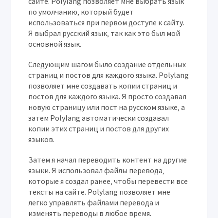
сайте. Polylang позволяет мне выбрать язык
по умолчанию‚ который будет
использоваться при первом доступе к сайту.
Я выбрал русский язык‚ так как это был мой
основной язык.
Следующим шагом было создание отдельных
страниц и постов для каждого языка. Polylang
позволяет мне создавать копии страниц и
постов для каждого языка. Я просто создавал
новую страницу или пост на русском языке‚ а
затем Polylang автоматически создавал
копии этих страниц и постов для других
языков.
Затем я начал переводить контент на другие
языки. Я использовал файлы перевода‚
которые я создал ранее‚ чтобы перевести все
тексты на сайте. Polylang позволяет мне
легко управлять файлами перевода и
изменять переводы в любое время.