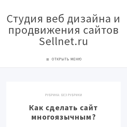
Студия веб дизайна и
продвижения сайтов
Sellnet.ru
ОТКРЫТЬ МЕНЮ
РУБРИКА:
БЕЗ РУБРИКИ
Как сделать сайт
многоязычным?