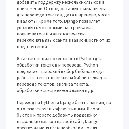
добавить поддержку нескольких языков в
приложение. Он предоставляет механизмы
для перевода текстов‚ дата и времени‚ чисел
и валюты. Кроме того‚ Django позволяет
управлять языковыми настройками
пользователей и автоматически
переключать язык сайта в зависимости от их
предпочтений.
Я также оценил возможности Python для
обработки текстов и перевода. Python
предлагает широкий выбор библиотек для
работы с текстом‚ включая библиотеки для
перевода текстов‚ анализа текста‚
обработки естественного языка и др.
Переход на Python и Django был не легким‚ но
он оказался очень эффективным. Я смог
быстро и просто добавить поддержку
нескольких языков на свой сайт; Django
обеспечил меня всем необходимым для