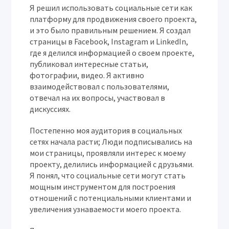
Я решил использовать социальные сети как
платформу для продвижения своего проекта,
и это было правильным решением. Я создал
страницы в Facebook, Instagram и LinkedIn,
где я делился информацией о своем проекте,
публиковал интересные статьи,
фотографии, видео. Я активно
взаимодействовал с пользователями,
отвечал на их вопросы, участвовал в
дискуссиях.
Постепенно моя аудитория в социальных
сетях начала расти; Люди подписывались на
мои страницы, проявляли интерес к моему
проекту, делились информацией с друзьями.
Я понял, что социальные сети могут стать
мощным инструментом для построения
отношений с потенциальными клиентами и
увеличения узнаваемости моего проекта.