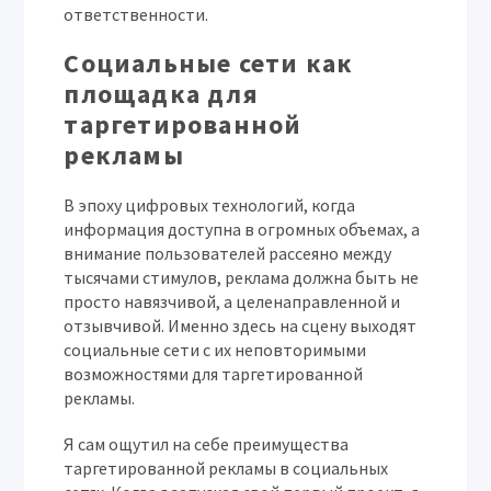
ответственности.
Социальные сети как
площадка для
таргетированной
рекламы
В эпоху цифровых технологий, когда
информация доступна в огромных объемах, а
внимание пользователей рассеяно между
тысячами стимулов, реклама должна быть не
просто навязчивой, а целенаправленной и
отзывчивой. Именно здесь на сцену выходят
социальные сети с их неповторимыми
возможностями для таргетированной
рекламы.
Я сам ощутил на себе преимущества
таргетированной рекламы в социальных