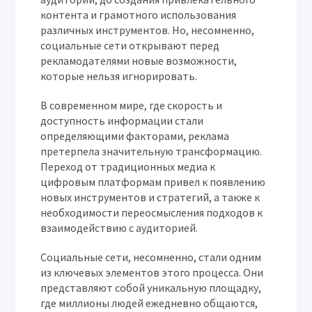
контента и грамотного использования
различных инструментов. Но, несомненно,
социальные сети открывают перед
рекламодателями новые возможности,
которые нельзя игнорировать.
В современном мире, где скорость и
доступность информации стали
определяющими факторами, реклама
претерпела значительную трансформацию.
Переход от традиционных медиа к
цифровым платформам привел к появлению
новых инструментов и стратегий, а также к
необходимости переосмысления подходов к
взаимодействию с аудиторией.
Социальные сети, несомненно, стали одним
из ключевых элементов этого процесса. Они
представляют собой уникальную площадку,
где миллионы людей ежедневно общаются,