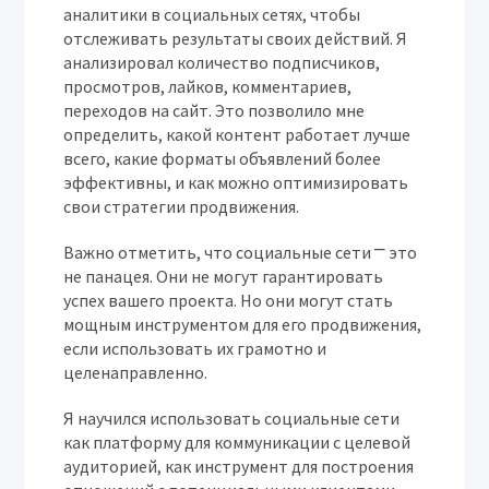
аналитики в социальных сетях, чтобы
отслеживать результаты своих действий. Я
анализировал количество подписчиков,
просмотров, лайков, комментариев,
переходов на сайт. Это позволило мне
определить, какой контент работает лучше
всего, какие форматы объявлений более
эффективны, и как можно оптимизировать
свои стратегии продвижения.
Важно отметить, что социальные сети ⎻ это
не панацея. Они не могут гарантировать
успех вашего проекта. Но они могут стать
мощным инструментом для его продвижения,
если использовать их грамотно и
целенаправленно.
Я научился использовать социальные сети
как платформу для коммуникации с целевой
аудиторией, как инструмент для построения