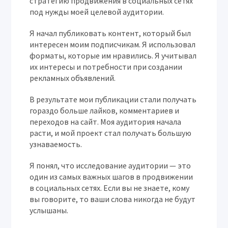
стратегию продвижения в социальных сетях
под нужды моей целевой аудитории.
Я начал публиковать контент, который был
интересен моим подписчикам. Я использовал
форматы, которые им нравились. Я учитывал
их интересы и потребности при создании
рекламных объявлений.
В результате мои публикации стали получать
гораздо больше лайков, комментариев и
переходов на сайт. Моя аудитория начала
расти, и мой проект стал получать большую
узнаваемость.
Я понял, что исследование аудитории — это
один из самых важных шагов в продвижении
в социальных сетях. Если вы не знаете, кому
вы говорите, то ваши слова никогда не будут
услышаны.