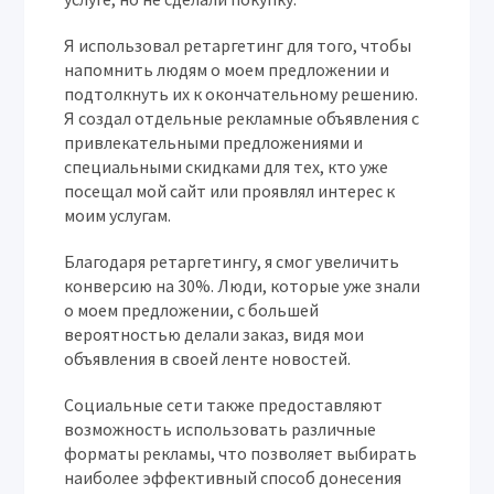
Я использовал ретаргетинг для того, чтобы
напомнить людям о моем предложении и
подтолкнуть их к окончательному решению.
Я создал отдельные рекламные объявления с
привлекательными предложениями и
специальными скидками для тех, кто уже
посещал мой сайт или проявлял интерес к
моим услугам.
Благодаря ретаргетингу, я смог увеличить
конверсию на 30%. Люди, которые уже знали
о моем предложении, с большей
вероятностью делали заказ, видя мои
объявления в своей ленте новостей.
Социальные сети также предоставляют
возможность использовать различные
форматы рекламы, что позволяет выбирать
наиболее эффективный способ донесения