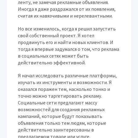
ленту, не замечая рекламные объявления.
Иногда я даже раздражался от их появления,
считая их навязчивыми и нерелевантными.
Но все изменилось, когда я решил запустить
свой собственный проект. Я хотел
продвинуть его и найти новых клиентов. И
тогда я впервые задумался о том, что реклама
в социальных сетях может быть
действительно эффективной.
Я начал исследовать различные платформы,
изучать их инструменты и возможности. Я
оказался поражен тем, насколько тонко и
точно можно таргетировать рекламу.
Социальные сети предлагают массу
возможностей для создания рекламных
кампаний, которые будут показывать
объявления только тем людям, которые
действительно заинтересованы в
предлагаемом товаре или услуге.