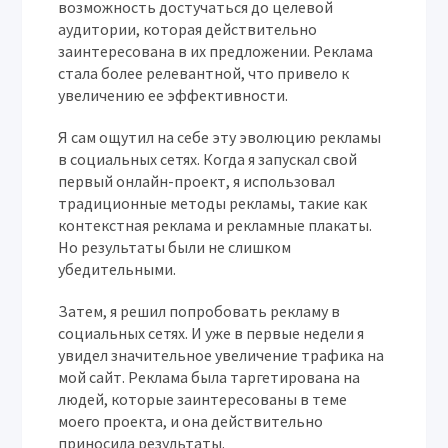
возможность достучаться до целевой
аудитории, которая действительно
заинтересована в их предложении. Реклама
стала более релевантной, что привело к
увеличению ее эффективности.
Я сам ощутил на себе эту эволюцию рекламы
в социальных сетях. Когда я запускал свой
первый онлайн-проект, я использовал
традиционные методы рекламы, такие как
контекстная реклама и рекламные плакаты.
Но результаты были не слишком
убедительными.
Затем, я решил попробовать рекламу в
социальных сетях. И уже в первые недели я
увидел значительное увеличение трафика на
мой сайт. Реклама была таргетирована на
людей, которые заинтересованы в теме
моего проекта, и она действительно
приносила результаты.