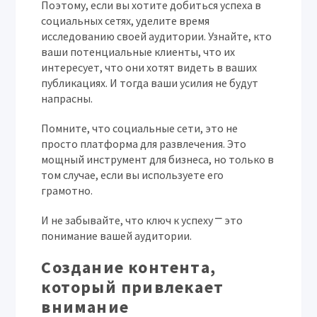
Поэтому, если вы хотите добиться успеха в
социальных сетях, уделите время
исследованию своей аудитории. Узнайте, кто
ваши потенциальные клиенты, что их
интересует, что они хотят видеть в ваших
публикациях. И тогда ваши усилия не будут
напрасны.
Помните, что социальные сети, это не
просто платформа для развлечения. Это
мощный инструмент для бизнеса, но только в
том случае, если вы используете его
грамотно.
И не забывайте, что ключ к успеху ⎻ это
понимание вашей аудитории.
Создание контента,
который привлекает
внимание