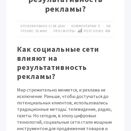
рекламы?
ОПУБЛИКОВАНО 17.08.2024 · КОММЕНТАРИИ:
0
· НА
ЧТЕНИЕ: 50 МИН · ПРОСМОТРЫ:
POST VIEWS:
498
Как социальные сети
влияют на
результативность
рекламы?
Мир стремительно меняется, и реклама не
исключение. Раньше, чтобы достучаться до
потенциальных клиентов, использовались
традиционные методы⁚ телевидение, радио,
газеты. Но сегодня, в эпоху цифровых
технологий, социальные сети стали мощным
инструментом для продвижения товаров и