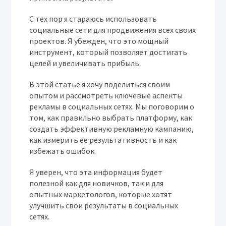
С тех пор я стараюсь использовать
социальные сети для продвижения всех своих
проектов. Я убежден, что это мощный
инструмент, который позволяет достигать
целей и увеличивать прибыль.
В этой статье я хочу поделиться своим
опытом и рассмотреть ключевые аспекты
рекламы в социальных сетях. Мы поговорим о
том, как правильно выбрать платформу, как
создать эффективную рекламную кампанию,
как измерить ее результативность и как
избежать ошибок.
Я уверен, что эта информация будет
полезной как для новичков, так и для
опытных маркетологов, которые хотят
улучшить свои результаты в социальных
сетях.