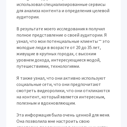
использовал специализированные сервисы
для анализа контента и определения целевой
аудитории.
В результате моего исследования я получил
полное представление о своей аудитории. Я
узнал, что мои потенциальные клиенты ⎻ это
молодые люди в возрасте от 20 до 35 лет,
живущие в крупных городах, с высоким
уровнем дохода, интересующиеся модой,
путешествиями, технологиями.
Я также узнал, что они активно используют
социальные сети, что они предпочитают
смотреть видеоролики, что они откликаются
на контент, который является интересным,
полезным и вдохновляющим.
Эта информация была очень ценной для меня.
Она позволила мне настроить свою