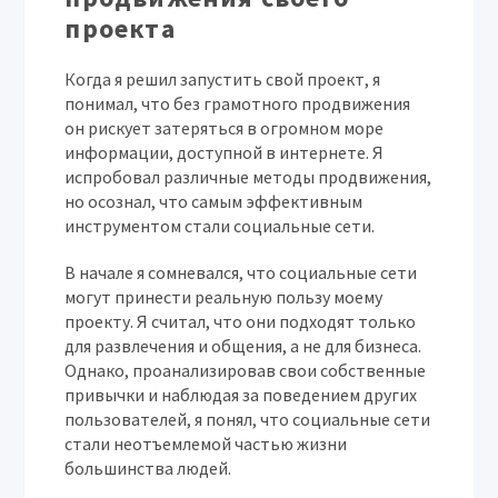
проекта
Когда я решил запустить свой проект, я
понимал, что без грамотного продвижения
он рискует затеряться в огромном море
информации, доступной в интернете. Я
испробовал различные методы продвижения,
но осознал, что самым эффективным
инструментом стали социальные сети.
В начале я сомневался, что социальные сети
могут принести реальную пользу моему
проекту. Я считал, что они подходят только
для развлечения и общения, а не для бизнеса.
Однако, проанализировав свои собственные
привычки и наблюдая за поведением других
пользователей, я понял, что социальные сети
стали неотъемлемой частью жизни
большинства людей.