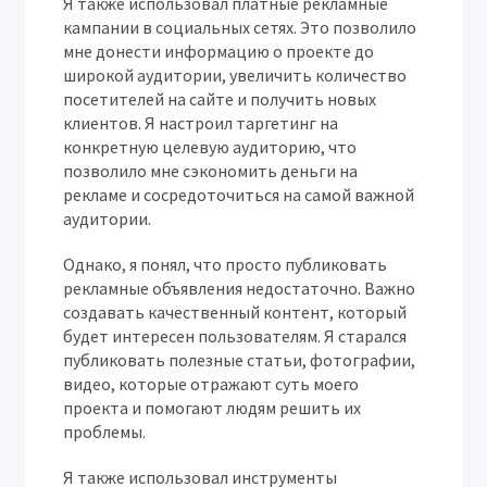
Я также использовал платные рекламные
кампании в социальных сетях. Это позволило
мне донести информацию о проекте до
широкой аудитории, увеличить количество
посетителей на сайте и получить новых
клиентов. Я настроил таргетинг на
конкретную целевую аудиторию, что
позволило мне сэкономить деньги на
рекламе и сосредоточиться на самой важной
аудитории.
Однако, я понял, что просто публиковать
рекламные объявления недостаточно. Важно
создавать качественный контент, который
будет интересен пользователям. Я старался
публиковать полезные статьи, фотографии,
видео, которые отражают суть моего
проекта и помогают людям решить их
проблемы.
Я также использовал инструменты