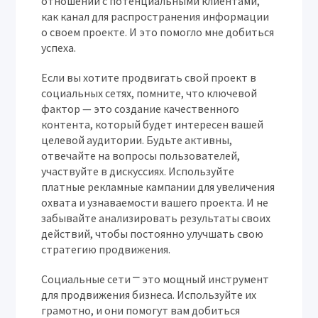
отношений с потенциальными клиентами,
как канал для распространения информации
о своем проекте. И это помогло мне добиться
успеха.
Если вы хотите продвигать свой проект в
социальных сетях, помните, что ключевой
фактор — это создание качественного
контента, который будет интересен вашей
целевой аудитории. Будьте активны,
отвечайте на вопросы пользователей,
участвуйте в дискуссиях. Используйте
платные рекламные кампании для увеличения
охвата и узнаваемости вашего проекта. И не
забывайте анализировать результаты своих
действий, чтобы постоянно улучшать свою
стратегию продвижения.
Социальные сети ⎻ это мощный инструмент
для продвижения бизнеса. Используйте их
грамотно, и они помогут вам добиться