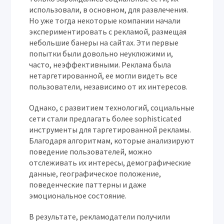
использовали, в основном, для развлечения.
Но уже тогда некоторые компании начали
экспериментировать с рекламой, размещая
небольшие банеры на сайтах. Эти первые
попытки были довольно неуклюжими и,
часто, неэффективными. Реклама была
нетаргетированной, ее могли видеть все
пользователи, независимо от их интересов.
Однако, с развитием технологий, социальные
сети стали предлагать более sophisticated
инструменты для таргетированной рекламы.
Благодаря алгоритмам, которые анализируют
поведение пользователей, можно
отслеживать их интересы, демографические
данные, географическое положение,
поведенческие паттерны и даже
эмоциональное состояние.
В результате, рекламодатели получили