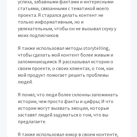
успеха, забавными фактами и интересными
статьями, связанными с тематикой моего
проекта. Я старался делать контент не
только информативным, но и
увлекательным, чтобы он не вызывал скуку у
моих подписчиков.
Я также использовал методы storytelling,
чтобы сделать мой контент более живым и
запоминающимся. Я рассказывал истории о
своем проекте, о своих клиентах, о том, как
мой продукт помогает решить проблемы
людей.
Я понял, что люди более склонны запоминать
истории, чем просто факты и цифры; И что
истории могут вызвать эмоции, которые
заставят людей задуматься о том, что вы
предлагаете.
Я также использовал юмор в своем контенте,