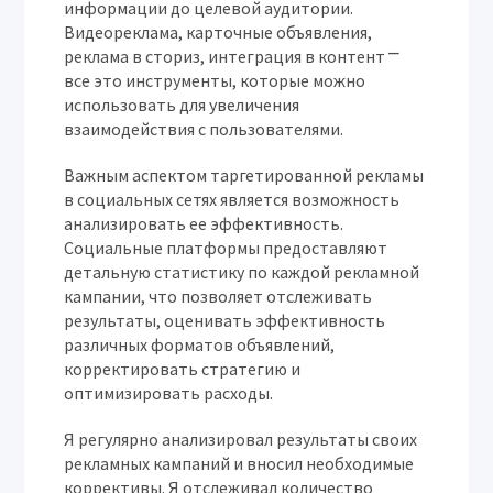
информации до целевой аудитории.
Видеореклама, карточные объявления,
реклама в сториз, интеграция в контент ⎻
все это инструменты, которые можно
использовать для увеличения
взаимодействия с пользователями.
Важным аспектом таргетированной рекламы
в социальных сетях является возможность
анализировать ее эффективность.
Социальные платформы предоставляют
детальную статистику по каждой рекламной
кампании, что позволяет отслеживать
результаты, оценивать эффективность
различных форматов объявлений,
корректировать стратегию и
оптимизировать расходы.
Я регулярно анализировал результаты своих
рекламных кампаний и вносил необходимые
коррективы. Я отслеживал количество