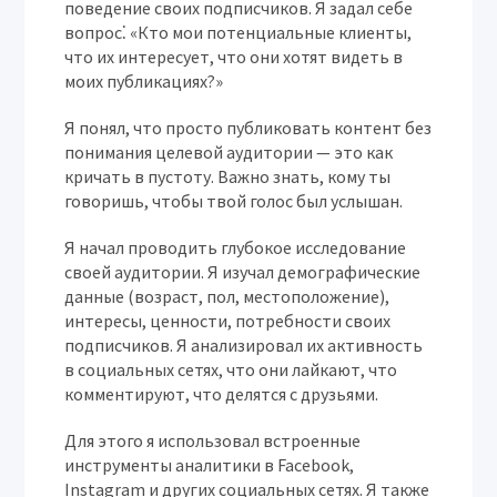
поведение своих подписчиков. Я задал себе
вопрос⁚ «Кто мои потенциальные клиенты,
что их интересует, что они хотят видеть в
моих публикациях?»
Я понял, что просто публиковать контент без
понимания целевой аудитории — это как
кричать в пустоту. Важно знать, кому ты
говоришь, чтобы твой голос был услышан.
Я начал проводить глубокое исследование
своей аудитории. Я изучал демографические
данные (возраст, пол, местоположение),
интересы, ценности, потребности своих
подписчиков. Я анализировал их активность
в социальных сетях, что они лайкают, что
комментируют, что делятся с друзьями.
Для этого я использовал встроенные
инструменты аналитики в Facebook,
Instagram и других социальных сетях. Я также