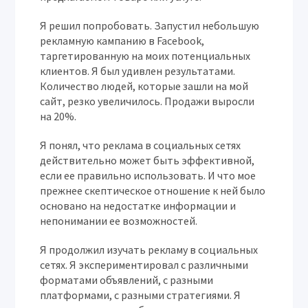
Я решил попробовать. Запустил небольшую
рекламную кампанию в Facebook,
таргетированную на моих потенциальных
клиентов. Я был удивлен результатами.
Количество людей, которые зашли на мой
сайт, резко увеличилось. Продажи выросли
на 20%.
Я понял, что реклама в социальных сетях
действительно может быть эффективной,
если ее правильно использовать. И что мое
прежнее скептическое отношение к ней было
основано на недостатке информации и
непонимании ее возможностей.
Я продолжил изучать рекламу в социальных
сетях. Я экспериментировал с различными
форматами объявлений, с разными
платформами, с разными стратегиями. Я