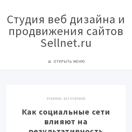
Студия веб дизайна и
продвижения сайтов
Sellnet.ru
ОТКРЫТЬ МЕНЮ
РУБРИКА:
БЕЗ РУБРИКИ
Как социальные сети
влияют на
результативность