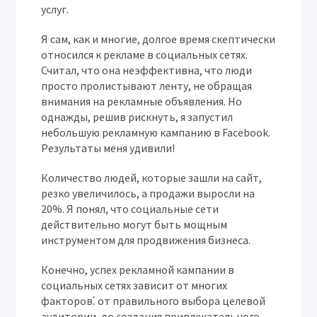
услуг.
Я сам, как и многие, долгое время скептически
относился к рекламе в социальных сетях.
Считал, что она неэффективна, что люди
просто пролистывают ленту, не обращая
внимания на рекламные объявления. Но
однажды, решив рискнуть, я запустил
небольшую рекламную кампанию в Facebook.
Результаты меня удивили!
Количество людей, которые зашли на сайт,
резко увеличилось, а продажи выросли на
20%. Я понял, что социальные сети
действительно могут быть мощным
инструментом для продвижения бизнеса.
Конечно, успех рекламной кампании в
социальных сетях зависит от многих
факторов⁚ от правильного выбора целевой
аудитории, до создания привлекательного