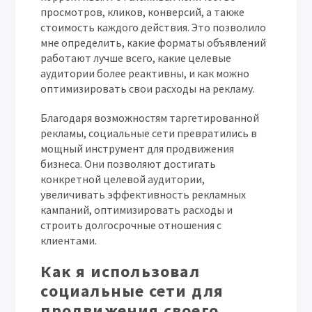
просмотров, кликов, конверсий, а также
стоимость каждого действия. Это позволило
мне определить, какие форматы объявлений
работают лучше всего, какие целевые
аудитории более реактивны, и как можно
оптимизировать свои расходы на рекламу.
Благодаря возможностям таргетированной
рекламы, социальные сети превратились в
мощный инструмент для продвижения
бизнеса. Они позволяют достигать
конкретной целевой аудитории,
увеличивать эффективность рекламных
кампаний, оптимизировать расходы и
строить долгосрочные отношения с
клиентами.
Как я использовал
социальные сети для
продвижения своего