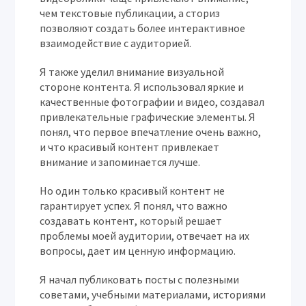
чем текстовые публикации, а сториз
позволяют создать более интерактивное
взаимодействие с аудиторией.
Я также уделил внимание визуальной
стороне контента. Я использовал яркие и
качественные фотографии и видео, создавал
привлекательные графические элементы. Я
понял, что первое впечатление очень важно,
и что красивый контент привлекает
внимание и запоминается лучше.
Но один только красивый контент не
гарантирует успех. Я понял, что важно
создавать контент, который решает
проблемы моей аудитории, отвечает на их
вопросы, дает им ценную информацию.
Я начал публиковать посты с полезными
советами, учебными материалами, историями