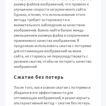
размер файлов изображений, что привело к
улучшению скорости загрузки моего сайта.
Однако, я понял, что использование этого
метода требует осторожности и
внимательного наблюдения за качеством
изображения. Важно найти баланс между
уменьшением размера файла и сохранением
приемлемого качества изображения. Я
продолжаю использовать сжатие с потерями
для оптимизации изображений на моем
сайте, но стараюсь не переусердствовать с
уровнем сжатия, чтобы не потерять качество
изображений.
Сжатие без потерь
После того, как я освоил сжатие с потерями и
убедился в его эффективности для
оптимизации изображений, я решил изучить
альтернативный метод ౼ сжатие без потерь.