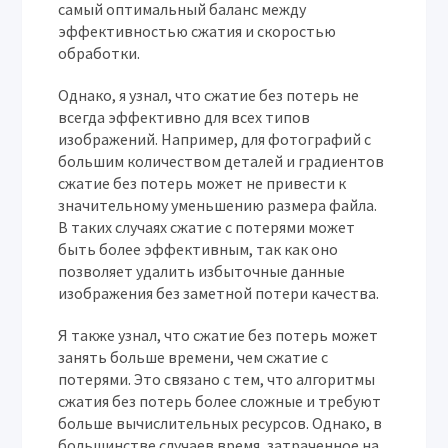
самый оптимальный баланс между
эффективностью сжатия и скоростью
обработки.
Однако, я узнал, что сжатие без потерь не
всегда эффективно для всех типов
изображений. Например, для фотографий с
большим количеством деталей и градиентов
сжатие без потерь может не привести к
значительному уменьшению размера файла.
В таких случаях сжатие с потерями может
быть более эффективным, так как оно
позволяет удалить избыточные данные
изображения без заметной потери качества.
Я также узнал, что сжатие без потерь может
занять больше времени, чем сжатие с
потерями. Это связано с тем, что алгоритмы
сжатия без потерь более сложные и требуют
больше вычислительных ресурсов. Однако, в
большинстве случаев время, затраченное на