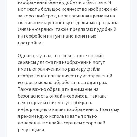
изображений более удобным и быстрым. Я
мог сжать большое количество изображений
за короткий срок, не затрачивая времени на
скачивание и установку отдельных программ.
Онлайн-сервисы также предлагают удобный
интерфейс и интуитивно понятные
настройки.
Однако, я узнал, что некоторые онлайн-
сервисы для сжатия изображений могут
иметь ограничения по размеру файла
изображения или количеству изображений,
которые можно обработать за один раз.
Также важно обращать внимание на
безопасность онлайн-сервисов, так как
некоторые из них могут собирать
информацию о ваших изображениях. Поэтому
я рекомендую использовать только
доверенные онлайн-сервисы с хорошей
репутацией.