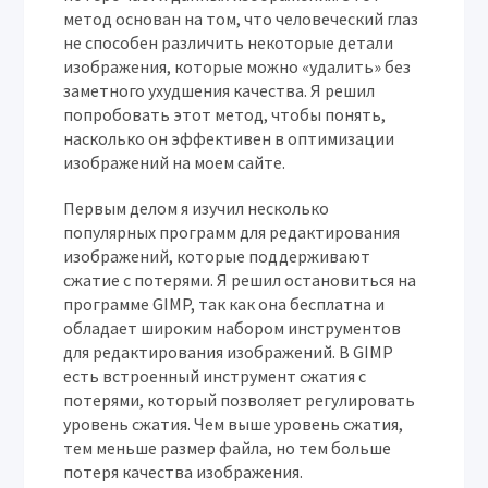
метод основан на том, что человеческий глаз
не способен различить некоторые детали
изображения, которые можно «удалить» без
заметного ухудшения качества. Я решил
попробовать этот метод, чтобы понять,
насколько он эффективен в оптимизации
изображений на моем сайте.
Первым делом я изучил несколько
популярных программ для редактирования
изображений, которые поддерживают
сжатие с потерями. Я решил остановиться на
программе GIMP, так как она бесплатна и
обладает широким набором инструментов
для редактирования изображений. В GIMP
есть встроенный инструмент сжатия с
потерями, который позволяет регулировать
уровень сжатия. Чем выше уровень сжатия,
тем меньше размер файла, но тем больше
потеря качества изображения.