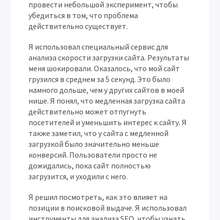
провести небольшой эксперимент, чтобы
убедиться в том, что проблема
действительно существует.
Я использовал специальный сервис для
анализа скорости загрузки сайта. Результаты
меня шокировали. Оказалось, что мой сайт
грузился в среднем за 5 секунд. Это было
намного дольше, чем у других сайтов в моей
нише. Я понял, что медленная загрузка сайта
действительно может отпугнуть
посетителей и уменьшить интерес к сайту. Я
также заметил, что у сайта с медленной
загрузкой было значительно меньше
конверсий. Пользователи просто не
дожидались, пока сайт полностью
загрузится, и уходили с него.
Я решил посмотреть, как это влияет на
позиции в поисковой выдаче. Я использовал
инструменты для анализа SEO, чтобы узнать,