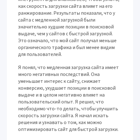
как скорость загрузки сайта влияет на его
ранжирование. Результаты показали, что у
сайта с медленной загрузкой были
значительно худшие позиции в поисковой
выдаче, чем у сайтов с быстрой загрузкой.
Это означало, что мой сайт получал меньше
органического трафика и был менее видим
для пользователей.
Я понял, что медленная загрузка сайта имеет
много негативных последствий. Она
уменьшает интерес к сайту, снижает
конверсию, ухудшает позиции в поисковой
выдаче и в целом негативно влияет на
пользовательский опыт. Я решил, что
необходимо что-то делать, чтобы улучшить
скорость загрузки сайта. Я начал искать
решения и узнавать о том, как можно
оптимизировать сайт для быстрой загрузки.