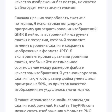
качество изображения без потерь, но сжатие
файла будет менее значительным.
Сначала я решил попробовать сжатие с
потерями; Я использовал популярную
программу для редактирования изображений
GIMP. В ней есть встроенный инструмент
сжатия с потерями, который позволяет
изменить уровень сжатия и сохранить
изображение в формате JPEG. Я
экспериментировал с разными уровнями
сжатия, чтобы найти оптимальное
соотношение между размером файла и
качеством изображения. Я установил уровень
сжатия так, чтобы размер файла уменьшился
примерно на 50%, но при этом качество
изображения не ухудшилось значительно.
Я также использовал онлайн-сервисы для
сжатия изображений. На сайте TinyPNG.com
можно сжать изображения в формате PNG