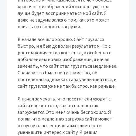
красочных изображений я использую, тем
лучше будет восприниматься мой сайт. Я
даже не задумывался о том, как это может
влиять на скорость загрузки.
В начале все шло хорошо. Сайт грузился
быстро, и я был доволен результатом. Но с
ростом количества контента, а особенно с
добавлением новых изображений, я начал
замечать, что сайт стал грузиться медленнее.
Сначала это было не так заметно, но
постепенно задержка стала увеличиваться, и
сайт грузился уже не так быстро, как раньше.
Я начал замечать, что посетители уходят с
сайта еще до того, как он полностью
загружается. Это меня очень беспокоило. Я
понял, что медленная загрузка сайта может
отпугнуть потенциальных клиентов и
уменьшить интерес к сайту. Я решил