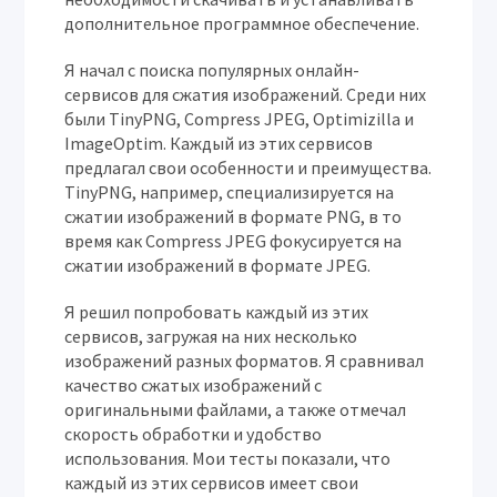
дополнительное программное обеспечение.
Я начал с поиска популярных онлайн-
сервисов для сжатия изображений. Среди них
были TinyPNG, Compress JPEG, Optimizilla и
ImageOptim. Каждый из этих сервисов
предлагал свои особенности и преимущества.
TinyPNG, например, специализируется на
сжатии изображений в формате PNG, в то
время как Compress JPEG фокусируется на
сжатии изображений в формате JPEG.
Я решил попробовать каждый из этих
сервисов, загружая на них несколько
изображений разных форматов. Я сравнивал
качество сжатых изображений с
оригинальными файлами, а также отмечал
скорость обработки и удобство
использования. Мои тесты показали, что
каждый из этих сервисов имеет свои