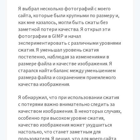
Я выбрал несколько фотографий с моего
сайта, которые были крупными по размеру и,
как мне казалось, могли быть сжаты без
заметной потери качества. Я открыл эти
фотографии в GIMP и начал
экспериментировать с различными уровнями
сжатия. Я уменьшал уровень сжатия
постепенно, наблюдая за изменениями в
размере файла и качестве изображения. Я
старался найти баланс между уменьшением
размера файла и сохранением приемлемого
качества изображения.
Я обнаружил, что при использовании сжатия
с потерями важно внимательно следить за
качеством изображения. В некоторых случаях,
особенно при высоком уровне сжатия,
качество изображения может ухудшиться
настолько, что станет заметным для
пользователя. Я решил, что для моего сайта