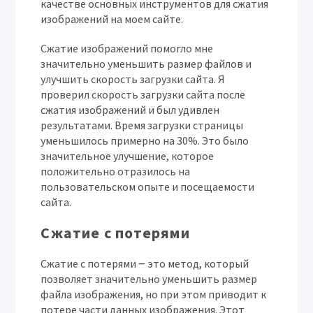
качестве основных инструментов для сжатия
изображений на моем сайте.
Сжатие изображений помогло мне
значительно уменьшить размер файлов и
улучшить скорость загрузки сайта. Я
проверил скорость загрузки сайта после
сжатия изображений и был удивлен
результатами. Время загрузки страницы
уменьшилось примерно на 30%. Это было
значительное улучшение, которое
положительно отразилось на
пользовательском опыте и посещаемости
сайта.
Сжатие с потерями
Сжатие с потерями ౼ это метод, который
позволяет значительно уменьшить размер
файла изображения, но при этом приводит к
потере части данных изображения. Этот