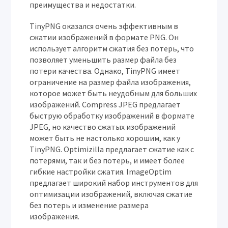
преимущества и недостатки.
TinyPNG оказался очень эффективным в
сжатии изображений в формате PNG. Он
использует алгоритм сжатия без потерь, что
позволяет уменьшить размер файла без
потери качества. Однако, TinyPNG имеет
ограничение на размер файла изображения,
которое может быть неудобным для больших
изображений. Compress JPEG предлагает
быструю обработку изображений в формате
JPEG, но качество сжатых изображений
может быть не настолько хорошим, как у
TinyPNG. Optimizilla предлагает сжатие как с
потерями, так и без потерь, и имеет более
гибкие настройки сжатия. ImageOptim
предлагает широкий набор инструментов для
оптимизации изображений, включая сжатие
без потерь и изменение размера
изображения.