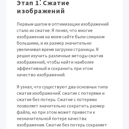
Этап 1⁚ Сжатие
изображений
Первым шагом в оптимизации изображений
стало их сжатие. Я понял, что многие
изображения на моем сайте были слишком
большими, и их размер значительно
увеличивал время загрузки страницы. Я
решил изучить различные методы сжатия
изображений, чтобы найти наиболее
эффективный и сохранить при этом
качество изображений.
Я узнал, что существуют два основных типа
сжатия изображений⁚ сжатие с потерями и
сжатие без потерь. Сжатие с потерями
позволяет значительно сократить размер
файла, но при этом может привести к
незначительной потере качества
изображения. Сжатие без потерь сохраняет