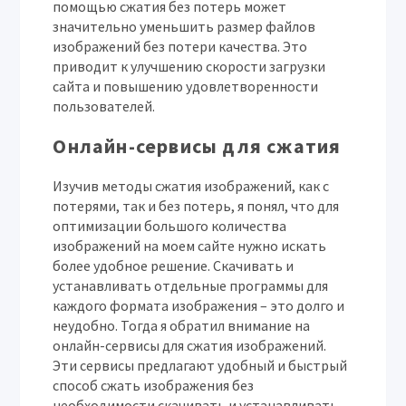
помощью сжатия без потерь может
значительно уменьшить размер файлов
изображений без потери качества. Это
приводит к улучшению скорости загрузки
сайта и повышению удовлетворенности
пользователей.
Онлайн-сервисы для сжатия
Изучив методы сжатия изображений, как с
потерями, так и без потерь, я понял, что для
оптимизации большого количества
изображений на моем сайте нужно искать
более удобное решение. Скачивать и
устанавливать отдельные программы для
каждого формата изображения – это долго и
неудобно. Тогда я обратил внимание на
онлайн-сервисы для сжатия изображений.
Эти сервисы предлагают удобный и быстрый
способ сжать изображения без
необходимости скачивать и устанавливать