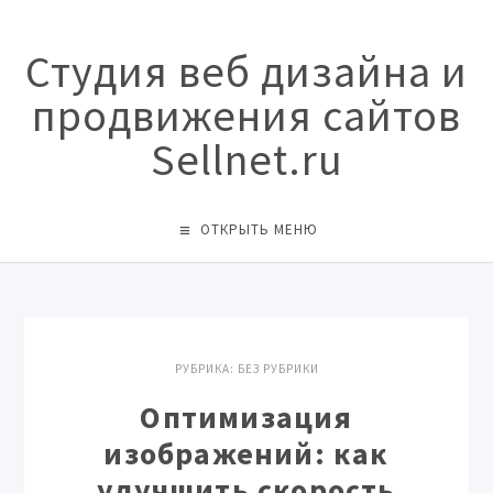
Студия веб дизайна и
продвижения сайтов
Sellnet.ru
ОТКРЫТЬ МЕНЮ
РУБРИКА:
БЕЗ РУБРИКИ
Оптимизация
изображений: как
улучшить скорость