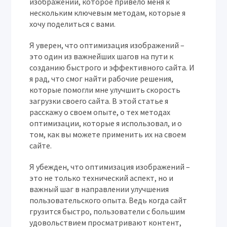
изображений, которое привело меня к
нескольким ключевым методам, которые я
хочу поделиться с вами.
Я уверен, что оптимизация изображений –
это один из важнейших шагов на пути к
созданию быстрого и эффективного сайта. И
я рад, что смог найти рабочие решения,
которые помогли мне улучшить скорость
загрузки своего сайта. В этой статье я
расскажу о своем опыте, о тех методах
оптимизации, которые я использовал, и о
том, как вы можете применить их на своем
сайте.
Я убежден, что оптимизация изображений –
это не только технический аспект, но и
важный шаг в направлении улучшения
пользовательского опыта. Ведь когда сайт
грузится быстро, пользователи с большим
удовольствием просматривают контент,