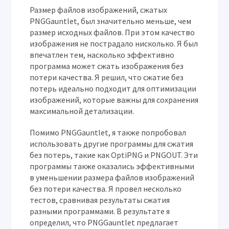
Размер файлов изображений, сжатых
PNGGauntlet, был значительно меньше, чем
размер исходных файлов. При этом качество
изображения не пострадало нисколько. Я был
впечатлен тем, насколько эффективно
программа может сжать изображения без
потери качества. Я решил, что сжатие без
потерь идеально подходит для оптимизации
изображений, которые важны для сохранения
максимальной детализации.
Помимо PNGGauntlet, я также попробовал
использовать другие программы для сжатия
без потерь, такие как OptiPNG и PNGOUT. Эти
программы также оказались эффективными
в уменьшении размера файлов изображений
без потери качества. Я провел несколько
тестов, сравнивая результаты сжатия
разными программами. В результате я
определил, что PNGGauntlet предлагает