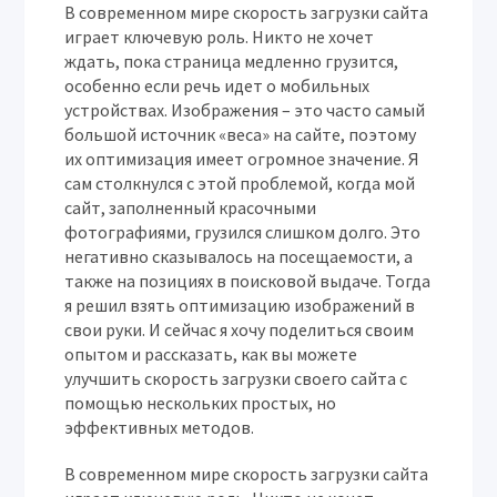
В современном мире скорость загрузки сайта
играет ключевую роль. Никто не хочет
ждать, пока страница медленно грузится,
особенно если речь идет о мобильных
устройствах. Изображения – это часто самый
большой источник «веса» на сайте, поэтому
их оптимизация имеет огромное значение. Я
сам столкнулся с этой проблемой, когда мой
сайт, заполненный красочными
фотографиями, грузился слишком долго. Это
негативно сказывалось на посещаемости, а
также на позициях в поисковой выдаче. Тогда
я решил взять оптимизацию изображений в
свои руки. И сейчас я хочу поделиться своим
опытом и рассказать, как вы можете
улучшить скорость загрузки своего сайта с
помощью нескольких простых, но
эффективных методов.
В современном мире скорость загрузки сайта