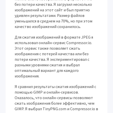
без потери качества. Я загрузил несколько
изображений на этот сайт и был приятно
удивлен результатами. Размер файлов
уменьшился в среднем на 70%, но при этом
качество изображений сохранилось.
Для сжатия изображений в формате JPEG я
использовал онлайн-сервис Compressor.io.
Этот сервис также позволяет сжать
изображения с потерей качества или без
потери качества. Я экспериментировал с
разными уровнями сжатия и выбрал
оптимальный вариант для каждого
изображения.
Я сравнил результаты сжатия изображений с
помощью GIMP и онлайн-сервисов.
Оказалось, что онлайн-сервисы позволяют
сжать изображения более эффективно, чем
GIMP. Я выбрал TinyPNG.com и Compressor.io в