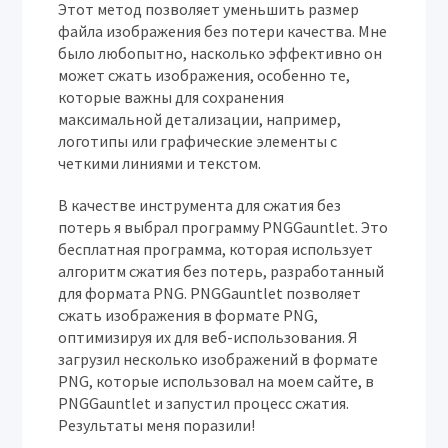
Этот метод позволяет уменьшить размер
файла изображения без потери качества. Мне
было любопытно, насколько эффективно он
может сжать изображения, особенно те,
которые важны для сохранения
максимальной детализации, например,
логотипы или графические элементы с
четкими линиями и текстом.
В качестве инструмента для сжатия без
потерь я выбрал программу PNGGauntlet. Это
бесплатная программа, которая использует
алгоритм сжатия без потерь, разработанный
для формата PNG. PNGGauntlet позволяет
сжать изображения в формате PNG,
оптимизируя их для веб-использования. Я
загрузил несколько изображений в формате
PNG, которые использовал на моем сайте, в
PNGGauntlet и запустил процесс сжатия.
Результаты меня поразили!