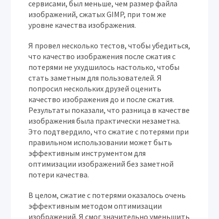
сервисами, был меньше, чем размер файла
изображений, сжатых GIMP, при том же
уровне качества изображения.
Я провел несколько тестов, чтобы убедиться,
что качество изображения после сжатия с
потерями не ухудшилось настолько, чтобы
стать заметным для пользователей. Я
попросил нескольких друзей оценить
качество изображения до и после сжатия.
Результаты показали, что разница в качестве
изображения была практически незаметна.
Это подтвердило, что сжатие с потерями при
правильном использовании может быть
эффективным инструментом для
оптимизации изображений без заметной
потери качества.
В целом, сжатие с потерями оказалось очень
эффективным методом оптимизации
изображений. Я смог значительно уменьшить