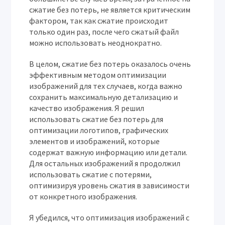
сжатие без потерь, не является критическим
фактором, так как сжатие происходит
только один раз, после чего сжатый файл
можно использовать неоднократно.
В целом, сжатие без потерь оказалось очень
эффективным методом оптимизации
изображений для тех случаев, когда важно
сохранить максимальную детализацию и
качество изображения. Я решил
использовать сжатие без потерь для
оптимизации логотипов, графических
элементов и изображений, которые
содержат важную информацию или детали.
Для остальных изображений я продолжил
использовать сжатие с потерями,
оптимизируя уровень сжатия в зависимости
от конкретного изображения.
Я убедился, что оптимизация изображений с