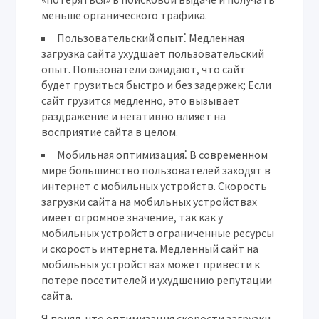
меньше органического трафика.
Пользовательский опыт
⁚ Медленная
загрузка сайта ухудшает пользовательский
опыт. Пользователи ожидают, что сайт
будет грузиться быстро и без задержек; Если
сайт грузится медленно, это вызывает
раздражение и негативно влияет на
восприятие сайта в целом.
Мобильная оптимизация
⁚ В современном
мире большинство пользователей заходят в
интернет с мобильных устройств. Скорость
загрузки сайта на мобильных устройствах
имеет огромное значение, так как у
мобильных устройств ограниченные ресурсы
и скорость интернета. Медленный сайт на
мобильных устройствах может привести к
потере посетителей и ухудшению репутации
сайта.
Я понял, что оптимизация скорости загрузки