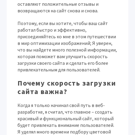
оставляют положительные отзывы и
возвращаются на сайт снова и снова.
Поэтому, если вы хотите, чтобы ваш сайт
работал быстро и эффективно,
присоединяйтесь ко мне в этом путешествии
в мир оптимизации изображений; Я уверен,
что вы найдете много полезной информации,
которая поможет вам улучшить скорость
загрузки своего сайта и сделать его более
привлекательным для пользователей.
Почему скорость загрузки
сайта важна?
Когда я только начинал свой путь в веб-
разработке, я считал, что главное – создать
красивый и функциональный сайт, который
будет привлекать внимание пользователей.
Я уделял много времени подбору цветовой