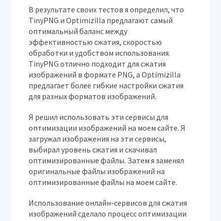
В результате своих тестов я определил, что
TinyPNG и Optimizilla предлагают самый
оптимальный баланс между
эффективностью сжатия, скоростью
обработки и удобством использования.
TinyPNG отлично подходит для сжатия
изображений в формате PNG, а Optimizilla
предлагает более гибкие настройки сжатия
для разных форматов изображений.
Я решил использовать эти сервисы для
оптимизации изображений на моем сайте. Я
загружал изображения на эти сервисы,
выбирал уровень сжатия и скачивал
оптимизированные файлы. Затем я заменял
оригинальные файлы изображений на
оптимизированные файлы на моем сайте.
Использование онлайн-сервисов для сжатия
изображений сделало процесс оптимизации