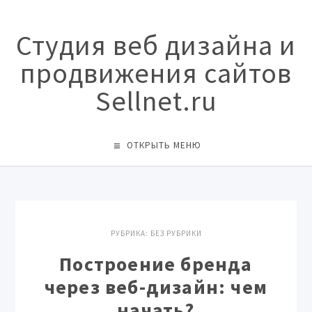
Студия веб дизайна и
продвижения сайтов
Sellnet.ru
ОТКРЫТЬ МЕНЮ
РУБРИКА:
БЕЗ РУБРИКИ
Построение бренда
через веб-дизайн: чем
начать?