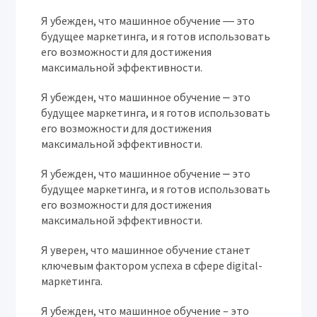
Я убежден, что машинное обучение ― это
будущее маркетинга, и я готов использовать
его возможности для достижения
максимальной эффективности.
Я убежден, что машинное обучение ⎼ это
будущее маркетинга, и я готов использовать
его возможности для достижения
максимальной эффективности.
Я убежден, что машинное обучение ⎼ это
будущее маркетинга, и я готов использовать
его возможности для достижения
максимальной эффективности.
Я уверен, что машинное обучение станет
ключевым фактором успеха в сфере digital-
маркетинга.
Я убежден, что машинное обучение – это