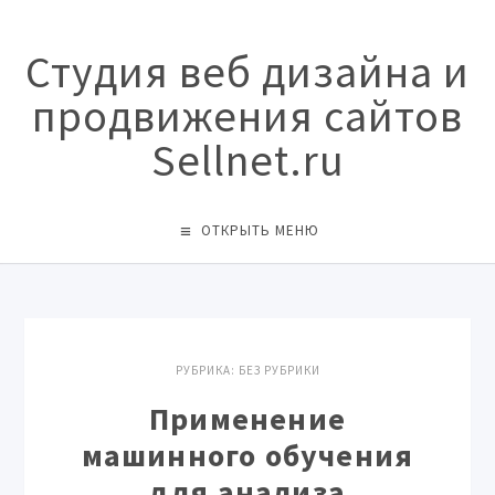
Студия веб дизайна и
продвижения сайтов
Sellnet.ru
ОТКРЫТЬ МЕНЮ
РУБРИКА:
БЕЗ РУБРИКИ
Применение
машинного обучения
для анализа