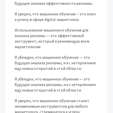
будущее анализа эффективности рекламы.
Я уверен, что машинное обучение – это ключ
к успеху в сфере digital-маркетинга.
Использование машинного обучения для
анализа рекламы — это эффективный
инструмент, который я рекомендую всем
маркетологам.
Я убежден, что машинное обучение — это
будущее анализа рекламы, и я с нетерпением
жду новых открытий в этой области.
Я убежден, что машинное обучение — это
будущее анализа рекламы, и я с нетерпением
жду новых открытий в этой области.
Я уверен, что машинное обучение станет
незаменимым инструментом для любого
маркетолога, стремящегося к успеху.