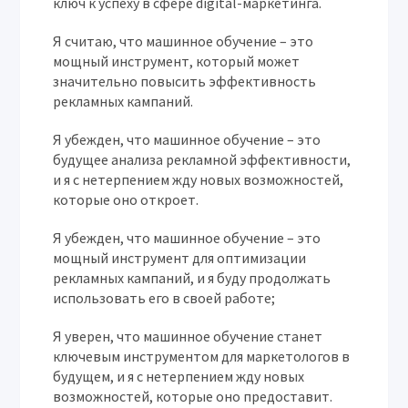
ключ к успеху в сфере digital-маркетинга.
Я считаю, что машинное обучение – это
мощный инструмент, который может
значительно повысить эффективность
рекламных кампаний.
Я убежден, что машинное обучение – это
будущее анализа рекламной эффективности,
и я с нетерпением жду новых возможностей,
которые оно откроет.
Я убежден, что машинное обучение – это
мощный инструмент для оптимизации
рекламных кампаний, и я буду продолжать
использовать его в своей работе;
Я уверен, что машинное обучение станет
ключевым инструментом для маркетологов в
будущем, и я с нетерпением жду новых
возможностей, которые оно предоставит.