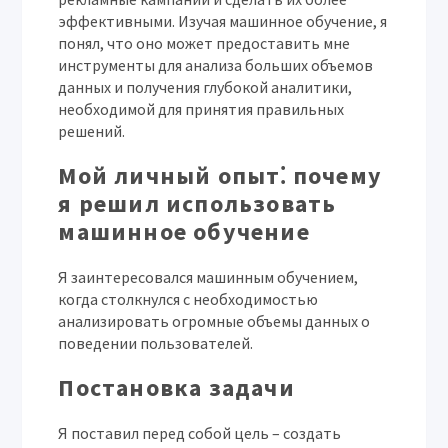
эффективными. Изучая машинное обучение, я
понял, что оно может предоставить мне
инструменты для анализа больших объемов
данных и получения глубокой аналитики,
необходимой для принятия правильных
решений.
Мой личный опыт⁚ почему
я решил использовать
машинное обучение
Я заинтересовался машинным обучением,
когда столкнулся с необходимостью
анализировать огромные объемы данных о
поведении пользователей.
Постановка задачи
Я поставил перед собой цель – создать