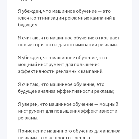
Я убежден, что машинное обучение — это
ключ к оптимизации рекламных кампаний в
будущем.
Я считаю, что машинное обучение открывает
новые горизонты для оптимизации рекламы.
Я убежден, что машинное обучение, это
мощный инструмент для повышения
эффективности рекламных кампаний.
Я считаю, что машинное обучение, это
будущее анализа эффективности рекламы;
Я уверен, что машинное обучение — мощный
инструмент для повышения эффективности
рекламы.
Применение машинного обучения для анализа
рекламы, это не просто тренд, а