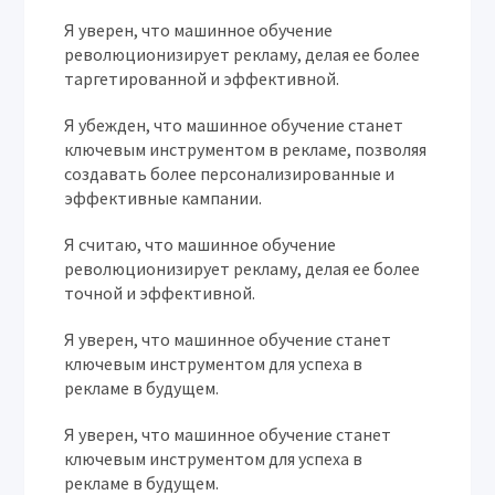
Я уверен, что машинное обучение
революционизирует рекламу, делая ее более
таргетированной и эффективной.
Я убежден, что машинное обучение станет
ключевым инструментом в рекламе, позволяя
создавать более персонализированные и
эффективные кампании.
Я считаю, что машинное обучение
революционизирует рекламу, делая ее более
точной и эффективной.
Я уверен, что машинное обучение станет
ключевым инструментом для успеха в
рекламе в будущем.
Я уверен, что машинное обучение станет
ключевым инструментом для успеха в
рекламе в будущем.