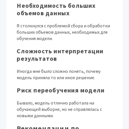
Необходимость больших
объемов данных
Я столкнулся с проблемой сбора и обработки
больших объемов данных, необходимых для
обучения модели.
Сложность интерпретации
результатов
Иногда мне было сложно понять, почему
модель приняла то или иное решение.
Риск переобучения модели
Бывало, модель отлично работала на
обучающей выборке, но не справлялась с
новыми данными.
Рекомендации по