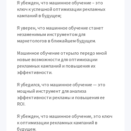
Я убежден, что машинное обучение – это
ключ к успешной оптимизации рекламных
кампаний в будущем;
Я уверен, что машинное обучение станет
незаменимым инструментом для
маркетологов в ближайшем будущем.
Машинное обучение открыло передо мной
новые возможности для оптимизации
рекламных кампаний и повышения их
эффективности.
Я убедился, что машинное обучение — это
мощный инструмент для анализа
эффективности рекламы и повышения ее
ROI.
Я убежден, что машинное обучение, это ключ
к оптимизации рекламных кампаний в
будущем.