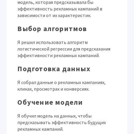
модель, которая предсказывала бы
эффективность рекламных кампаний в
зависимости от их характеристик.
Выбор алгоритмов
Я решил использовать алгоритм
логистической регрессии для предсказания
эффективности рекламных кампаний.
Подготовка данных
Я собрал данные о рекламных кампаниях,
кликах, просмотрах и конверсиях.
Обучение модели
Я обучил модель на данных, чтобы
предсказывать эффективность будущих
рекламных кампаний.