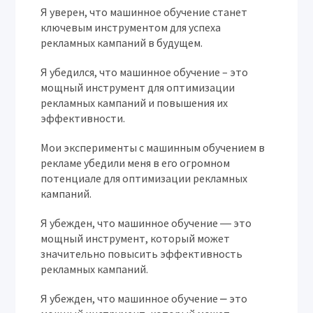
Я уверен, что машинное обучение станет
ключевым инструментом для успеха
рекламных кампаний в будущем.
Я убедился, что машинное обучение – это
мощный инструмент для оптимизации
рекламных кампаний и повышения их
эффективности.
Мои эксперименты с машинным обучением в
рекламе убедили меня в его огромном
потенциале для оптимизации рекламных
кампаний.
Я убежден, что машинное обучение ― это
мощный инструмент, который может
значительно повысить эффективность
рекламных кампаний.
Я убежден, что машинное обучение ⎼ это