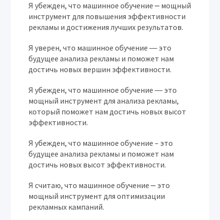
Я убежден, что машинное обучение ⎼ мощный
инструмент для повышения эффективности
рекламы и достижения лучших результатов.
Я уверен, что машинное обучение ― это
будущее анализа рекламы и поможет нам
достичь новых вершин эффективности.
Я убежден, что машинное обучение ― это
мощный инструмент для анализа рекламы,
который поможет нам достичь новых высот
эффективности.
Я убежден, что машинное обучение – это
будущее анализа рекламы и поможет нам
достичь новых высот эффективности.
Я считаю, что машинное обучение ⎼ это
мощный инструмент для оптимизации
рекламных кампаний.