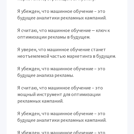
Я убежден, что машинное обучение – это
будущее аналитики рекламных кампаний.
Я считаю, что машинное обучение ⎼ ключ к
оптимизации рекламы в будущем.
Я уверен, что машинное обучение станет
неотъемлемой частью маркетинга в будущем.
Я убежден, что машинное обучение – это
будущее анализа рекламы.
Я считаю, что машинное обучение – это
мощный инструмент для оптимизации
рекламных кампаний.
Я убежден, что машинное обучение – это
будущее аналитики рекламных кампаний.
Я убежден, что машинное обучение – это