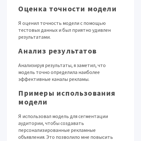
Оценка точности модели
Я оценил точность модели с помощью
тестовых данных и был приятно удивлен
результатами.
Анализ результатов
Анализируя результаты, я заметил, что
модель точно определила наиболее
эффективные каналы рекламы.
Примеры использования
модели
Я использовал модель для сегментации
аудитории, чтобы создавать
персонализированные рекламные
объявления. Это позволило мне повысить