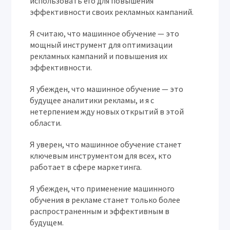
использовать его для повышения
эффективности своих рекламных кампаний.
Я считаю, что машинное обучение — это
мощный инструмент для оптимизации
рекламных кампаний и повышения их
эффективности.
Я убежден, что машинное обучение — это
будущее аналитики рекламы, и я с
нетерпением жду новых открытий в этой
области.
Я уверен, что машинное обучение станет
ключевым инструментом для всех, кто
работает в сфере маркетинга.
Я убежден, что применение машинного
обучения в рекламе станет только более
распространенным и эффективным в
будущем.