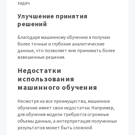
задач.
Улучшение принятия
решений
Благодаря машинному обучению я получаю
более точные и глубокие аналитические
данные, что позволяет мне принимать более
взвешенные решения.
Недостатки
использования
машинного обучения
Несмотря на все преимущества, машинное
обучение имеет свои недостатки. Например,
для обучения модели требуются огромные
объемы данных, а интерпретация полученных
результатов может быть сложной.