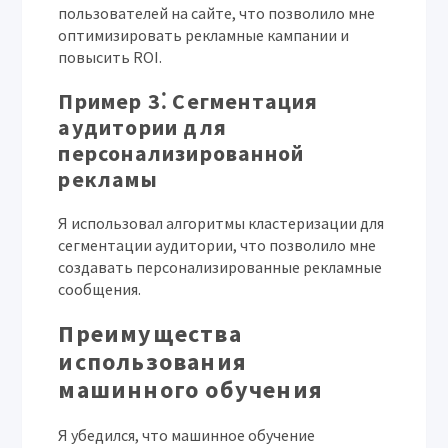
пользователей на сайте, что позволило мне
оптимизировать рекламные кампании и
повысить ROI.
Пример 3⁚ Сегментация
аудитории для
персонализированной
рекламы
Я использовал алгоритмы кластеризации для
сегментации аудитории, что позволило мне
создавать персонализированные рекламные
сообщения.
Преимущества
использования
машинного обучения
Я убедился, что машинное обучение