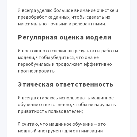
Я всегда уделяю большое внимание очистке и
предобработке данных, чтобы сделать их
максимально точными и релевантными.
Регулярная оценка модели
Я постоянно отслеживаю результаты работы
модели, чтобы убедиться, что она не
переобучилась и продолжает эффективно
прогнозировать.
Этическая ответственность
Я всегда стараюсь использовать машинное
обучение ответственно, чтобы не нарушать
приватность пользователей;
Я считаю, что машинное обучение ⎼ это
мощный инструмент для оптимизации