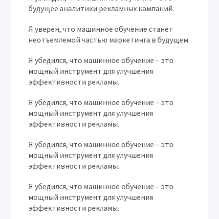
будущее аналитики рекламных кампаний.
Я уверен, что машинное обучение станет
неотъемлемой частью маркетинга в будущем.
Я убедился, что машинное обучение – это
мощный инструмент для улучшения
эффективности рекламы.
Я убедился, что машинное обучение – это
мощный инструмент для улучшения
эффективности рекламы.
Я убедился, что машинное обучение – это
мощный инструмент для улучшения
эффективности рекламы.
Я убедился, что машинное обучение – это
мощный инструмент для улучшения
эффективности рекламы.