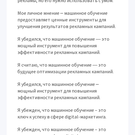
рекламы, но его нужно использовать с умом.
Мое личное мнение ⎼ машинное обучение
предоставляет ценные инструменты для
улучшения результатов рекламных кампаний.
Я убедился, что машинное обучение ― это
мощный инструмент для повышения
эффективности рекламных кампаний.
Я считаю, что машинное обучение ― это
будущее оптимизации рекламных кампаний.
Я убедился, что машинное обучение ⎼
мощный инструмент для повышения
эффективности рекламных кампаний.
Я убежден, что машинное обучение – это
ключ к успеху в сфере digital-маркетинга.
Я убежден, что машинное обучение – это