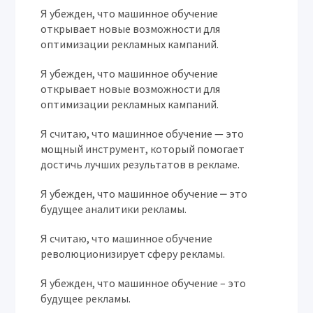
Я убежден, что машинное обучение
открывает новые возможности для
оптимизации рекламных кампаний.
Я убежден, что машинное обучение
открывает новые возможности для
оптимизации рекламных кампаний.
Я считаю, что машинное обучение — это
мощный инструмент, который помогает
достичь лучших результатов в рекламе.
Я убежден, что машинное обучение ⎼ это
будущее аналитики рекламы.
Я считаю, что машинное обучение
революционизирует сферу рекламы.
Я убежден, что машинное обучение – это
будущее рекламы.