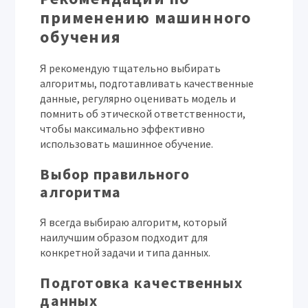
применению машинного
обучения
Я рекомендую тщательно выбирать
алгоритмы, подготавливать качественные
данные, регулярно оценивать модель и
помнить об этической ответственности,
чтобы максимально эффективно
использовать машинное обучение.
Выбор правильного
алгоритма
Я всегда выбираю алгоритм, который
наилучшим образом подходит для
конкретной задачи и типа данных.
Подготовка качественных
данных