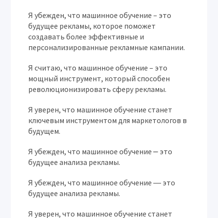
Я убежден, что машинное обучение – это
будущее рекламы, которое поможет
создавать более эффективные и
персонализированные рекламные кампании.
Я считаю, что машинное обучение – это
мощный инструмент, который способен
революционизировать сферу рекламы.
Я уверен, что машинное обучение станет
ключевым инструментом для маркетологов в
будущем.
Я убежден, что машинное обучение ⎼ это
будущее анализа рекламы.
Я убежден, что машинное обучение ― это
будущее анализа рекламы.
Я уверен, что машинное обучение станет