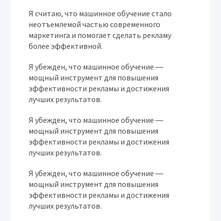
Я считаю, что машинное обучение стало
неотъемлемой частью современного
маркетинга и помогает сделать рекламу
более эффективной.
Я убежден, что машинное обучение ―
мощный инструмент для повышения
эффективности рекламы и достижения
лучших результатов.
Я убежден, что машинное обучение ―
мощный инструмент для повышения
эффективности рекламы и достижения
лучших результатов.
Я убежден, что машинное обучение ―
мощный инструмент для повышения
эффективности рекламы и достижения
лучших результатов.