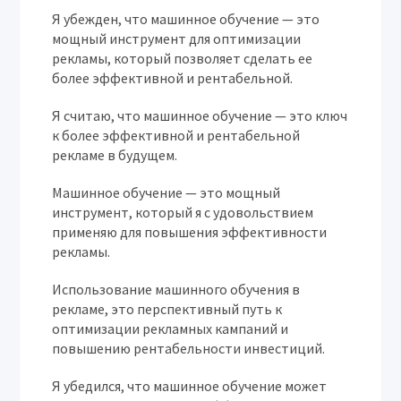
Я убежден, что машинное обучение — это
мощный инструмент для оптимизации
рекламы, который позволяет сделать ее
более эффективной и рентабельной.
Я считаю, что машинное обучение — это ключ
к более эффективной и рентабельной
рекламе в будущем.
Машинное обучение — это мощный
инструмент, который я с удовольствием
применяю для повышения эффективности
рекламы.
Использование машинного обучения в
рекламе, это перспективный путь к
оптимизации рекламных кампаний и
повышению рентабельности инвестиций.
Я убедился, что машинное обучение может