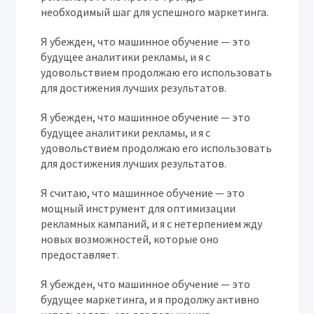
необходимый шаг для успешного маркетинга.
Я убежден, что машинное обучение — это
будущее аналитики рекламы, и я с
удовольствием продолжаю его использовать
для достижения лучших результатов.
Я убежден, что машинное обучение — это
будущее аналитики рекламы, и я с
удовольствием продолжаю его использовать
для достижения лучших результатов.
Я считаю, что машинное обучение — это
мощный инструмент для оптимизации
рекламных кампаний, и я с нетерпением жду
новых возможностей, которые оно
предоставляет.
Я убежден, что машинное обучение — это
будущее маркетинга, и я продолжу активно