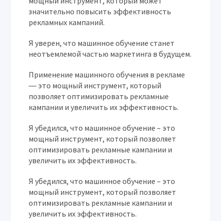
мощный инструмент, который может
значительно повысить эффективность
рекламных кампаний.
Я уверен, что машинное обучение станет
неотъемлемой частью маркетинга в будущем.
Применение машинного обучения в рекламе
― это мощный инструмент, который
позволяет оптимизировать рекламные
кампании и увеличить их эффективность.
Я убедился, что машинное обучение – это
мощный инструмент, который позволяет
оптимизировать рекламные кампании и
увеличить их эффективность.
Я убедился, что машинное обучение – это
мощный инструмент, который позволяет
оптимизировать рекламные кампании и
увеличить их эффективность.