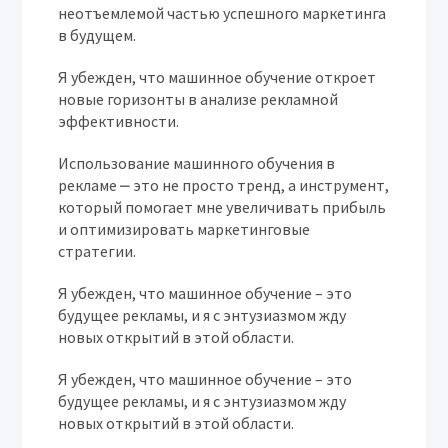
неотъемлемой частью успешного маркетинга
в будущем.
Я убежден, что машинное обучение откроет
новые горизонты в анализе рекламной
эффективности.
Использование машинного обучения в
рекламе ⎼ это не просто тренд, а инструмент,
который помогает мне увеличивать прибыль
и оптимизировать маркетинговые
стратегии.
Я убежден, что машинное обучение – это
будущее рекламы, и я с энтузиазмом жду
новых открытий в этой области.
Я убежден, что машинное обучение – это
будущее рекламы, и я с энтузиазмом жду
новых открытий в этой области.