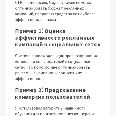
CTR и конверсию. Модель также помогла
оптимизировать бюджет рекламных
кампаний, направляя средства на наиболее
эффективные каналы.
Пример 1⁚ Оценка
эффективности рекламных
кампаний в социальных сетях
Я использовал модель для прогнозирования
конверсии пользователей в социальных
сетях, что помогло мне оптимизировать
рекламные кампании и повысить их
эффективность.
Пример 2⁚ Предсказание
конверсии пользователей
Я использовал алгоритмы машинного
обучения для прогнозирования конверсии