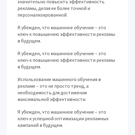
значительно повысить эффективность
рекламы, делая ее более точной и
персонализированной.
Я убежден, что машинное обучение – это
ключ к повышению эффективности рекламы
в будущем.
Я убежден, что машинное обучение – это
ключ к повышению эффективности рекламы
в будущем.
Использование машинного обучения в
рекламе – это не просто тренд, а
необходимость для достижения
максимальной эффективности.
Я убежден, что машинное обучение – это
ключ к успешной оптимизации рекламных
кампаний в будущем.