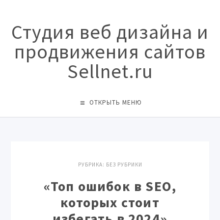
Студия веб дизайна и
продвижения сайтов
Sellnet.ru
ОТКРЫТЬ МЕНЮ
РУБРИКА:
БЕЗ РУБРИКИ
«Топ ошибок в SEO,
которых стоит
избегать в 2024»