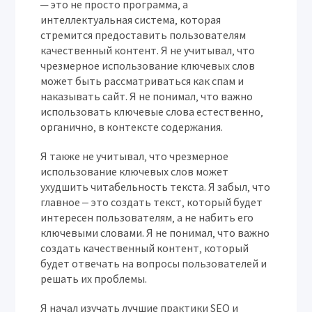
─ это не просто программа‚ а
интеллектуальная система‚ которая
стремится предоставить пользователям
качественный контент. Я не учитывал‚ что
чрезмерное использование ключевых слов
может быть рассматриваться как спам и
наказывать сайт. Я не понимал‚ что важно
использовать ключевые слова естественно‚
органично‚ в контексте содержания.
Я также не учитывал‚ что чрезмерное
использование ключевых слов может
ухудшить читабельность текста. Я забыл‚ что
главное ‒ это создать текст‚ который будет
интересен пользователям‚ а не набить его
ключевыми словами. Я не понимал‚ что важно
создать качественный контент‚ который
будет отвечать на вопросы пользователей и
решать их проблемы.
Я начал изучать лучшие практики SEO и