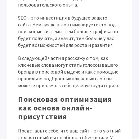
пользовательского опыта.
SEO – это инвестиция в будущее вашего
сайта. Чем лучше вы оптимизируете его под
поисковые системы, тем больше трафика он
будет получать, а значит, тем больше у вас
будет возможностей для роста и развития.
В следующей части я расскажу о том, как
ключевые слова могут стать голосом вашего
бренда в поисковой выдаче и как с помощью
правильно подбранных ключевых слов вы
можете привлечь к себе целевую аудиторию.
Поисковая оптимизация
как основа онлайн-
присутствия
Представьте себе, что ваш сайт – это уютный
дом, который вы с любовью обустроили. У