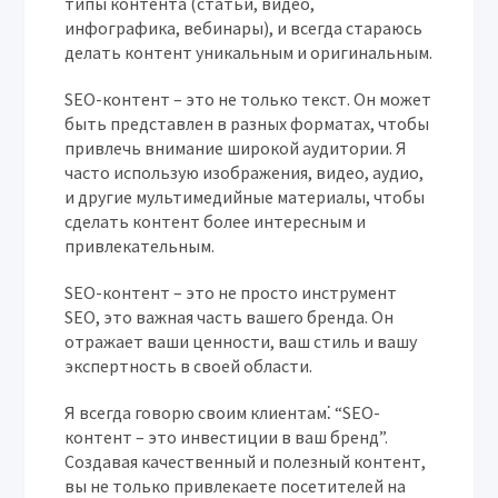
типы контента (статьи, видео,
инфографика, вебинары), и всегда стараюсь
делать контент уникальным и оригинальным.
SEO-контент – это не только текст. Он может
быть представлен в разных форматах, чтобы
привлечь внимание широкой аудитории. Я
часто использую изображения, видео, аудио,
и другие мультимедийные материалы, чтобы
сделать контент более интересным и
привлекательным.
SEO-контент – это не просто инструмент
SEO, это важная часть вашего бренда. Он
отражает ваши ценности, ваш стиль и вашу
экспертность в своей области.
Я всегда говорю своим клиентам⁚ “SEO-
контент – это инвестиции в ваш бренд”.
Создавая качественный и полезный контент,
вы не только привлекаете посетителей на