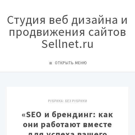
Студия веб дизайна и
продвижения сайтов
Sellnet.ru
ОТКРЫТЬ МЕНЮ
РУБРИКА:
БЕЗ РУБРИКИ
«SEO и брендинг: как
они работают вместе
для успеха вашего