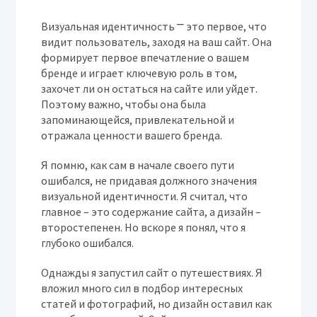
Визуальная идентичность ⎻ это первое, что
видит пользователь, заходя на ваш сайт. Она
формирует первое впечатление о вашем
бренде и играет ключевую роль в том,
захочет ли он остаться на сайте или уйдет.
Поэтому важно, чтобы она была
запоминающейся, привлекательной и
отражала ценности вашего бренда.
Я помню, как сам в начале своего пути
ошибался, не придавая должного значения
визуальной идентичности. Я считал, что
главное – это содержание сайта, а дизайн –
второстепенен. Но вскоре я понял, что я
глубоко ошибался.
Однажды я запустил сайт о путешествиях. Я
вложил много сил в подбор интересных
статей и фотографий, но дизайн оставил как