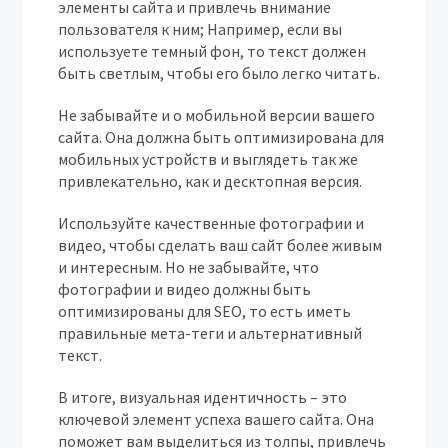
элементы сайта и привлечь внимание
пользователя к ним; Например, если вы
используете темный фон, то текст должен
быть светлым, чтобы его было легко читать.
Не забывайте и о мобильной версии вашего
сайта. Она должна быть оптимизирована для
мобильных устройств и выглядеть так же
привлекательно, как и десктопная версия.
Используйте качественные фотографии и
видео, чтобы сделать ваш сайт более живым
и интересным. Но не забывайте, что
фотографии и видео должны быть
оптимизированы для SEO, то есть иметь
правильные мета-теги и альтернативный
текст.
В итоге, визуальная идентичность – это
ключевой элемент успеха вашего сайта. Она
поможет вам выделиться из толпы, привлечь