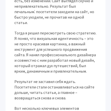
есть, без изменений. Сайт выглядел скучно и
непривлекательно. Результат был
печальным⁚ посетители заходили на сайт, но
быстро уходили, не прочитав ни одной
статьи.
Тогда я решил пересмотреть свою стратегию.
Я понял, что визуальная идентичность – это
не просто красивая картинка, а важный
инструмент для успешного продвижения
сайта. Я нанял профессионального дизайнера
и совместно с ним разработал новый дизайн,
который отражал дух путешествий, был
ярким, динамичным и привлекательным.
Результат не заставил себя ждать.
Посетители стали останавливаться на сайте
дольше, читать статьи, а главное –
возвращаться снова и снова.
Вот несколько ключевых элементов