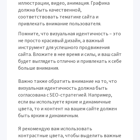
иллюстрации, видео, анимация. Графика
должна быть качественной,
соответствовать тематике сайта и
привлекать внимание пользователя.
Помните, что визуальная идентичность – это
не просто красивый дизайн, а важный
инструмент для успешного продвижения
сайта. Вложите в нее время и силы, и ваш сайт
будет выглядеть отлично и привлекать к себе
больше внимания.
Важно также обратить внимание на то, что
визуальная идентичность должна быть
согласована с SEO-стратегией. Например,
если вы используете яркие и динамичные
цвета, то и контент на вашем сайте должен
быть ярким и динамичным.
Я рекомендую вам использовать
контрастные цвета, чтобы выделить важные