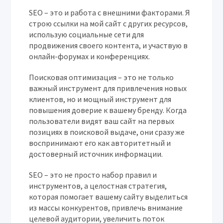
SEO – это и работа с внешними факторами. Я
строю ссылки на мой сайт с других ресурсов,
использую социальные сети для
продвижения своего контента, и участвую в
онлайн-форумах и конференциях.
Поисковая оптимизация – это не только
важный инструмент для привлечения новых
клиентов, но и мощный инструмент для
повышения доверие к вашему бренду. Когда
пользователи видят ваш сайт на первых
позициях в поисковой выдаче, они сразу же
воспринимают его как авторитетный и
достоверный источник информации.
SEO – это не просто набор правил и
инструментов, а целостная стратегия,
которая помогает вашему сайту выделиться
из массы конкурентов, привлечь внимание
целевой аудитории, увеличить поток