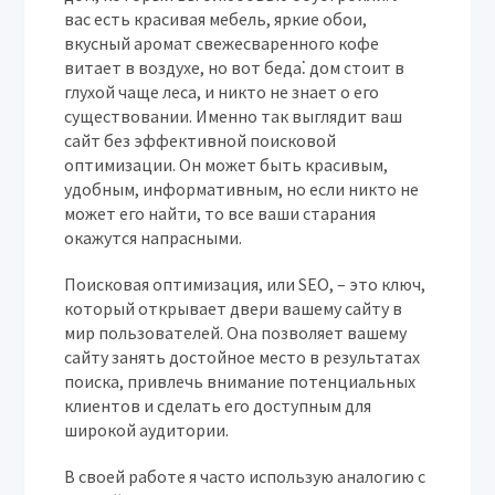
вас есть красивая мебель, яркие обои,
вкусный аромат свежесваренного кофе
витает в воздухе, но вот беда⁚ дом стоит в
глухой чаще леса, и никто не знает о его
существовании. Именно так выглядит ваш
сайт без эффективной поисковой
оптимизации. Он может быть красивым,
удобным, информативным, но если никто не
может его найти, то все ваши старания
окажутся напрасными.
Поисковая оптимизация, или SEO, – это ключ,
который открывает двери вашему сайту в
мир пользователей. Она позволяет вашему
сайту занять достойное место в результатах
поиска, привлечь внимание потенциальных
клиентов и сделать его доступным для
широкой аудитории.
В своей работе я часто использую аналогию с