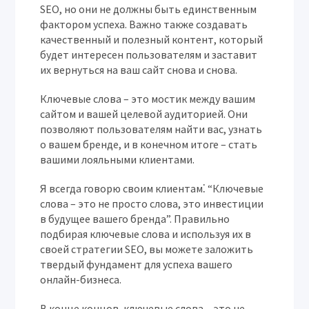
SEO, но они не должны быть единственным
фактором успеха. Важно также создавать
качественный и полезный контент, который
будет интересен пользователям и заставит
их вернуться на ваш сайт снова и снова.
Ключевые слова – это мостик между вашим
сайтом и вашей целевой аудиторией. Они
позволяют пользователям найти вас, узнать
о вашем бренде, и в конечном итоге – стать
вашими лояльными клиентами.
Я всегда говорю своим клиентам⁚ “Ключевые
слова – это не просто слова, это инвестиции
в будущее вашего бренда”. Правильно
подбирая ключевые слова и используя их в
своей стратегии SEO, вы можете заложить
твердый фундамент для успеха вашего
онлайн-бизнеса.
В конце концов, ключевые слова – это не