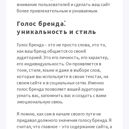
внимание пользователей и сделать ваш сайт
более привлекательным и узнаваемым.
Голос бренда⁚
уникальность и стиль
Голос бренда – это не просто слова, это то,
как ваш бренд общается со своей
аудиторией. Это его личность, его характер,
его индивидуальность. Он проявляется в
тоне, стиле, языке и даже в выборе слов,
которые вы используете в своих текстах, на
своем сайте и в социальных сетях. Именно
голос бренда позволяет вашей аудитории
узнать вас, запомнить вас и создать с вами
эмоциональную связь.
Я помню, как сам в начале своего пути не
придавал должного значения голосу бренда. Я
считал, что главное – это содержание сайта, а