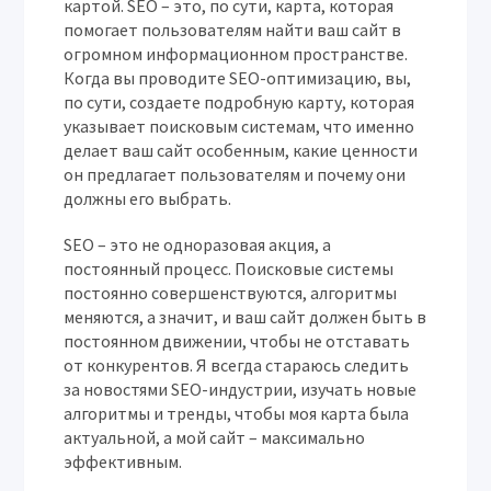
картой. SEO – это, по сути, карта, которая
помогает пользователям найти ваш сайт в
огромном информационном пространстве.
Когда вы проводите SEO-оптимизацию, вы,
по сути, создаете подробную карту, которая
указывает поисковым системам, что именно
делает ваш сайт особенным, какие ценности
он предлагает пользователям и почему они
должны его выбрать.
SEO – это не одноразовая акция, а
постоянный процесс. Поисковые системы
постоянно совершенствуются, алгоритмы
меняются, а значит, и ваш сайт должен быть в
постоянном движении, чтобы не отставать
от конкурентов. Я всегда стараюсь следить
за новостями SEO-индустрии, изучать новые
алгоритмы и тренды, чтобы моя карта была
актуальной, а мой сайт – максимально
эффективным.