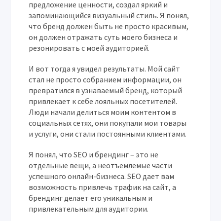
предложение ценности, создал яркий и
запоминающийся визуальный стиль. Я понял,
что бренд должен быть не просто красивым,
он должен отражать суть моего бизнеса и
резонировать с моей аудиторией.
И вот тогда я увидел результаты. Мой сайт
стал не просто собранием информации, он
превратился в узнаваемый бренд, который
привлекает к себе лояльных посетителей.
Люди начали делиться моим контентом в
социальных сетях, они покупали мои товары
и услуги, они стали постоянными клиентами.
Я понял, что SEO и брендинг – это не
отдельные вещи, а неотъемлемые части
успешного онлайн-бизнеса. SEO дает вам
возможность привлечь трафик на сайт, а
брендинг делает его уникальным и
привлекательным для аудитории.