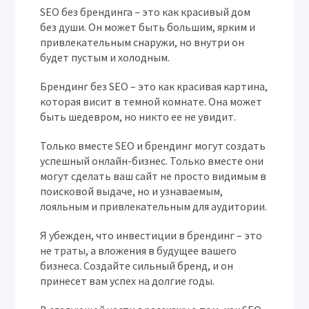
SEO без брендинга – это как красивый дом
без души. Он может быть большим, ярким и
привлекательным снаружи, но внутри он
будет пустым и холодным.
Брендинг без SEO – это как красивая картина,
которая висит в темной комнате. Она может
быть шедевром, но никто ее не увидит.
Только вместе SEO и брендинг могут создать
успешный онлайн-бизнес. Только вместе они
могут сделать ваш сайт не просто видимым в
поисковой выдаче, но и узнаваемым,
лояльным и привлекательным для аудитории.
Я убежден, что инвестиции в брендинг – это
не траты, а вложения в будущее вашего
бизнеса. Создайте сильный бренд, и он
принесет вам успех на долгие годы.