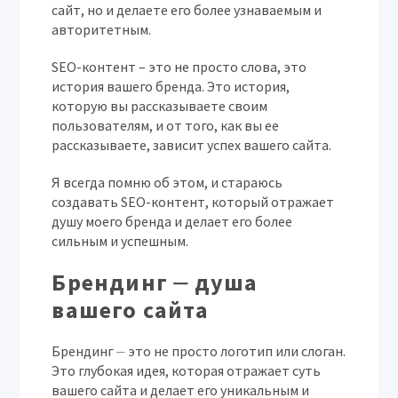
сайт, но и делаете его более узнаваемым и
авторитетным.
SEO-контент – это не просто слова, это
история вашего бренда. Это история,
которую вы рассказываете своим
пользователям, и от того, как вы ее
рассказываете, зависит успех вашего сайта.
Я всегда помню об этом, и стараюсь
создавать SEO-контент, который отражает
душу моего бренда и делает его более
сильным и успешным.
Брендинг ⏤ душа
вашего сайта
Брендинг ⏤ это не просто логотип или слоган.
Это глубокая идея, которая отражает суть
вашего сайта и делает его уникальным и