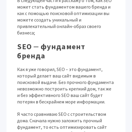
В следующей части я расскажу о том, как SEO
может стать фундаментом вашего бренда и
как с помощью поисковой оптимизации вы
можете создать уникальный и
привлекательный онлайн-образ своего
бизнеса;
SEO ⏤ фундамент
бренда
Как я уже говорил, SEO – это фундамент,
который делает ваш сайт видимым в
поисковой выдаче. Без прочного фундамента
невозможно построить крепкий дом, так же
и без эффективного SEO ваш сайт будет
потерян в бескрайнем море информации.
Я часто сравниваю SEO с строительством
дома. Сначала нужно заложить прочный
фундамент, то есть оптимизировать сайт