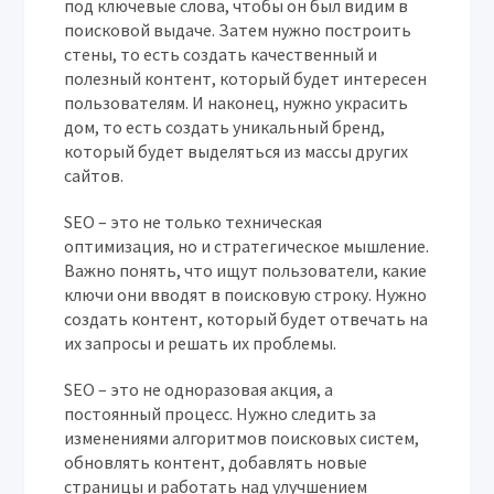
под ключевые слова, чтобы он был видим в
поисковой выдаче. Затем нужно построить
стены, то есть создать качественный и
полезный контент, который будет интересен
пользователям. И наконец, нужно украсить
дом, то есть создать уникальный бренд,
который будет выделяться из массы других
сайтов.
SEO – это не только техническая
оптимизация, но и стратегическое мышление.
Важно понять, что ищут пользователи, какие
ключи они вводят в поисковую строку. Нужно
создать контент, который будет отвечать на
их запросы и решать их проблемы.
SEO – это не одноразовая акция, а
постоянный процесс. Нужно следить за
изменениями алгоритмов поисковых систем,
обновлять контент, добавлять новые
страницы и работать над улучшением