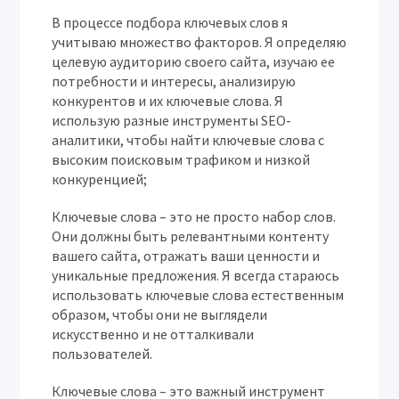
В процессе подбора ключевых слов я
учитываю множество факторов. Я определяю
целевую аудиторию своего сайта, изучаю ее
потребности и интересы, анализирую
конкурентов и их ключевые слова. Я
использую разные инструменты SEO-
аналитики, чтобы найти ключевые слова с
высоким поисковым трафиком и низкой
конкуренцией;
Ключевые слова – это не просто набор слов.
Они должны быть релевантными контенту
вашего сайта, отражать ваши ценности и
уникальные предложения. Я всегда стараюсь
использовать ключевые слова естественным
образом, чтобы они не выглядели
искусственно и не отталкивали
пользователей.
Ключевые слова – это важный инструмент