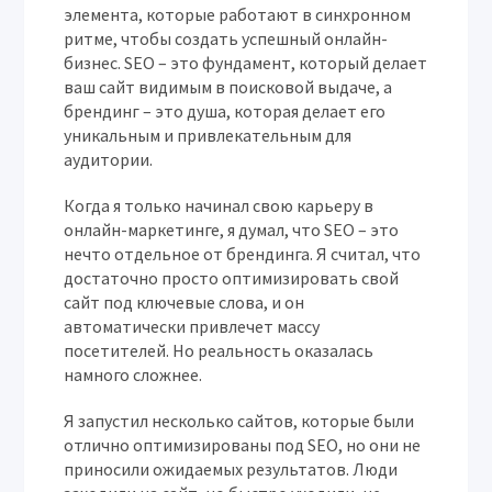
элемента, которые работают в синхронном
ритме, чтобы создать успешный онлайн-
бизнес. SEO – это фундамент, который делает
ваш сайт видимым в поисковой выдаче, а
брендинг – это душа, которая делает его
уникальным и привлекательным для
аудитории.
Когда я только начинал свою карьеру в
онлайн-маркетинге, я думал, что SEO – это
нечто отдельное от брендинга. Я считал, что
достаточно просто оптимизировать свой
сайт под ключевые слова, и он
автоматически привлечет массу
посетителей. Но реальность оказалась
намного сложнее.
Я запустил несколько сайтов, которые были
отлично оптимизированы под SEO, но они не
приносили ожидаемых результатов. Люди