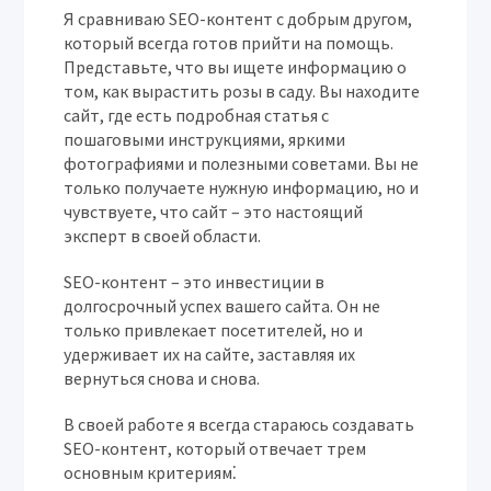
Я сравниваю SEO-контент с добрым другом,
который всегда готов прийти на помощь.
Представьте, что вы ищете информацию о
том, как вырастить розы в саду. Вы находите
сайт, где есть подробная статья с
пошаговыми инструкциями, яркими
фотографиями и полезными советами. Вы не
только получаете нужную информацию, но и
чувствуете, что сайт – это настоящий
эксперт в своей области.
SEO-контент – это инвестиции в
долгосрочный успех вашего сайта. Он не
только привлекает посетителей, но и
удерживает их на сайте, заставляя их
вернуться снова и снова.
В своей работе я всегда стараюсь создавать
SEO-контент, который отвечает трем
основным критериям⁚