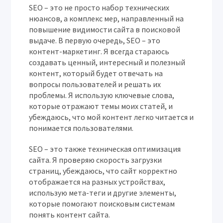
SEO – это не просто набор технических
нюансов, а комплекс мер, направленный на
повышение видимости сайта в поисковой
выдаче. В первую очередь, SEO – это
контент-маркетинг. Я всегда стараюсь
создавать ценный, интересный и полезный
контент, который будет отвечать на
вопросы пользователей и решать их
проблемы. Я использую ключевые слова,
которые отражают темы моих статей, и
убеждаюсь, что мой контент легко читается и
понимается пользователями.
SEO – это также техническая оптимизация
сайта. Я проверяю скорость загрузки
страниц, убеждаюсь, что сайт корректно
отображается на разных устройствах,
использую мета-теги и другие элементы,
которые помогают поисковым системам
понять контент сайта.