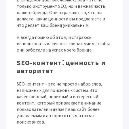
только инструмент SEO, но и важная часть
вашего бренда. Они отражают то, что вы
делаете, какие ценности вы предлагаете и
что делает ваш бренд уникальным.
Я всегда помню об этом, и стараюсь
использовать ключевые слова с умом, чтобы
они работали на успех моего бренда.
SEO-контент⁚ ценность и
авторитет
SEO-контент – это не просто набор слов,
написанных для поисковых систем. Это
качественный, полезный и интересный
контент, который привлекает внимание
пользователей и делает ваш сайт более
узнаваемым и авторитетным в глазах
поисковиков.