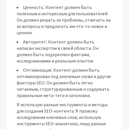
Ценность⁚
Контент должен быть
полезным и интересным для пользователей.
Он должен решать их проблемы, отвечать на
их вопросы и предлагать им что-то новое и
ценное.
Авторитет⁚
Контент должен быть
написан экспертом в своей области. Он
должен быть подкреплен фактами,
исследованиями и реальным опытом.
Оптимизация⁚
Контент должен быть
оптимизирован под ключевые слова и другие
факторы SEO. Он должен быть легко
читаемым, структурированным и содержать
правильные мета-теги и заголовки.
Я использую разные инструменты и методы
для создания SEO-контента. Я провожу
исследования ключевых слов, использую
инструменты SEO-аналитики, пишу разные