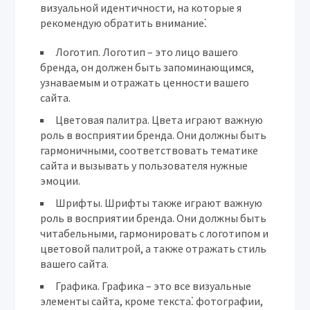
визуальной идентичности, на которые я
рекомендую обратить внимание⁚
Логотип
. Логотип – это лицо вашего
бренда, он должен быть запоминающимся,
узнаваемым и отражать ценности вашего
сайта.
Цветовая палитра
. Цвета играют важную
роль в восприятии бренда. Они должны быть
гармоничными, соответствовать тематике
сайта и вызывать у пользователя нужные
эмоции.
Шрифты
. Шрифты также играют важную
роль в восприятии бренда. Они должны быть
читабельными, гармонировать с логотипом и
цветовой палитрой, а также отражать стиль
вашего сайта.
Графика
. Графика – это все визуальные
элементы сайта, кроме текста⁚ фотографии,