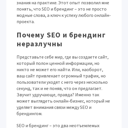
знания на практике. Этот опыт позволил мне
понять, что SEO и брендинг – это не просто
модные слова, а ключ к успеху любого онлайн-
проекта.
Почему SEO и брендинг
неразлучны
Представьте себе мир, где вы создаете сайт,
который полон ценной информации, но
никто не может его найти. Или, наоборот,
ваш сайт привлекает огромный трафик, но
пользователи уходят с него через несколько
секунд, так и не поняв, что он предлагает.
Звучит удручающе, правда? Именно так
может выглядеть онлайн-бизнес, который не
уделяет внимания связи между SEO и
брендингом.
SEO и брендинг – это два неотъемлемых