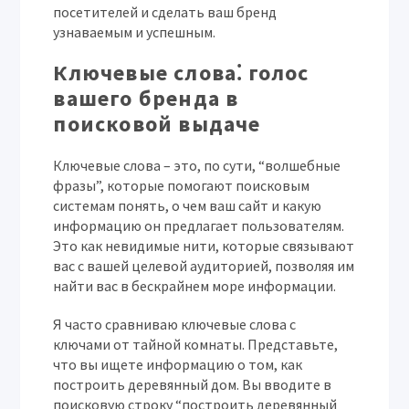
посетителей и сделать ваш бренд
узнаваемым и успешным.
Ключевые слова⁚ голос
вашего бренда в
поисковой выдаче
Ключевые слова – это, по сути, “волшебные
фразы”, которые помогают поисковым
системам понять, о чем ваш сайт и какую
информацию он предлагает пользователям.
Это как невидимые нити, которые связывают
вас с вашей целевой аудиторией, позволяя им
найти вас в бескрайнем море информации.
Я часто сравниваю ключевые слова с
ключами от тайной комнаты. Представьте,
что вы ищете информацию о том, как
построить деревянный дом. Вы вводите в
поисковую строку “построить деревянный